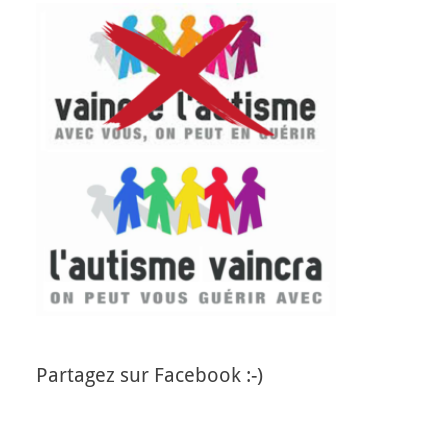
Partagez sur Facebook :-)