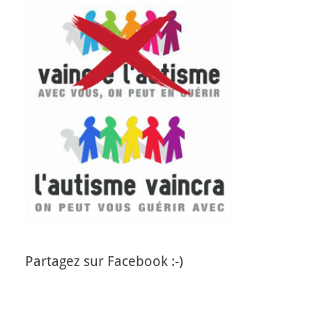
Partagez sur Facebook :-)