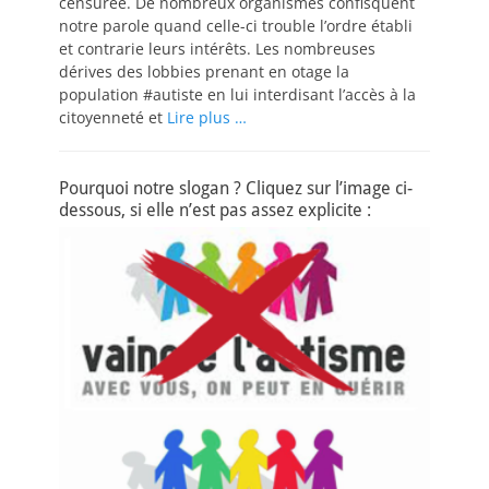
censurée. De nombreux organismes confisquent
notre parole quand celle-ci trouble l’ordre établi
et contrarie leurs intérêts. Les nombreuses
dérives des lobbies prenant en otage la
population #autiste en lui interdisant l’accès à la
citoyenneté et
Lire plus …
Pourquoi notre slogan ? Cliquez sur l’image ci-
dessous, si elle n’est pas assez explicite :