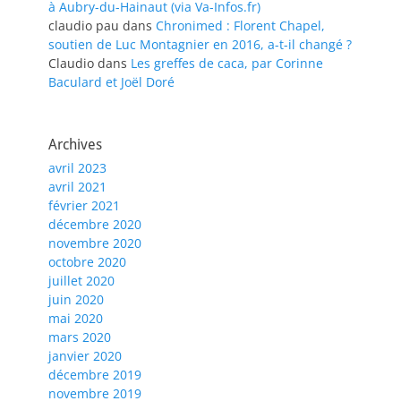
à Aubry-du-Hainaut (via Va-Infos.fr)
claudio pau
dans
Chronimed : Florent Chapel,
soutien de Luc Montagnier en 2016, a-t-il changé ?
Claudio
dans
Les greffes de caca, par Corinne
Baculard et Joël Doré
Archives
avril 2023
avril 2021
février 2021
décembre 2020
novembre 2020
octobre 2020
juillet 2020
juin 2020
mai 2020
mars 2020
janvier 2020
décembre 2019
novembre 2019