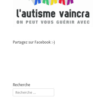
Partagez sur Facebook :-)
Recherche
Rechercher :