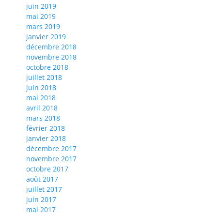
juin 2019
mai 2019
mars 2019
janvier 2019
décembre 2018
novembre 2018
octobre 2018
juillet 2018
juin 2018
mai 2018
avril 2018
mars 2018
février 2018
janvier 2018
décembre 2017
novembre 2017
octobre 2017
août 2017
juillet 2017
juin 2017
mai 2017