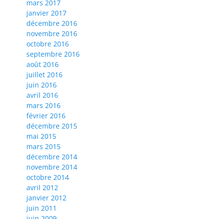
mars 2017
janvier 2017
décembre 2016
novembre 2016
octobre 2016
septembre 2016
août 2016
juillet 2016
juin 2016
avril 2016
mars 2016
février 2016
décembre 2015
mai 2015
mars 2015
décembre 2014
novembre 2014
octobre 2014
avril 2012
janvier 2012
juin 2011
juin 2009