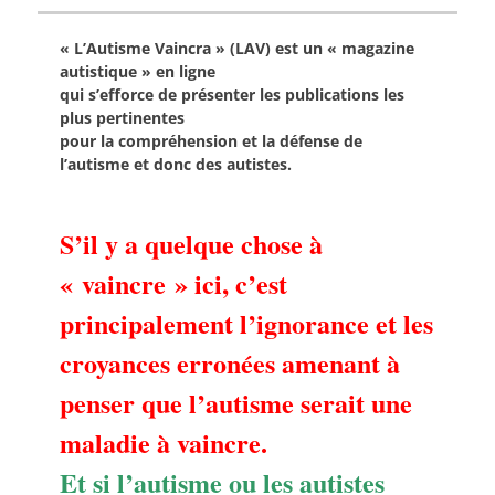
« L’Autisme Vaincra » (LAV) est un « magazine
autistique » en ligne
qui s’efforce de présenter les publications les
plus pertinentes
pour la compréhension et la défense de
l’autisme et donc des autistes.
S’il y a quelque chose à
« vaincre » ici, c’est
principalement l’ignorance et les
croyances erronées amenant à
penser que l’autisme serait une
maladie à vaincre.
Et si l’autisme ou les autistes