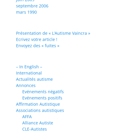
septembre 2006
mars 1990
Présentation de « L’Autisme Vaincra »
Ecrivez votre article !
Envoyez des « fuites »
– In English –
International
Actualités autisme
Annonces
Evénements négatifs
Evénements positifs
Affirmation Autistique
Associations autistiques
AFFA
Alliance Autiste
CLE-Autistes