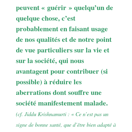
peuvent « guérir » quelqu’un de
quelque chose, c’est
probablement en faisant usage
de nos qualités et de notre point
de vue particuliers sur la vie et
sur la société, qui nous
avantagent pour contribuer (si
possible) à réduire les
aberrations dont souffre une
société manifestement malade.
(cf. Jiddu Krishnamurti : « Ce n’est pas un
signe de bonne santé, que d’être bien adapté à