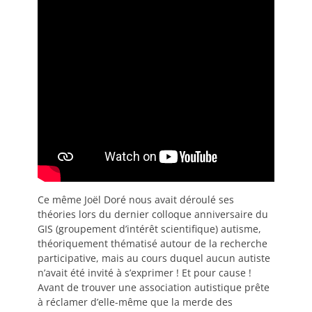
Ce même Joël Doré nous avait déroulé ses
théories lors du dernier colloque anniversaire du
GIS (groupement d’intérêt scientifique) autisme,
théoriquement thématisé autour de la recherche
participative, mais au cours duquel aucun autiste
n’avait été invité à s’exprimer ! Et pour cause !
Avant de trouver une association autistique prête
à réclamer d’elle-même que la merde des