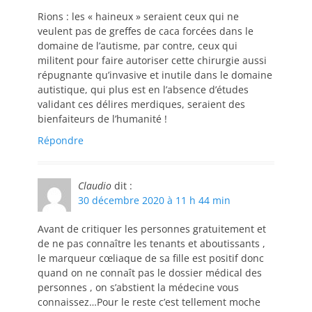
Rions : les « haineux » seraient ceux qui ne
veulent pas de greffes de caca forcées dans le
domaine de l’autisme, par contre, ceux qui
militent pour faire autoriser cette chirurgie aussi
répugnante qu’invasive et inutile dans le domaine
autistique, qui plus est en l’absence d’études
validant ces délires merdiques, seraient des
bienfaiteurs de l’humanité !
Répondre
Claudio
dit :
30 décembre 2020 à 11 h 44 min
Avant de critiquer les personnes gratuitement et
de ne pas connaître les tenants et aboutissants ,
le marqueur cœliaque de sa fille est positif donc
quand on ne connaît pas le dossier médical des
personnes , on s’abstient la médecine vous
connaissez…Pour le reste c’est tellement moche