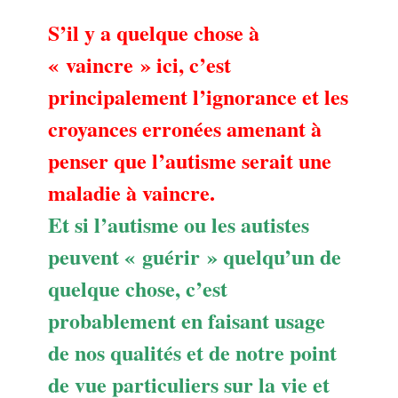
S’il y a quelque chose à
« vaincre » ici, c’est
principalement l’ignorance et les
croyances erronées amenant à
penser que l’autisme serait une
maladie à vaincre.
Et si l’autisme ou les autistes
peuvent « guérir » quelqu’un de
quelque chose, c’est
probablement en faisant usage
de nos qualités et de notre point
de vue particuliers sur la vie et