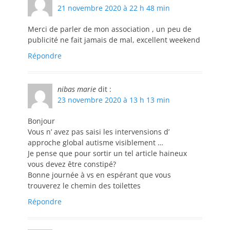
21 novembre 2020 à 22 h 48 min
Merci de parler de mon association , un peu de
publicité ne fait jamais de mal, excellent weekend
Répondre
nibas marie
dit :
23 novembre 2020 à 13 h 13 min
Bonjour
Vous n’ avez pas saisi les intervensions d’
approche global autisme visiblement …
Je pense que pour sortir un tel article haineux
vous devez être constipé?
Bonne journée à vs en espérant que vous
trouverez le chemin des toilettes
Répondre