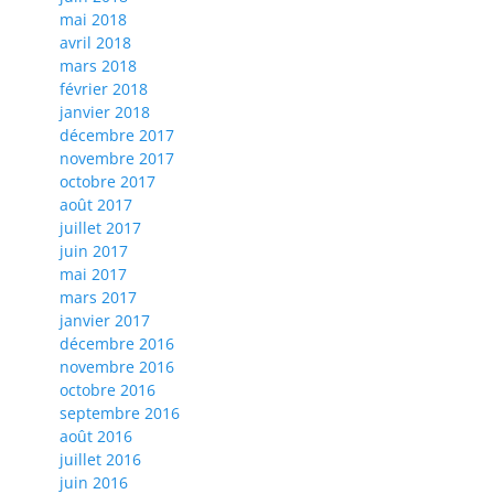
mai 2018
avril 2018
mars 2018
février 2018
janvier 2018
décembre 2017
novembre 2017
octobre 2017
août 2017
juillet 2017
juin 2017
mai 2017
mars 2017
janvier 2017
décembre 2016
novembre 2016
octobre 2016
septembre 2016
août 2016
juillet 2016
juin 2016