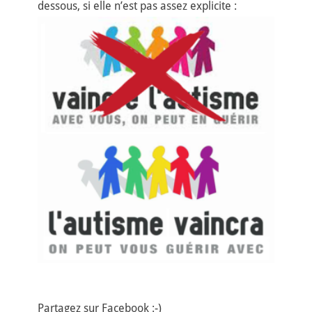
dessous, si elle n’est pas assez explicite :
Partagez sur Facebook :-)