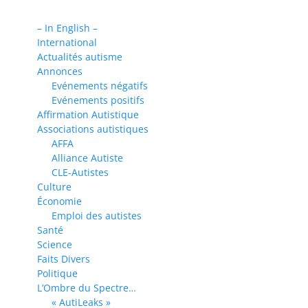
– In English –
International
Actualités autisme
Annonces
Evénements négatifs
Evénements positifs
Affirmation Autistique
Associations autistiques
AFFA
Alliance Autiste
CLE-Autistes
Culture
Économie
Emploi des autistes
Santé
Science
Faits Divers
Politique
L’Ombre du Spectre…
« AutiLeaks »