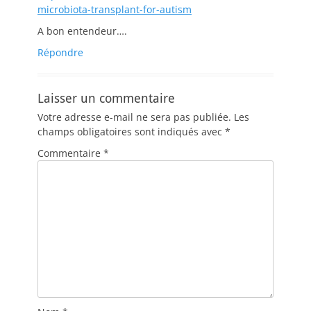
microbiota-transplant-for-autism
A bon entendeur….
Répondre
Laisser un commentaire
Votre adresse e-mail ne sera pas publiée.
Les
champs obligatoires sont indiqués avec
*
Commentaire
*