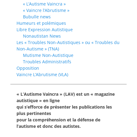
« L’Autisme Vaincra »
« Vaincre l’Abrutisme »
Bubulle news
Humeurs et polémiques
Libre Expression Autistique
Nonautistan News
Les « Troubles Non-Autistiques » ou « Troubles du
Non-Autisme » (TNA)
Mutisme Non-Autistique
Troubles Administratifs
Opposition
Vaincre L’Abrutisme (VLA)
« L’Autisme Vaincra » (LAV) est un « magazine
autistique » en ligne
qui s’efforce de présenter les publications les
plus pertinentes
pour la compréhension et la défense de
l’autisme et donc des autistes.