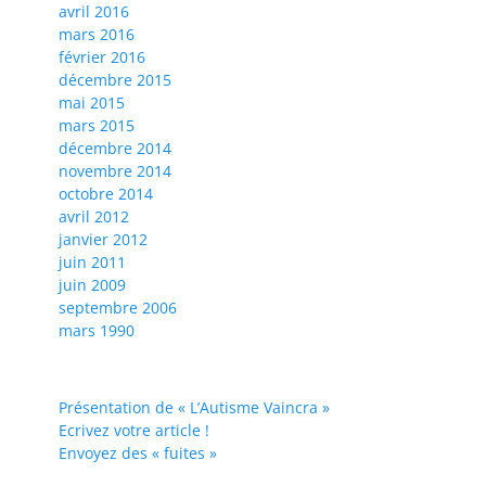
avril 2016
mars 2016
février 2016
décembre 2015
mai 2015
mars 2015
décembre 2014
novembre 2014
octobre 2014
avril 2012
janvier 2012
juin 2011
juin 2009
septembre 2006
mars 1990
Présentation de « L’Autisme Vaincra »
Ecrivez votre article !
Envoyez des « fuites »