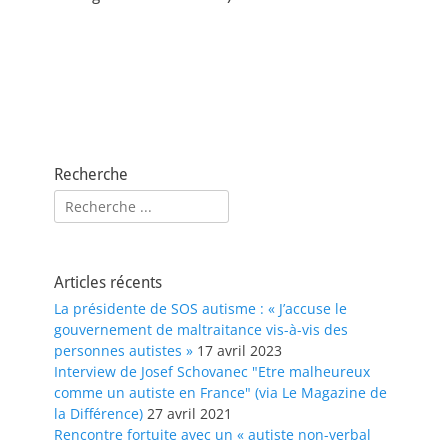
Recherche
Rechercher :
Articles récents
La présidente de SOS autisme : « J’accuse le
gouvernement de maltraitance vis-à-vis des
personnes autistes »
17 avril 2023
Interview de Josef Schovanec "Etre malheureux
comme un autiste en France" (via Le Magazine de
la Différence)
27 avril 2021
Rencontre fortuite avec un « autiste non-verbal