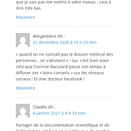
que je vais pas me mettre à votre niveau , c’est à
dire très bas.
Répondre
Worgenstern
dit :
31 décembre 2020 à 16 h 25 min
« quand on ne connaît pas le dossier médical des
personnes , on s’abstient » : oui, c’est bien pour
cela que Corinne Baculard passe son temps à
diffuser ses « bons conseils » sur les réseaux
sociaux ! Et vive docteur Facebook !
Répondre
Claudio
dit :
8 janvier 2021 à 4 h 33 min
Partager de la documentation scientifique et de