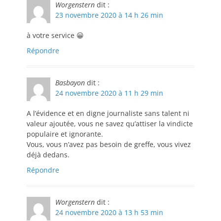
Worgenstern
dit :
23 novembre 2020 à 14 h 26 min
à votre service 😀
Répondre
Basbayon
dit :
24 novembre 2020 à 11 h 29 min
A l’évidence et en digne journaliste sans talent ni
valeur ajoutée, vous ne savez qu’attiser la vindicte
populaire et ignorante.
Vous, vous n’avez pas besoin de greffe, vous vivez
déjà dedans.
Répondre
Worgenstern
dit :
24 novembre 2020 à 13 h 53 min