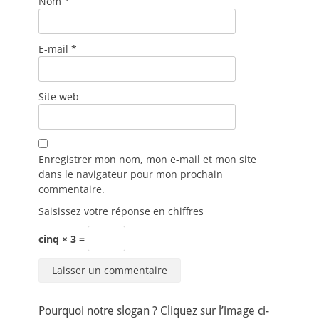
Nom
*
E-mail
*
Site web
Enregistrer mon nom, mon e-mail et mon site
dans le navigateur pour mon prochain
commentaire.
Saisissez votre réponse en chiffres
cinq × 3 =
Pourquoi notre slogan ? Cliquez sur l’image ci-