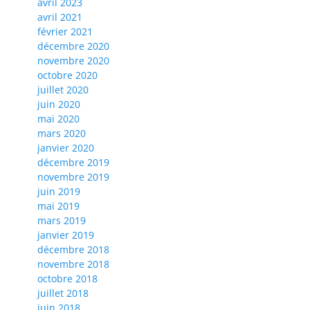
avril 2023
avril 2021
février 2021
décembre 2020
novembre 2020
octobre 2020
juillet 2020
juin 2020
mai 2020
mars 2020
janvier 2020
décembre 2019
novembre 2019
juin 2019
mai 2019
mars 2019
janvier 2019
décembre 2018
novembre 2018
octobre 2018
juillet 2018
juin 2018