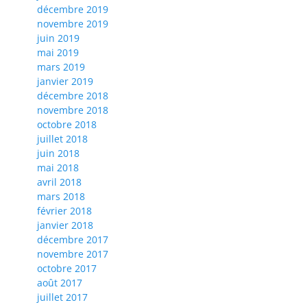
décembre 2019
novembre 2019
juin 2019
mai 2019
mars 2019
janvier 2019
décembre 2018
novembre 2018
octobre 2018
juillet 2018
juin 2018
mai 2018
avril 2018
mars 2018
février 2018
janvier 2018
décembre 2017
novembre 2017
octobre 2017
août 2017
juillet 2017