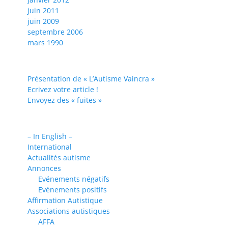
juin 2011
juin 2009
septembre 2006
mars 1990
Présentation de « L’Autisme Vaincra »
Ecrivez votre article !
Envoyez des « fuites »
– In English –
International
Actualités autisme
Annonces
Evénements négatifs
Evénements positifs
Affirmation Autistique
Associations autistiques
AFFA