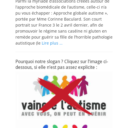
Parmi la myriade d’associations créées autour de
l’approche biomédicale de l’autisme, celle-ci n’a
pu vous échapper : Approche globale autisme »,
portée par Mme Corinne Baculard. Son court
portrait sur France 3 le 2 avril dernier, afin de
promouvoir le régime sans caséïne ni gluten en
remède pour guérir sa fille de l’horrible pathologie
autistique (le
Lire plus …
Pourquoi notre slogan ? Cliquez sur l’image ci-
dessous, si elle n’est pas assez explicite :