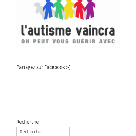
Partagez sur Facebook :-)
Recherche
Rechercher :