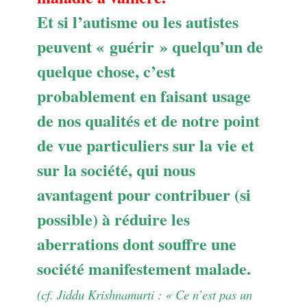
Et si l’autisme ou les autistes
peuvent « guérir » quelqu’un de
quelque chose, c’est
probablement en faisant usage
de nos qualités et de notre point
de vue particuliers sur la vie et
sur la société, qui nous
avantagent pour contribuer (si
possible) à réduire les
aberrations dont souffre une
société manifestement malade.
(cf. Jiddu Krishnamurti : « Ce n’est pas un