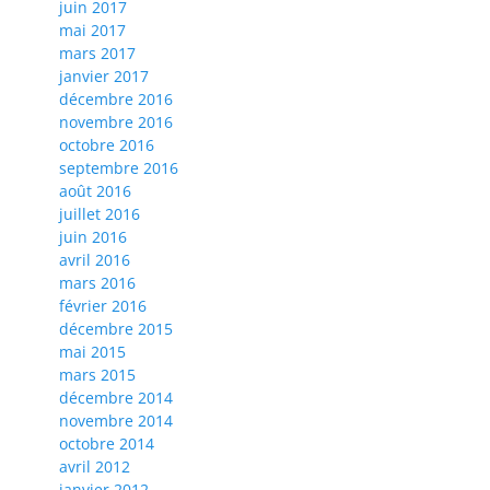
juin 2017
mai 2017
mars 2017
janvier 2017
décembre 2016
novembre 2016
octobre 2016
septembre 2016
août 2016
juillet 2016
juin 2016
avril 2016
mars 2016
février 2016
décembre 2015
mai 2015
mars 2015
décembre 2014
novembre 2014
octobre 2014
avril 2012
janvier 2012