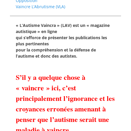
Opposition
Vaincre L’Abrutisme (VLA)
« L’Autisme Vaincra » (LAV) est un « magazine
autistique » en ligne
qui s’efforce de présenter les publications les
plus pertinentes
pour la compréhension et la défense de
l’autisme et donc des autistes.
S’il y a quelque chose à
« vaincre » ici, c’est
principalement l’ignorance et les
croyances erronées amenant à
penser que l’autisme serait une
maladie à vaincre.