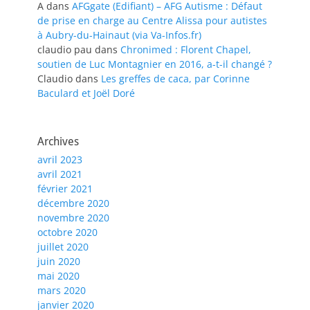
A
dans
AFGgate (Edifiant) – AFG Autisme : Défaut
de prise en charge au Centre Alissa pour autistes
à Aubry-du-Hainaut (via Va-Infos.fr)
claudio pau
dans
Chronimed : Florent Chapel,
soutien de Luc Montagnier en 2016, a-t-il changé ?
Claudio
dans
Les greffes de caca, par Corinne
Baculard et Joël Doré
Archives
avril 2023
avril 2021
février 2021
décembre 2020
novembre 2020
octobre 2020
juillet 2020
juin 2020
mai 2020
mars 2020
janvier 2020