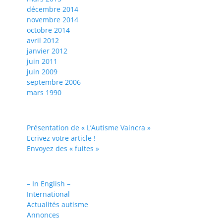
décembre 2014
novembre 2014
octobre 2014
avril 2012
janvier 2012
juin 2011
juin 2009
septembre 2006
mars 1990
Présentation de « L’Autisme Vaincra »
Ecrivez votre article !
Envoyez des « fuites »
– In English –
International
Actualités autisme
Annonces