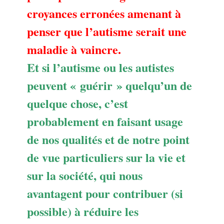
croyances erronées amenant à
penser que l’autisme serait une
maladie à vaincre.
Et si l’autisme ou les autistes
peuvent « guérir » quelqu’un de
quelque chose, c’est
probablement en faisant usage
de nos qualités et de notre point
de vue particuliers sur la vie et
sur la société, qui nous
avantagent pour contribuer (si
possible) à réduire les