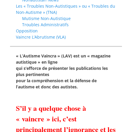
Les « Troubles Non-Autistiques » ou « Troubles du
Non-Autisme » (TNA)
Mutisme Non-Autistique
Troubles Administratifs
Opposition
Vaincre L’Abrutisme (VLA)
« L’Autisme Vaincra » (LAV) est un « magazine
autistique » en ligne
qui s’efforce de présenter les publications les
plus pertinentes
pour la compréhension et la défense de
l’autisme et donc des autistes.
S’il y a quelque chose à
« vaincre » ici, c’est
principalement l’ignorance et les