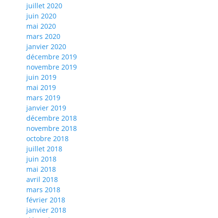
juillet 2020
juin 2020
mai 2020
mars 2020
janvier 2020
décembre 2019
novembre 2019
juin 2019
mai 2019
mars 2019
janvier 2019
décembre 2018
novembre 2018
octobre 2018
juillet 2018
juin 2018
mai 2018
avril 2018
mars 2018
février 2018
janvier 2018