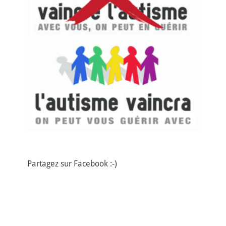
Partagez sur Facebook :-)