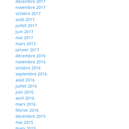
décembre 2017
novembre 2017
octobre 2017
août 2017
juillet 2017
juin 2017
mai 2017
mars 2017
janvier 2017
décembre 2016
novembre 2016
octobre 2016
septembre 2016
août 2016
juillet 2016
juin 2016
avril 2016
mars 2016
février 2016
décembre 2015
mai 2015
mars 2015