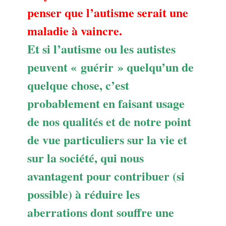
penser que l’autisme serait une
maladie à vaincre.
Et si l’autisme ou les autistes
peuvent « guérir » quelqu’un de
quelque chose, c’est
probablement en faisant usage
de nos qualités et de notre point
de vue particuliers sur la vie et
sur la société, qui nous
avantagent pour contribuer (si
possible) à réduire les
aberrations dont souffre une