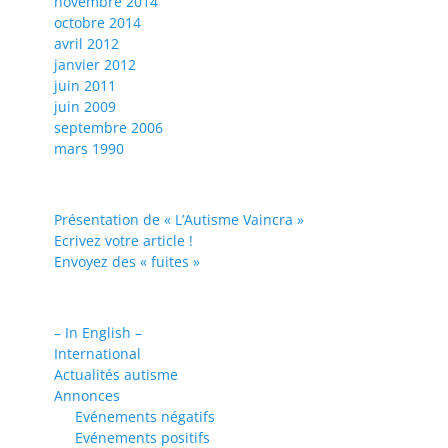
novembre 2014
octobre 2014
avril 2012
janvier 2012
juin 2011
juin 2009
septembre 2006
mars 1990
Présentation de « L’Autisme Vaincra »
Ecrivez votre article !
Envoyez des « fuites »
– In English –
International
Actualités autisme
Annonces
Evénements négatifs
Evénements positifs