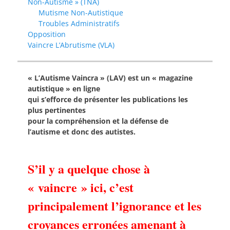
Non-Autisme » (TNA)
Mutisme Non-Autistique
Troubles Administratifs
Opposition
Vaincre L’Abrutisme (VLA)
« L’Autisme Vaincra » (LAV) est un « magazine
autistique » en ligne
qui s’efforce de présenter les publications les
plus pertinentes
pour la compréhension et la défense de
l’autisme et donc des autistes.
S’il y a quelque chose à
« vaincre » ici, c’est
principalement l’ignorance et les
croyances erronées amenant à