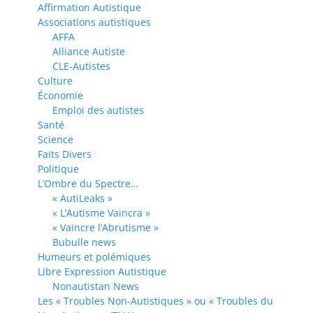
Affirmation Autistique
Associations autistiques
AFFA
Alliance Autiste
CLE-Autistes
Culture
Économie
Emploi des autistes
Santé
Science
Faits Divers
Politique
L’Ombre du Spectre…
« AutiLeaks »
« L’Autisme Vaincra »
« Vaincre l’Abrutisme »
Bubulle news
Humeurs et polémiques
Libre Expression Autistique
Nonautistan News
Les « Troubles Non-Autistiques » ou « Troubles du