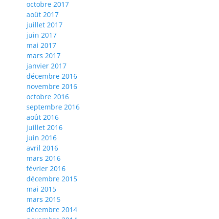
octobre 2017
août 2017
juillet 2017
juin 2017
mai 2017
mars 2017
janvier 2017
décembre 2016
novembre 2016
octobre 2016
septembre 2016
août 2016
juillet 2016
juin 2016
avril 2016
mars 2016
février 2016
décembre 2015
mai 2015
mars 2015
décembre 2014