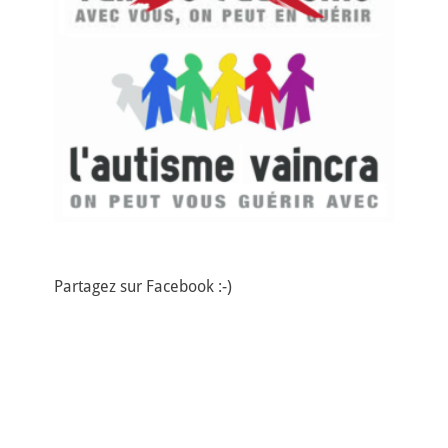
Partagez sur Facebook :-)