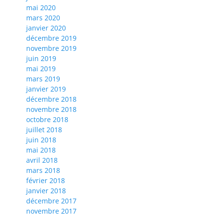
mai 2020
mars 2020
janvier 2020
décembre 2019
novembre 2019
juin 2019
mai 2019
mars 2019
janvier 2019
décembre 2018
novembre 2018
octobre 2018
juillet 2018
juin 2018
mai 2018
avril 2018
mars 2018
février 2018
janvier 2018
décembre 2017
novembre 2017