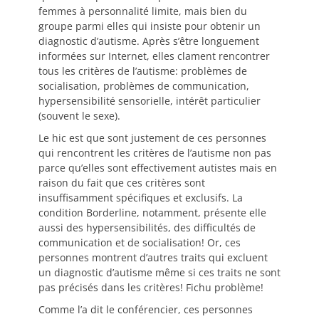
femmes à personnalité limite, mais bien du
groupe parmi elles qui insiste pour obtenir un
diagnostic d’autisme. Après s’être longuement
informées sur Internet, elles clament rencontrer
tous les critères de l’autisme: problèmes de
socialisation, problèmes de communication,
hypersensibilité sensorielle, intérêt particulier
(souvent le sexe).
Le hic est que sont justement de ces personnes
qui rencontrent les critères de l’autisme non pas
parce qu’elles sont effectivement autistes mais en
raison du fait que ces critères sont
insuffisamment spécifiques et exclusifs. La
condition Borderline, notamment, présente elle
aussi des hypersensibilités, des difficultés de
communication et de socialisation! Or, ces
personnes montrent d’autres traits qui excluent
un diagnostic d’autisme même si ces traits ne sont
pas précisés dans les critères! Fichu problème!
Comme l’a dit le conférencier, ces personnes