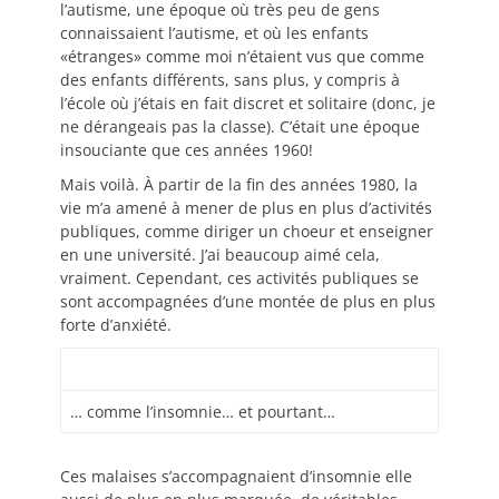
l’autisme, une époque où très peu de gens
connaissaient l’autisme, et où les enfants
«étranges» comme moi n’étaient vus que comme
des enfants différents, sans plus, y compris à
l’école où j’étais en fait discret et solitaire (donc, je
ne dérangeais pas la classe). C’était une époque
insouciante que ces années 1960!
Mais voilà. À partir de la fin des années 1980, la
vie m’a amené à mener de plus en plus d’activités
publiques, comme diriger un choeur et enseigner
en une université. J’ai beaucoup aimé cela,
vraiment. Cependant, ces activités publiques se
sont accompagnées d’une montée de plus en plus
forte d’anxiété.
… comme l’insomnie… et pourtant…
Ces malaises s’accompagnaient d’insomnie elle