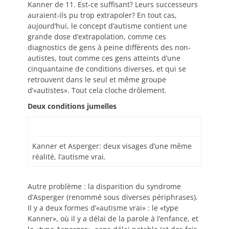
Kanner de 11. Est-ce suffisant? Leurs successeurs
auraient-ils pu trop extrapoler? En tout cas,
aujourd’hui, le concept d’autisme contient une
grande dose d’extrapolation, comme ces
diagnostics de gens à peine différents des non-
autistes, tout comme ces gens atteints d’une
cinquantaine de conditions diverses, et qui se
retrouvent dans le seul et même groupe
d’«autistes». Tout cela cloche drôlement.
Deux conditions jumelles
Kanner et Asperger: deux visages d’une même
réalité, l’autisme vrai.
Autre problème : la disparition du syndrome
d’Asperger (renommé sous diverses périphrases).
Il y a deux formes d’«autisme vrai» : le «type
Kanner», où il y a délai de la parole à l’enfance, et