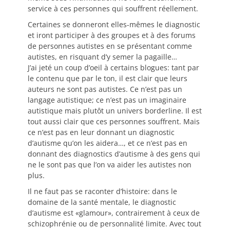
service à ces personnes qui souffrent réellement.
Certaines se donneront elles-mêmes le diagnostic
et iront participer à des groupes et à des forums
de personnes autistes en se présentant comme
autistes, en risquant d’y semer la pagaille…
J’ai jeté un coup d’oeil à certains blogues: tant par
le contenu que par le ton, il est clair que leurs
auteurs ne sont pas autistes. Ce n’est pas un
langage autistique; ce n’est pas un imaginaire
autistique mais plutôt un univers borderline. Il est
tout aussi clair que ces personnes souffrent. Mais
ce n’est pas en leur donnant un diagnostic
d’autisme qu’on les aidera…, et ce n’est pas en
donnant des diagnostics d’autisme à des gens qui
ne le sont pas que l’on va aider les autistes non
plus.
Il ne faut pas se raconter d’histoire: dans le
domaine de la santé mentale, le diagnostic
d’autisme est «glamour», contrairement à ceux de
schizophrénie ou de personnalité limite. Avec tout