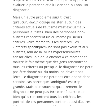
évaluer la personne et à lui donner, ou non, un
diagnostic.
Mais un autre problème surgit. C’est
qu’aucun,
aucun
dois-je insister, aucun des
critères actuels de l’autisme n’est exclusif aux
personnes autistes. Bien des personnes non-
autistes rencontrent un ou même plusieurs
critères, voire même tous les critères. Les
«intérêts spécifiques» ne sont pas exclusifs aux
autistes, loin de là, ni les hypersensibilités
sensorielles, loin de là encore! À ce moment et
malgré le fait même que des gens rencontrent
tous les critères ou presque, le diagnostic ne peut
pas être donné ou, du moins, ne devrait pas
l’être. Le diagnostic ne peut pas être donné dans
certains cas parce que l’ambiguïté est trop
grande. Mais plus souvent qu’autrement, le
diagnostic ne peut pas être donné parce que,
bien qu’ils rencontrent tous les critères, les
portrait de ces personnes contient aussi d’autres