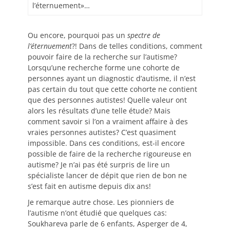
l’éternuement»…
Ou encore, pourquoi pas un
spectre de
l’éternuement
?! Dans de telles conditions, comment
pouvoir faire de la recherche sur l’autisme?
Lorsqu’une recherche forme une cohorte de
personnes ayant un diagnostic d’autisme, il n’est
pas certain du tout que cette cohorte ne contient
que des personnes autistes! Quelle valeur ont
alors les résultats d’une telle étude? Mais
comment savoir si l’on a vraiment affaire à des
vraies personnes autistes? C’est quasiment
impossible. Dans ces conditions, est-il encore
possible de faire de la recherche rigoureuse en
autisme? Je n’ai pas été surpris de lire un
spécialiste lancer de dépit que rien de bon ne
s’est fait en autisme depuis dix ans!
Je remarque autre chose. Les pionniers de
l’autisme n’ont étudié que quelques cas:
Soukhareva parle de 6 enfants, Asperger de 4,