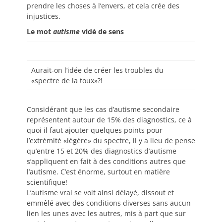
prendre les choses à l’envers, et cela crée des
injustices.
Le mot
autisme
vidé de sens
Aurait-on l’idée de créer les troubles du
«spectre de la toux»?!
Considérant que les cas d’autisme secondaire
représentent autour de 15% des diagnostics, ce à
quoi il faut ajouter quelques points pour
l’extrémité «légère» du spectre, il y a lieu de pense
qu’entre 15 et 20% des diagnostics d’autisme
s’appliquent en fait à des conditions autres que
l’autisme. C’est énorme, surtout en matière
scientifique!
L’autisme vrai se voit ainsi délayé, dissout et
emmêlé avec des conditions diverses sans aucun
lien les unes avec les autres, mis à part que sur