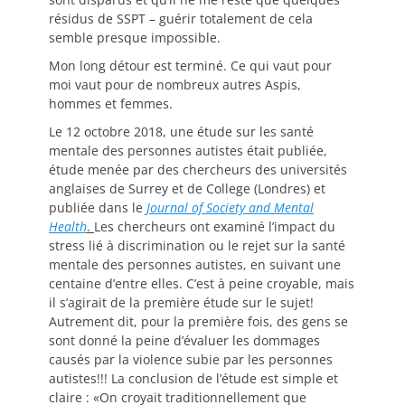
résidus de SSPT – guérir totalement de cela
semble presque impossible.
Mon long détour est terminé. Ce qui vaut pour
moi vaut pour de nombreux autres Aspis,
hommes et femmes.
Le 12 octobre 2018, une étude sur les santé
mentale des personnes autistes était publiée,
étude menée par des chercheurs des universités
anglaises de Surrey et de College (Londres) et
publiée dans le
Journal of Society and Mental
Health
.
Les chercheurs ont examiné l’impact du
stress lié à discrimination ou le rejet sur la santé
mentale des personnes autistes, en suivant une
centaine d’entre elles. C’est à peine croyable, mais
il s’agirait de la première étude sur le sujet!
Autrement dit, pour la première fois, des gens se
sont donné la peine d’évaluer les dommages
causés par la violence subie par les personnes
autistes!!! La conclusion de l’étude est simple et
claire : «On croyait traditionnellement que