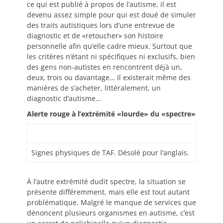
ce qui est publié à propos de l’autisme, il est
devenu assez simple pour qui est doué de simuler
des traits autistiques lors d’une entrevue de
diagnostic et de «retoucher» son histoire
personnelle afin qu’elle cadre mieux. Surtout que
les critères n’étant ni spécifiques ni exclusifs, bien
des gens non-autistes en rencontrent déjà un,
deux, trois ou davantage… Il existerait même des
manières de s’acheter, littéralement, un
diagnostic d’autisme…
Alerte rouge à l’extrémité «lourde» du «spectre»
Signes physiques de TAF. Désolé pour l’anglais.
À l’autre extrémité dudit spectre, la situation se
présente différemment, mais elle est tout autant
problématique. Malgré le manque de services que
dénoncent plusieurs organismes en autisme, c’est