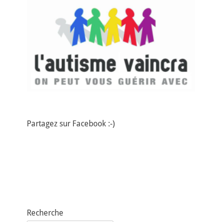
Partagez sur Facebook :-)
Recherche