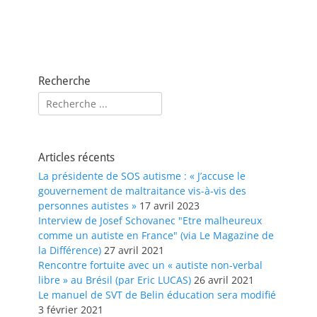
Recherche
Rechercher :
Articles récents
La présidente de SOS autisme : « J’accuse le
gouvernement de maltraitance vis-à-vis des
personnes autistes »
17 avril 2023
Interview de Josef Schovanec "Etre malheureux
comme un autiste en France" (via Le Magazine de
la Différence)
27 avril 2021
Rencontre fortuite avec un « autiste non-verbal
libre » au Brésil (par Eric LUCAS)
26 avril 2021
Le manuel de SVT de Belin éducation sera modifié
3 février 2021