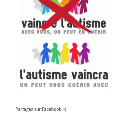
Partagez sur Facebook :-)