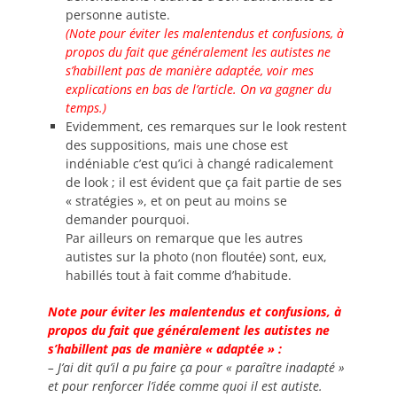
personne autiste.
(Note pour éviter les malentendus et confusions, à
propos du fait que généralement les autistes ne
s’habillent pas de manière adaptée, voir mes
explications en bas de l’article. On va gagner du
temps.)
Evidemment, ces remarques sur le look restent
des suppositions, mais une chose est
indéniable c’est qu’ici à changé radicalement
de look ; il est évident que ça fait partie de ses
« stratégies », et on peut au moins se
demander pourquoi.
Par ailleurs on remarque que les autres
autistes sur la photo (non floutée) sont, eux,
habillés tout à fait comme d’habitude.
Note pour éviter les malentendus et confusions, à
propos du fait que généralement les autistes ne
s’habillent pas de manière « adaptée » :
– J’ai dit qu’il a pu faire ça pour « paraître inadapté »
et pour renforcer l’idée comme quoi il est autiste.