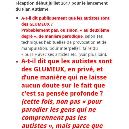
réception début juillet 2017 pour le lancement
du Plan Autisme.
A-t-il dit publiquement que les autistes sont
des GLUMEUX ?
Probablement pas,
ou sinon, « au deuxième
degré », de manière parodique
, selon ses
techniques habituelles de provocation et de
manipulation, pour interpeller, faire du
« buzz » avec ses articles etc. (voir plus loin).
A-t-il dit que les autistes sont
des GLUMEUX, en privé, et
d’une manière qui ne laisse
aucun doute sur le fait que
c’est sa pensée profonde ?
(cette fois, non pas « pour
parodier les gens qui ne
comprennent pas les
autistes », mais parce que