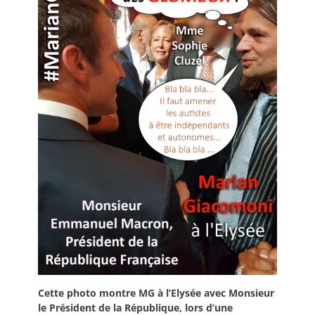
Cette photo montre MG à l’Elysée avec Monsieur
le Président de la République, lors d’une