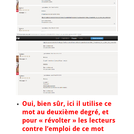
Oui, bien sûr, ici il utilise ce
mot au deuxième degré, et
pour « révolter » les lecteurs
contre l’emploi de ce mot