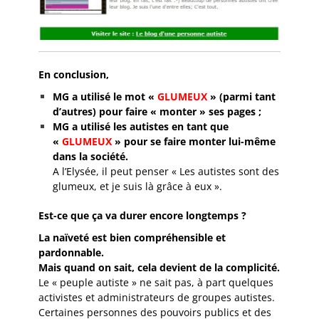
En conclusion,
MG a utilisé le mot «
GLUMEUX
» (parmi tant
d’autres) pour faire « monter » ses pages ;
MG a utilisé les autistes en tant que
«
GLUMEUX
» pour se faire monter lui-même
dans la société.
A l’Elysée, il peut penser « Les autistes sont des
glumeux, et je suis là grâce à eux ».
Est-ce que ça va durer encore longtemps ?
La naïveté est bien compréhensible et
pardonnable.
Mais quand on sait, cela devient de la complicité.
Le « peuple autiste » ne sait pas, à part quelques
activistes et administrateurs de groupes autistes.
Certaines personnes des pouvoirs publics et des