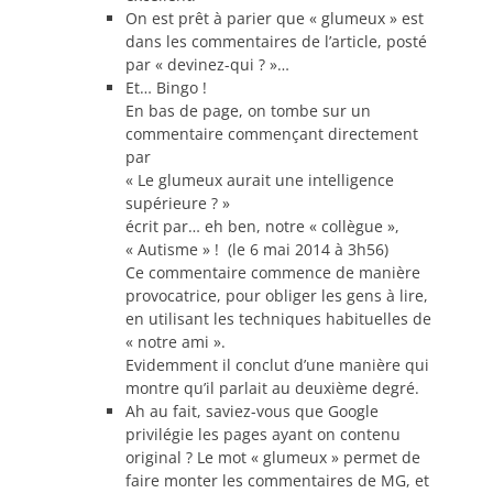
On est prêt à parier que « glumeux » est
dans les commentaires de l’article, posté
par « devinez-qui ? »…
Et… Bingo !
En bas de page, on tombe sur un
commentaire commençant directement
par
« Le glumeux aurait une intelligence
supérieure ? »
écrit par… eh ben, notre « collègue »,
« Autisme » ! (le 6 mai 2014 à 3h56)
Ce commentaire commence de manière
provocatrice, pour obliger les gens à lire,
en utilisant les techniques habituelles de
« notre ami ».
Evidemment il conclut d’une manière qui
montre qu’il parlait au deuxième degré.
Ah au fait, saviez-vous que Google
privilégie les pages ayant on contenu
original ? Le mot « glumeux » permet de
faire monter les commentaires de MG, et