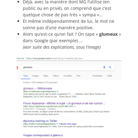
Déjà, avec la manière dont MG l’utilise (en
public ou en privé), on comprend que c’est
quelque chose de pas très « sympa »…
Et même indépendamment de lui, le mot ne
sonne pas d’une manière positive.
Alors qu’est-ce qu’on fait ? On tape «
glumeux
»
dans Google (par exemple) …
(voir suite des explications, sous l’image)