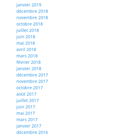
janvier 2019
décembre 2018
novembre 2018
octobre 2018
juillet 2018
juin 2018
mai 2018
avril 2018
mars 2018
février 2018
janvier 2018
décembre 2017
novembre 2017
octobre 2017
août 2017
juillet 2017
juin 2017
mai 2017
mars 2017
janvier 2017
décembre 2016