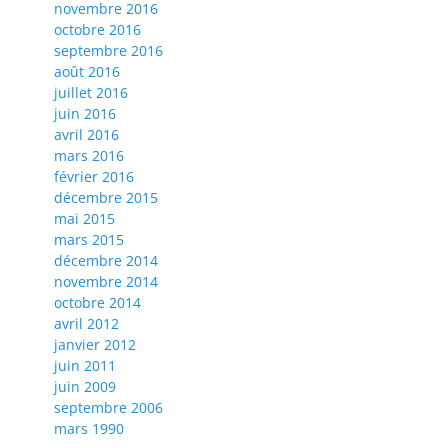
novembre 2016
octobre 2016
septembre 2016
août 2016
juillet 2016
juin 2016
avril 2016
mars 2016
février 2016
décembre 2015
mai 2015
mars 2015
décembre 2014
novembre 2014
octobre 2014
avril 2012
janvier 2012
juin 2011
juin 2009
septembre 2006
mars 1990