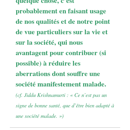
quelque chose, c’est
probablement en faisant usage
de nos qualités et de notre point
de vue particuliers sur la vie et
sur la société, qui nous
avantagent pour contribuer (si
possible) à réduire les
aberrations dont souffre une
société manifestement malade.
(cf. Jiddu Krishnamurti : « Ce n’est pas un
signe de bonne santé, que d’être bien adapté à
une société malade. »)