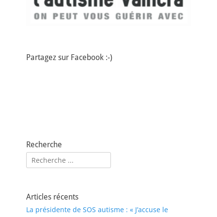
Partagez sur Facebook :-)
Recherche
Rechercher :
Articles récents
La présidente de SOS autisme : « J’accuse le