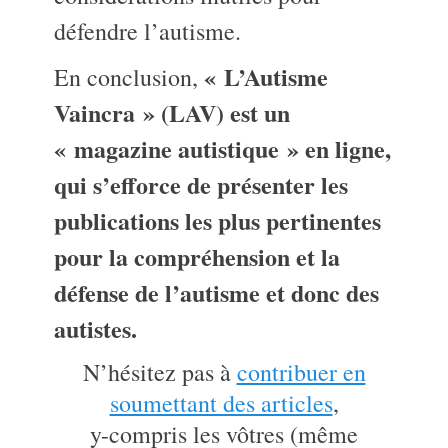
défendre l’autisme.
« L’Autisme
En conclusion,
Vaincra » (LAV) est un
« magazine autistique » en ligne,
qui s’efforce de présenter les
publications les plus pertinentes
pour la compréhension et la
défense de l’autisme et donc des
autistes.
N’hésitez pas à
contribuer en
soumettant des articles
,
y-compris les vôtres (même