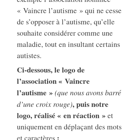
« Vaincre l’autisme » qui ne cesse
de s’opposer à l’autisme, qu’elle
souhaite considérer comme une
maladie, tout en insultant certains
autistes.
Ci-dessous, le logo de
l’association « Vaincre
l’autisme »
(que nous avons barré
, puis notre
d’une croix rouge)
logo, réalisé « en réaction »
et
uniquement en déplaçant des mots
:
et caractères