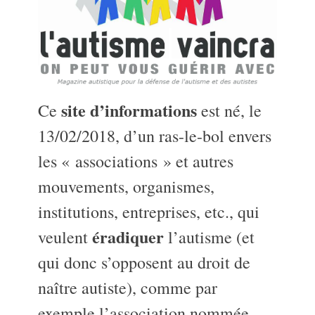
site d’informations
Ce
est né, le
13/02/2018, d’un ras-le-bol envers
les « associations » et autres
mouvements, organismes,
institutions, entreprises, etc., qui
éradiquer
veulent
l’autisme (et
qui donc s’opposent au droit de
naître autiste), comme par
exemple l’association nommée