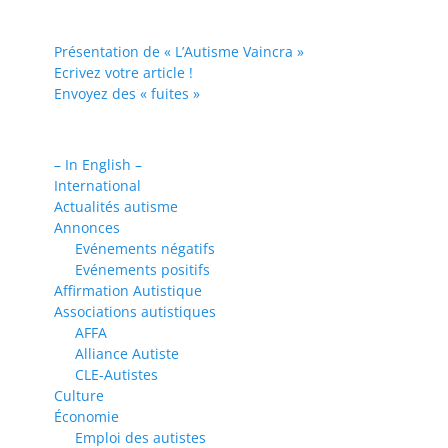
Présentation de « L’Autisme Vaincra »
Ecrivez votre article !
Envoyez des « fuites »
– In English –
International
Actualités autisme
Annonces
Evénements négatifs
Evénements positifs
Affirmation Autistique
Associations autistiques
AFFA
Alliance Autiste
CLE-Autistes
Culture
Économie
Emploi des autistes