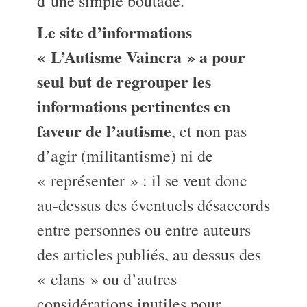
d’une simple boutade.
Le site d’informations
« L’Autisme Vaincra » a pour
seul but de regrouper les
informations pertinentes en
faveur de l’autisme
, et non pas
d’agir (militantisme) ni de
« représenter » : il se veut donc
au-dessus des éventuels désaccords
entre personnes ou entre auteurs
des articles publiés, au dessus des
« clans » ou d’autres
considérations inutiles pour