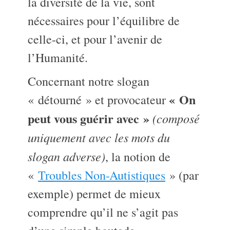
la diversité de la vie, sont
nécessaires pour l’équilibre de
celle-ci, et pour l’avenir de
l’Humanité.
Concernant notre slogan
« On
« détourné » et provocateur
peut vous guérir avec »
(composé
uniquement avec les mots du
slogan adverse)
, la notion de
«
Troubles Non-Autistiques
» (par
exemple) permet de mieux
comprendre qu’il ne s’agit pas