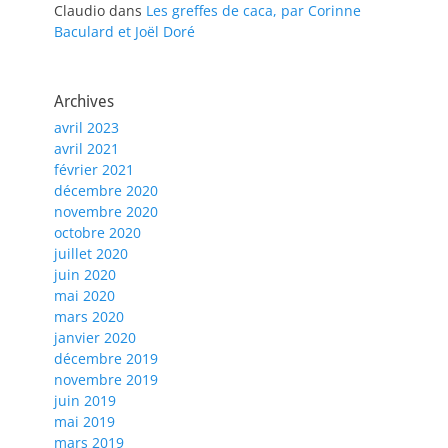
Claudio
dans
Les greffes de caca, par Corinne
Baculard et Joël Doré
Archives
avril 2023
avril 2021
février 2021
décembre 2020
novembre 2020
octobre 2020
juillet 2020
juin 2020
mai 2020
mars 2020
janvier 2020
décembre 2019
novembre 2019
juin 2019
mai 2019
mars 2019