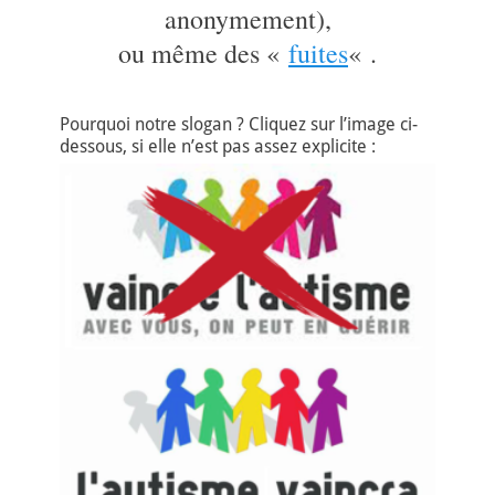
anonymement),
ou même des «
fuites
« .
Pourquoi notre slogan ? Cliquez sur l’image ci-
dessous, si elle n’est pas assez explicite :