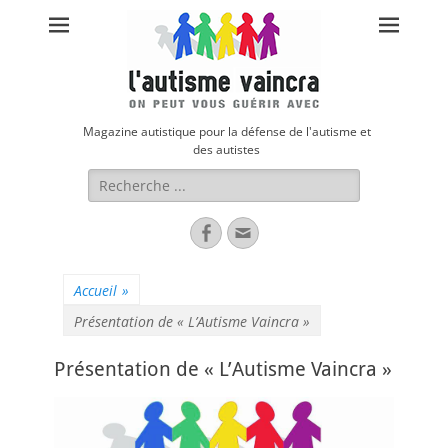
Magazine autistique pour la défense de l'autisme et
des autistes
Rechercher :
Facebook
Adresse
de
contact
Accueil
»
Présentation de « L’Autisme Vaincra »
Présentation de « L’Autisme Vaincra »