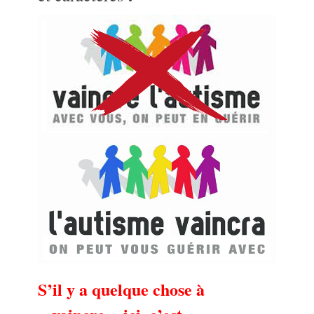
S’il y a quelque chose à