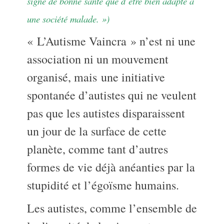
signe de bonne santé que d’être bien adapté à
une société malade. »)
« L’Autisme Vaincra » n’est ni une
association ni un mouvement
organisé, mais
une initiative
spontanée d’autistes qui ne veulent
pas que les autistes disparaissent
un jour de la surface de cette
planète, comme tant d’autres
formes de vie déjà anéanties par la
stupidité et l’égoïsme humains.
Les autistes, comme l’ensemble de