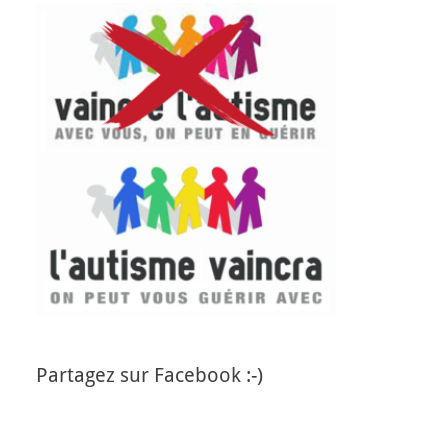
Partagez sur Facebook :-)