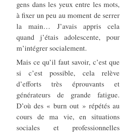
gens dans les yeux entre les mots,
à fixer un peu au moment de serrer
la main… J’avais appris cela
quand j’étais adolescente, pour
m’intégrer socialement.
Mais ce qu’il faut savoir, c’est que
si c’est possible, cela relève
d’efforts très éprouvants et
générateurs de grande fatigue.
D’où des « burn out » répétés au
cours de ma vie, en situations
sociales et professionnelles