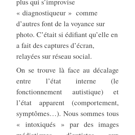
plus qui s’improvise
« diagnostiqueur » comme
d’autres font de la voyance sur
photo. C’était si édifiant qu’elle en
a fait des captures d’écran,
relayées sur réseau social.
On se trouve là face au décalage
entre l’état interne (le
fonctionnement autistique) et
l’état apparent (comportement,
symptômes…). Nous sommes tous
« intoxiqués » par des images