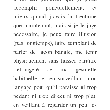
accomplir ponctuellement, et
mieux quand j’avais la trentaine
que maintenant, mais si je le juge
nécessaire, je peux faire illusion
(pas longtemps), faire semblant de
parler de façon banale, me tenir
physiquement sans laisser paraître
l’étrangeté de ma gestuelle
habituelle, et en surveillant mon
langage pour qu’il paraisse ni trop
pédant ni trop direct ni trop plat,
en veillant à regarder un peu les