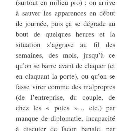
(surtout en milieu pro) : on arrive
à sauver les apparences en début
de journée, puis ça se dégrade au
bout de quelques heures et la
situation s’aggrave au fil des
semaines, des mois, jusqu’à ce
qu’on se barre avant de claquer (et
en claquant la porte), ou qu’on se
fasse virer comme des malpropres
(de l’entreprise, du couple, de
chez les « potes »… etc.) par
manque de diplomatie, incapacité
à discuter de façon banale, par