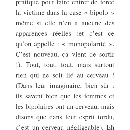
pratique pour faire entrer de force
la victime dans la case « bipolo »
même si elle n’en a aucune des
apparences réelles (et c’est ce
qu’on appelle : « monopolarité ».
C’est nouveau, ça vient de sortir
!). Tout, tout, tout, mais surtout
rien qui ne soit lié au cerveau !
(Dans leur imaginaire, bien sûr :
ils savent bien que les femmes et
les bipolaires ont un cerveau, mais
disons que dans leur esprit tordu,
c’est un cerveau négligeable). Eh