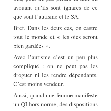
avouant qu’ils sont ignares de ce
que sont l’autisme et le SA.
Bref. Dans les deux cas, on castre
tout le monde et « les oies seront
bien gardées ».
Avec l’autisme c’est un peu plus
compliqué : on ne peut pas les
droguer ni les rendre dépendants.
C’est moins vendeur.
Aussi, quand une femme manifeste
un QI hors norme, des dispositions