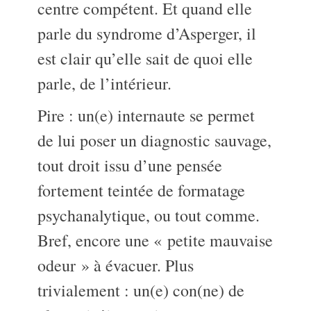
centre compétent. Et quand elle
parle du syndrome d’Asperger, il
est clair qu’elle sait de quoi elle
parle, de l’intérieur.
Pire : un(e) internaute se permet
de lui poser un diagnostic sauvage,
tout droit issu d’une pensée
fortement teintée de formatage
psychanalytique, ou tout comme.
Bref, encore une « petite mauvaise
odeur » à évacuer. Plus
trivialement : un(e) con(ne) de