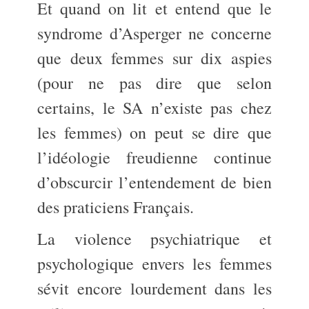
Et quand on lit et entend que le
syndrome d’Asperger ne concerne
que deux femmes sur dix aspies
(pour ne pas dire que selon
certains, le SA n’existe pas chez
les femmes) on peut se dire que
l’idéologie freudienne continue
d’obscurcir l’entendement de bien
des praticiens Français.
La violence psychiatrique et
psychologique envers les femmes
sévit encore lourdement dans les