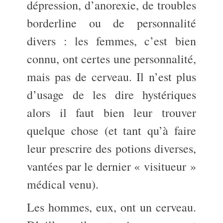
dépression, d’anorexie, de troubles
borderline ou de personnalité
divers : les femmes, c’est bien
connu, ont certes une personnalité,
mais pas de cerveau. Il n’est plus
d’usage de les dire hystériques
alors il faut bien leur trouver
quelque chose (et tant qu’à faire
leur prescrire des potions diverses,
vantées par le dernier « visitueur »
médical venu).
Les hommes, eux, ont un cerveau.