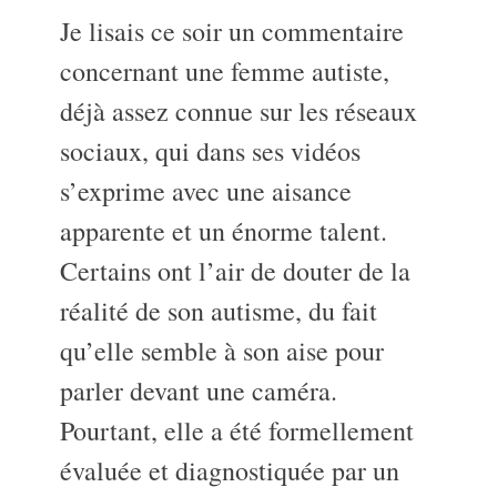
Je lisais ce soir un commentaire
concernant une femme autiste,
déjà assez connue sur les réseaux
sociaux, qui dans ses vidéos
s’exprime avec une aisance
apparente et un énorme talent.
Certains ont l’air de douter de la
réalité de son autisme, du fait
qu’elle semble à son aise pour
parler devant une caméra.
Pourtant, elle a été formellement
évaluée et diagnostiquée par un