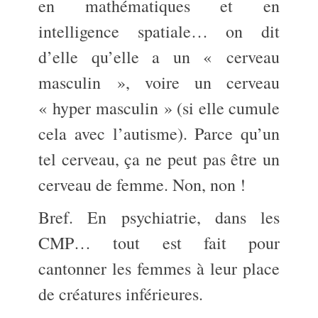
en mathématiques et en
intelligence spatiale… on dit
d’elle qu’elle a un « cerveau
masculin », voire un cerveau
« hyper masculin » (si elle cumule
cela avec l’autisme). Parce qu’un
tel cerveau, ça ne peut pas être un
cerveau de femme. Non, non !
Bref. En psychiatrie, dans les
CMP… tout est fait pour
cantonner les femmes à leur place
de créatures inférieures.