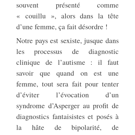
souvent présenté comme
« couillu », alors dans la tête
d’une femme, ça fait désordre !
Notre pays est sexiste, jusque dans
les processus de diagnostic
clinique de l’autisme : il faut
savoir que quand on est une
femme, tout sera fait pour tenter
d’éviter l’évocation d’un
syndrome d’Asperger au profit de
diagnostics fantaisistes et posés à
la hâte de bipolarité, de