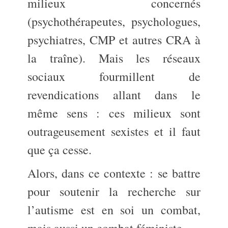
milieux concernés
(psychothérapeutes, psychologues,
psychiatres, CMP et autres CRA à
la traîne). Mais les réseaux
sociaux fourmillent de
revendications allant dans le
même sens : ces milieux sont
outrageusement sexistes et il faut
que ça cesse.
Alors, dans ce contexte : se battre
pour soutenir la recherche sur
l’autisme est en soi un combat,