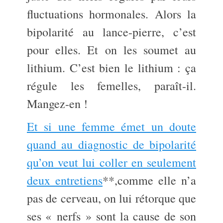
fluctuations hormonales. Alors la
bipolarité au lance-pierre, c’est
pour elles. Et on les soumet au
lithium. C’est bien le lithium : ça
régule les femelles, paraît-il.
Mangez-en !
Et si une femme émet un doute
quand au diagnostic de bipolarité
qu’on veut lui coller en seulement
deux entretiens
**,comme elle n’a
pas de cerveau, on lui rétorque que
ses « nerfs » sont la cause de son