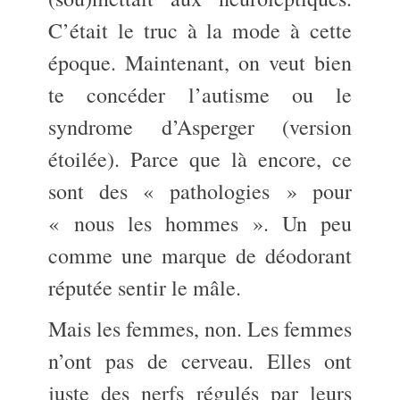
C’était le truc à la mode à cette
époque. Maintenant, on veut bien
te concéder l’autisme ou le
syndrome d’Asperger (version
étoilée). Parce que là encore, ce
sont des « pathologies » pour
« nous les hommes ». Un peu
comme une marque de déodorant
réputée sentir le mâle.
Mais les femmes, non. Les femmes
n’ont pas de cerveau. Elles ont
juste des nerfs régulés par leurs