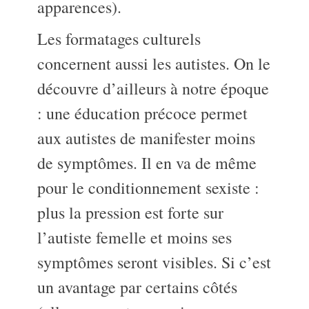
apparences).
Les formatages culturels
concernent aussi les autistes. On le
découvre d’ailleurs à notre époque
: une éducation précoce permet
aux autistes de manifester moins
de symptômes. Il en va de même
pour le conditionnement sexiste :
plus la pression est forte sur
l’autiste femelle et moins ses
symptômes seront visibles. Si c’est
un avantage par certains côtés