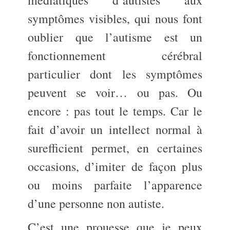
médiatiques d’autistes aux
symptômes visibles, qui nous font
oublier que l’autisme est un
fonctionnement cérébral
particulier dont les symptômes
peuvent se voir… ou pas. Ou
encore : pas tout le temps. Car le
fait d’avoir un intellect normal à
surefficient permet, en certaines
occasions, d’imiter de façon plus
ou moins parfaite l’apparence
d’une personne non autiste.
C’est une prouesse que je peux