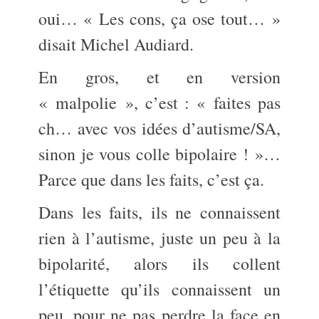
oui… « Les cons, ça ose tout… »
disait Michel Audiard.
En gros, et en version
« malpolie », c’est : « faites pas
ch… avec vos idées d’autisme/SA,
sinon je vous colle bipolaire ! »…
Parce que dans les faits, c’est ça.
Dans les faits, ils ne connaissent
rien à l’autisme, juste un peu à la
bipolarité, alors ils collent
l’étiquette qu’ils connaissent un
peu, pour ne pas perdre la face en