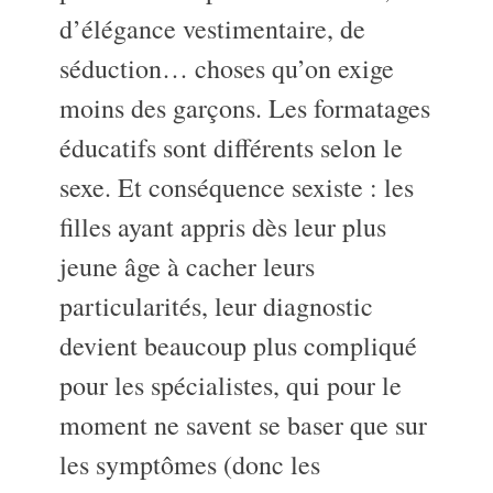
d’élégance vestimentaire, de
séduction… choses qu’on exige
moins des garçons. Les formatages
éducatifs sont différents selon le
sexe. Et conséquence sexiste : les
filles ayant appris dès leur plus
jeune âge à cacher leurs
particularités, leur diagnostic
devient beaucoup plus compliqué
pour les spécialistes, qui pour le
moment ne savent se baser que sur
les symptômes (donc les