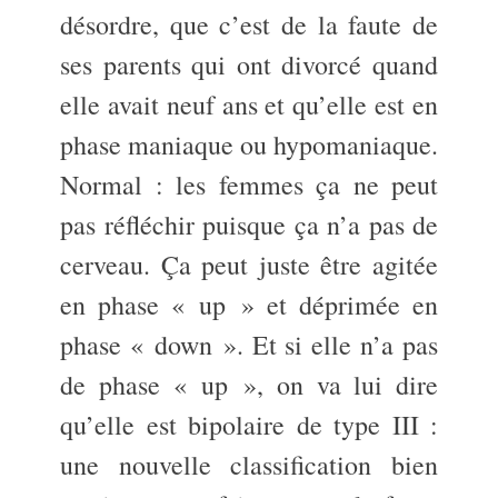
désordre, que c’est de la faute de
ses parents qui ont divorcé quand
elle avait neuf ans et qu’elle est en
phase maniaque ou hypomaniaque.
Normal : les femmes ça ne peut
pas réfléchir puisque ça n’a pas de
cerveau. Ça peut juste être agitée
en phase « up » et déprimée en
phase « down ». Et si elle n’a pas
de phase « up », on va lui dire
qu’elle est bipolaire de type III :
une nouvelle classification bien