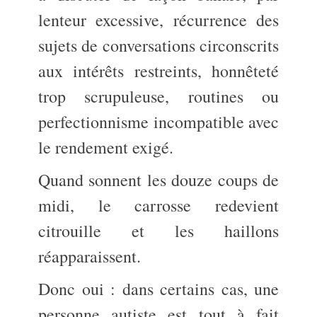
lenteur excessive, récurrence des
sujets de conversations circonscrits
aux intérêts restreints, honnêteté
trop scrupuleuse, routines ou
perfectionnisme incompatible avec
le rendement exigé.
Quand sonnent les douze coups de
midi, le carrosse redevient
citrouille et les haillons
réapparaissent.
Donc oui : dans certains cas, une
personne autiste est tout à fait