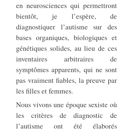
en neurosciences qui permettront
bientôt, je l’espère, de
diagnostiquer l’autisme sur des
bases organiques, biologiques et
génétiques solides, au lieu de ces
inventaires arbitraires de
symptômes apparents, qui ne sont
pas vraiment fiables, la preuve par
les filles et femmes.
Nous vivons une époque sexiste où
les critères de diagnostic de
l’autisme ont été élaborés