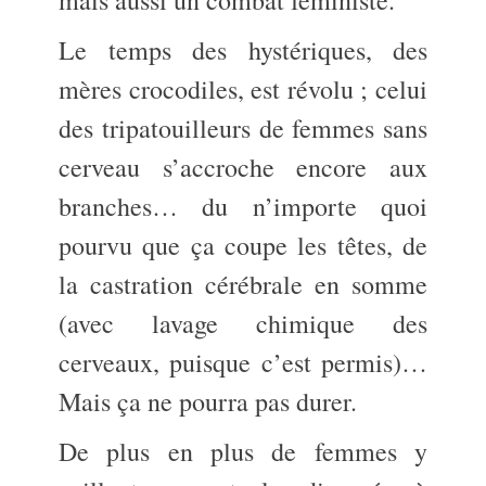
mais aussi un combat féministe.
Le temps des hystériques, des
mères crocodiles, est révolu ; celui
des tripatouilleurs de femmes sans
cerveau s’accroche encore aux
branches… du n’importe quoi
pourvu que ça coupe les têtes, de
la castration cérébrale en somme
(avec lavage chimique des
cerveaux, puisque c’est permis)…
Mais ça ne pourra pas durer.
De plus en plus de femmes y