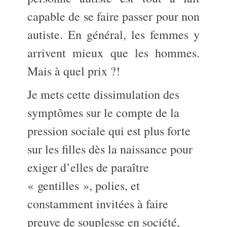
capable de se faire passer pour non
autiste. En général, les femmes y
arrivent mieux que les hommes.
Mais à quel prix ?!
Je mets cette dissimulation des
symptômes sur le compte de la
pression sociale qui est plus forte
sur les filles dès la naissance pour
exiger d’elles de paraître
« gentilles », polies, et
constamment invitées à faire
preuve de souplesse en société,