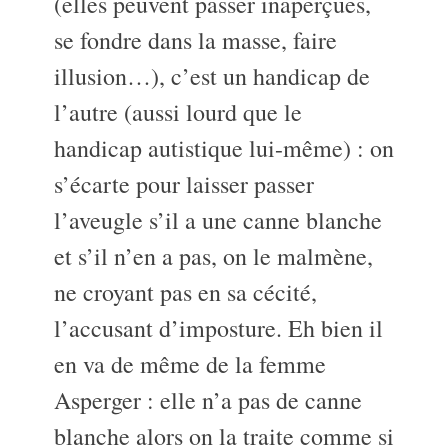
(elles peuvent passer inaperçues,
se fondre dans la masse, faire
illusion…), c’est un handicap de
l’autre (aussi lourd que le
handicap autistique lui-même) : on
s’écarte pour laisser passer
l’aveugle s’il a une canne blanche
et s’il n’en a pas, on le malmène,
ne croyant pas en sa cécité,
l’accusant d’imposture. Eh bien il
en va de même de la femme
Asperger : elle n’a pas de canne
blanche alors on la traite comme si