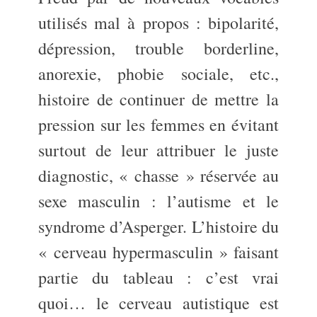
utilisés mal à propos : bipolarité,
dépression, trouble borderline,
anorexie, phobie sociale, etc.,
histoire de continuer de mettre la
pression sur les femmes en évitant
surtout de leur attribuer le juste
diagnostic, « chasse » réservée au
sexe masculin : l’autisme et le
syndrome d’Asperger. L’histoire du
« cerveau hypermasculin » faisant
partie du tableau : c’est vrai
quoi… le cerveau autistique est