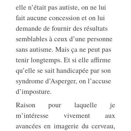
elle n’était pas autiste, on ne lui
fait aucune concession et on lui
demande de fournir des résultats
semblables à ceux d’une personne
sans autisme. Mais ça ne peut pas
tenir longtemps. Et si elle affirme
qu’elle se sait handicapée par son
syndrome d’Asperger, on l’accuse
d’imposture.
Raison pour laquelle je
m’intéresse vivement aux
avancées en imagerie du cerveau,