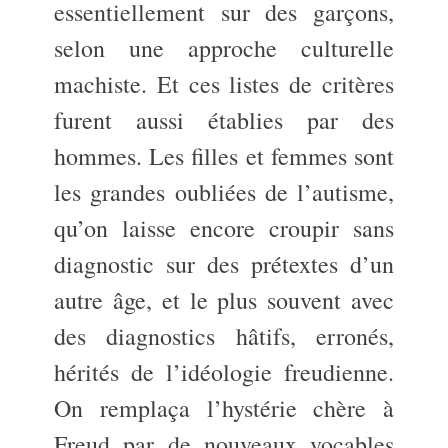
essentiellement sur des garçons,
selon une approche culturelle
machiste. Et ces listes de critères
furent aussi établies par des
hommes. Les filles et femmes sont
les grandes oubliées de l’autisme,
qu’on laisse encore croupir sans
diagnostic sur des prétextes d’un
autre âge, et le plus souvent avec
des diagnostics hâtifs, erronés,
hérités de l’idéologie freudienne.
On remplaça l’hystérie chère à
Freud par de nouveaux vocables