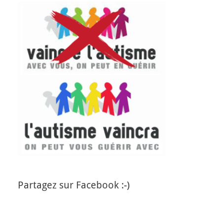
Partagez sur Facebook :-)