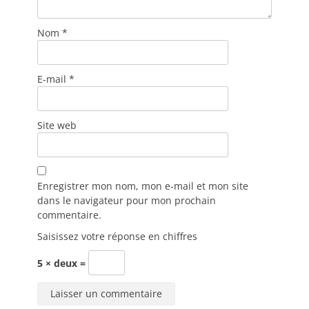
Nom
*
E-mail
*
Site web
Enregistrer mon nom, mon e-mail et mon site
dans le navigateur pour mon prochain
commentaire.
Saisissez votre réponse en chiffres
5 × deux =