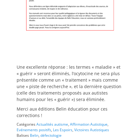
Une excellente réponse : les termes « maladie » et
« guérir » seront éliminés, l’ocytocine ne sera plus
présentée comme un « traitement » mais comme
une « piste de recherche », et la dernière question
(celle des traitements proposés aux autistes
humains pour les « guérir ») sera éliminée.
Merci aux éditions Belin éducation pour ces
corrections !
Catégories
Actualités autisme
,
Affirmation Autistique
,
Evénements positifs
,
Les Espoirs
,
Victoires Autistiques
Balises
Belin
,
défectologie