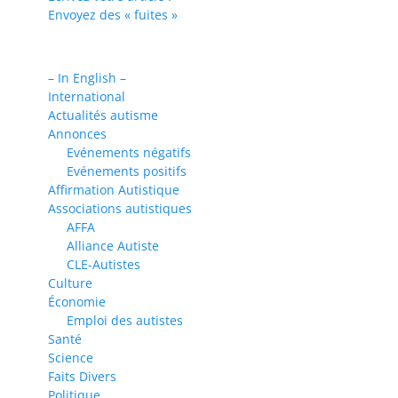
Envoyez des « fuites »
– In English –
International
Actualités autisme
Annonces
Evénements négatifs
Evénements positifs
Affirmation Autistique
Associations autistiques
AFFA
Alliance Autiste
CLE-Autistes
Culture
Économie
Emploi des autistes
Santé
Science
Faits Divers
Politique