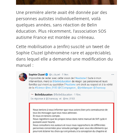
Une première alerte avait été donnée par des
personnes autistes individuellement, voilà
quelques années, sans réaction de Belin
éducation. Plus récemment, l’association SOS
autisme France est montée au créneau.
Cette mobilisation a (enfin) suscité un tweet de
Sophie Cluzel (phénomène rare et appréciable),
dans lequel elle a demandé une modification du
manuel :