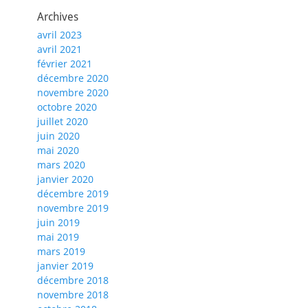
Archives
avril 2023
avril 2021
février 2021
décembre 2020
novembre 2020
octobre 2020
juillet 2020
juin 2020
mai 2020
mars 2020
janvier 2020
décembre 2019
novembre 2019
juin 2019
mai 2019
mars 2019
janvier 2019
décembre 2018
novembre 2018