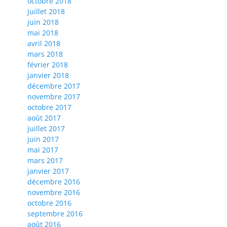
octobre 2018
juillet 2018
juin 2018
mai 2018
avril 2018
mars 2018
février 2018
janvier 2018
décembre 2017
novembre 2017
octobre 2017
août 2017
juillet 2017
juin 2017
mai 2017
mars 2017
janvier 2017
décembre 2016
novembre 2016
octobre 2016
septembre 2016
août 2016