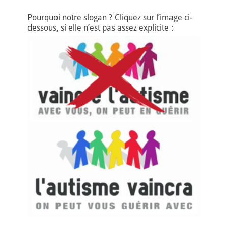
Pourquoi notre slogan ? Cliquez sur l’image ci-
dessous, si elle n’est pas assez explicite :