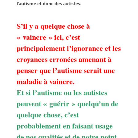
l’autisme et donc des autistes.
S’il y a quelque chose à
« vaincre » ici, c’est
principalement l’ignorance et les
croyances erronées amenant à
penser que l’autisme serait une
maladie à vaincre.
Et si l’autisme ou les autistes
peuvent « guérir » quelqu’un de
quelque chose, c’est
probablement en faisant usage
de nos qualités et de notre point