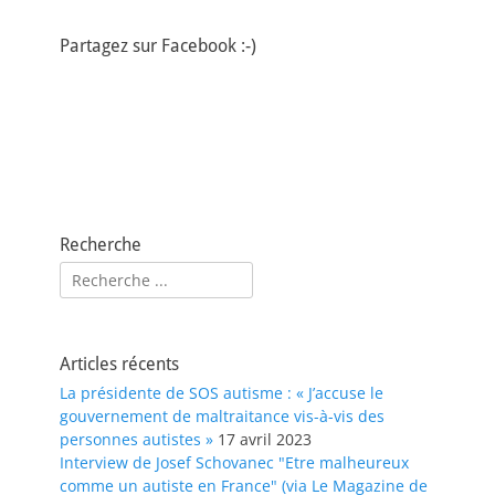
Partagez sur Facebook :-)
Recherche
Rechercher :
Articles récents
La présidente de SOS autisme : « J’accuse le
gouvernement de maltraitance vis-à-vis des
personnes autistes »
17 avril 2023
Interview de Josef Schovanec "Etre malheureux
comme un autiste en France" (via Le Magazine de