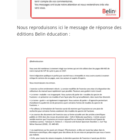
Nous reproduisons ici le message de réponse des
éditions Belin éducation :