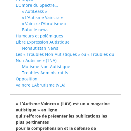
L’Ombre du Spectre…
« AutiLeaks »
« L’Autisme Vaincra »
« Vaincre l’Abrutisme »
Bubulle news
Humeurs et polémiques
Libre Expression Autistique
Nonautistan News
Les « Troubles Non-Autistiques » ou « Troubles du
Non-Autisme » (TNA)
Mutisme Non-Autistique
Troubles Administratifs
Opposition
Vaincre L’Abrutisme (VLA)
« L’Autisme Vaincra » (LAV) est un « magazine
autistique » en ligne
qui s’efforce de présenter les publications les
plus pertinentes
pour la compréhension et la défense de