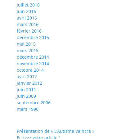
juillet 2016
juin 2016
avril 2016
mars 2016
février 2016
décembre 2015
mai 2015
mars 2015
décembre 2014
novembre 2014
octobre 2014
avril 2012
janvier 2012
juin 2011
juin 2009
septembre 2006
mars 1990
Présentation de « L’Autisme Vaincra »
Ecrivez votre article !