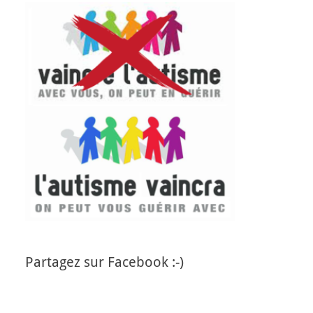
Partagez sur Facebook :-)