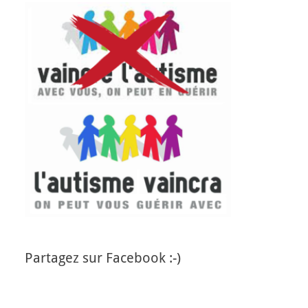
Partagez sur Facebook :-)