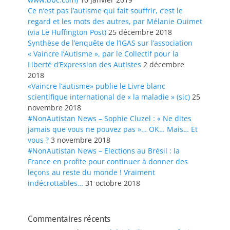
Ce n’est pas l’autisme qui fait souffrir, c’est le
regard et les mots des autres, par Mélanie Ouimet
(via Le Huffington Post)
25 décembre 2018
Synthèse de l’enquête de l’IGAS sur l’association
« Vaincre l’Autisme », par le Collectif pour la
Liberté d’Expression des Autistes
2 décembre
2018
«Vaincre l’autisme» publie le Livre blanc
scientifique international de « la maladie » (sic)
25
novembre 2018
#NonAutistan News – Sophie Cluzel : « Ne dites
jamais que vous ne pouvez pas »… OK… Mais… Et
vous ?
3 novembre 2018
#NonAutistan News – Elections au Brésil : la
France en profite pour continuer à donner des
leçons au reste du monde ! Vraiment
indécrottables…
31 octobre 2018
Commentaires récents