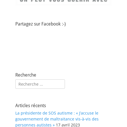
Partagez sur Facebook :-)
Recherche
Rechercher :
Articles récents
La présidente de SOS autisme : « J’accuse le
gouvernement de maltraitance vis-à-vis des
personnes autistes »
17 avril 2023