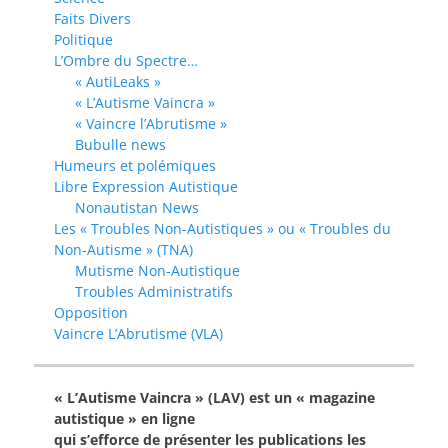
Faits Divers
Politique
L’Ombre du Spectre…
« AutiLeaks »
« L’Autisme Vaincra »
« Vaincre l’Abrutisme »
Bubulle news
Humeurs et polémiques
Libre Expression Autistique
Nonautistan News
Les « Troubles Non-Autistiques » ou « Troubles du
Non-Autisme » (TNA)
Mutisme Non-Autistique
Troubles Administratifs
Opposition
Vaincre L’Abrutisme (VLA)
« L’Autisme Vaincra » (LAV) est un « magazine
autistique » en ligne
qui s’efforce de présenter les publications les