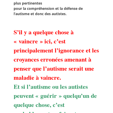
plus pertinentes
pour la compréhension et la défense de
l’autisme et donc des autistes.
S’il y a quelque chose à
« vaincre » ici, c’est
principalement l’ignorance et les
croyances erronées amenant à
penser que l’autisme serait une
maladie à vaincre.
Et si l’autisme ou les autistes
peuvent « guérir » quelqu’un de
quelque chose, c’est