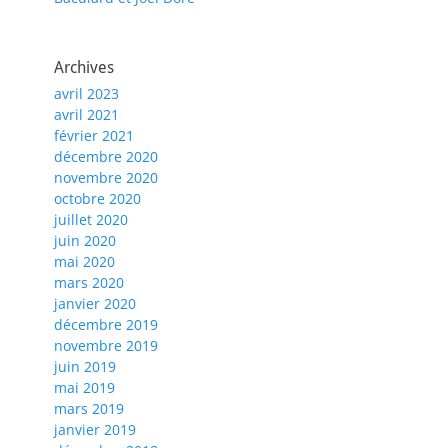
Archives
avril 2023
avril 2021
février 2021
décembre 2020
novembre 2020
octobre 2020
juillet 2020
juin 2020
mai 2020
mars 2020
janvier 2020
décembre 2019
novembre 2019
juin 2019
mai 2019
mars 2019
janvier 2019