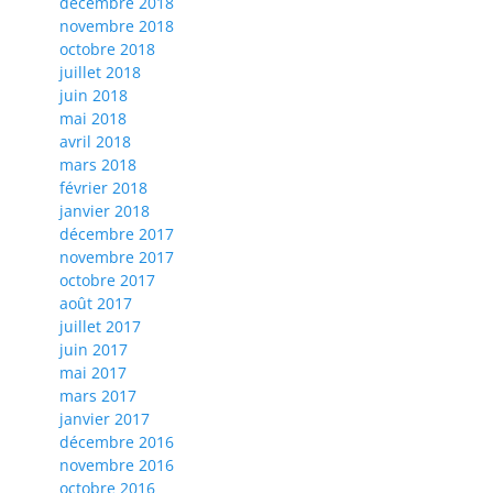
décembre 2018
novembre 2018
octobre 2018
juillet 2018
juin 2018
mai 2018
avril 2018
mars 2018
février 2018
janvier 2018
décembre 2017
novembre 2017
octobre 2017
août 2017
juillet 2017
juin 2017
mai 2017
mars 2017
janvier 2017
décembre 2016
novembre 2016
octobre 2016