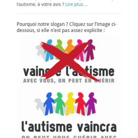
l’autisme, à votre avis ?
Lire plus …
Pourquoi notre slogan ? Cliquez sur l’image ci-
dessous, si elle n’est pas assez explicite :