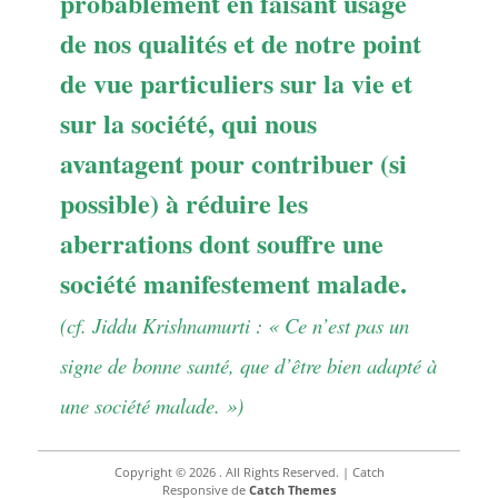
probablement en faisant usage
de nos qualités et de notre point
de vue particuliers sur la vie et
sur la société, qui nous
avantagent pour contribuer (si
possible) à réduire les
aberrations dont souffre une
société manifestement malade.
(cf. Jiddu Krishnamurti : « Ce n’est pas un
signe de bonne santé, que d’être bien adapté à
une société malade. »)
Copyright © 2026
. All Rights Reserved. | Catch
Responsive de
Catch Themes