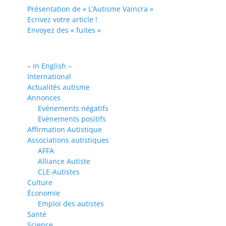
Présentation de « L’Autisme Vaincra »
Ecrivez votre article !
Envoyez des « fuites »
– In English –
International
Actualités autisme
Annonces
Evénements négatifs
Evénements positifs
Affirmation Autistique
Associations autistiques
AFFA
Alliance Autiste
CLE-Autistes
Culture
Économie
Emploi des autistes
Santé
Science