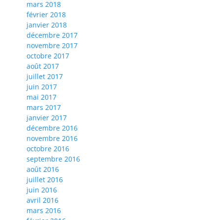
mars 2018
février 2018
janvier 2018
décembre 2017
novembre 2017
octobre 2017
août 2017
juillet 2017
juin 2017
mai 2017
mars 2017
janvier 2017
décembre 2016
novembre 2016
octobre 2016
septembre 2016
août 2016
juillet 2016
juin 2016
avril 2016
mars 2016