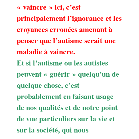
« vaincre » ici, c’est
principalement l’ignorance et les
croyances erronées amenant à
penser que l’autisme serait une
maladie à vaincre.
Et si l’autisme ou les autistes
peuvent « guérir » quelqu’un de
quelque chose, c’est
probablement en faisant usage
de nos qualités et de notre point
de vue particuliers sur la vie et
sur la société, qui nous