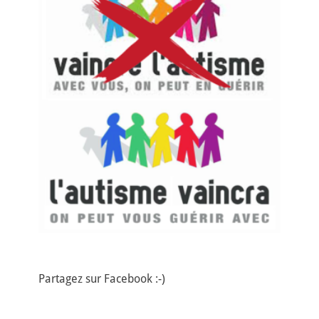
Partagez sur Facebook :-)