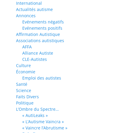
International
Actualités autisme
Annonces
Evénements négatifs
Evénements positifs
Affirmation Autistique
Associations autistiques
AFFA
Alliance Autiste
CLE-Autistes
Culture
Économie
Emploi des autistes
Santé
Science
Faits Divers
Politique
L’Ombre du Spectre…
« AutiLeaks »
« L’Autisme Vaincra »
« Vaincre l’Abrutisme »