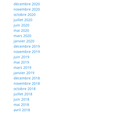
décembre 2020
novembre 2020
octobre 2020
juillet 2020
juin 2020
mai 2020
mars 2020
janvier 2020
décembre 2019
novembre 2019
juin 2019
mai 2019
mars 2019
janvier 2019
décembre 2018
novembre 2018
octobre 2018
juillet 2018
juin 2018
mai 2018
avril 2018