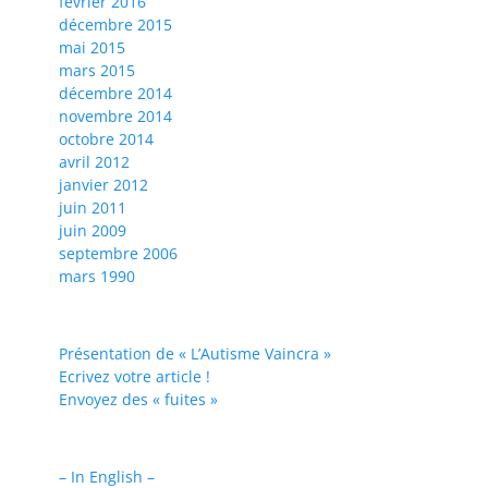
février 2016
décembre 2015
mai 2015
mars 2015
décembre 2014
novembre 2014
octobre 2014
avril 2012
janvier 2012
juin 2011
juin 2009
septembre 2006
mars 1990
Présentation de « L’Autisme Vaincra »
Ecrivez votre article !
Envoyez des « fuites »
– In English –