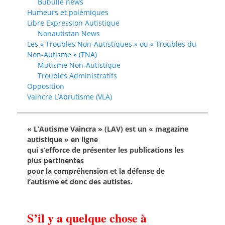
Bubulle news
Humeurs et polémiques
Libre Expression Autistique
Nonautistan News
Les « Troubles Non-Autistiques » ou « Troubles du
Non-Autisme » (TNA)
Mutisme Non-Autistique
Troubles Administratifs
Opposition
Vaincre L’Abrutisme (VLA)
« L’Autisme Vaincra » (LAV) est un « magazine
autistique » en ligne
qui s’efforce de présenter les publications les
plus pertinentes
pour la compréhension et la défense de
l’autisme et donc des autistes.
S’il y a quelque chose à