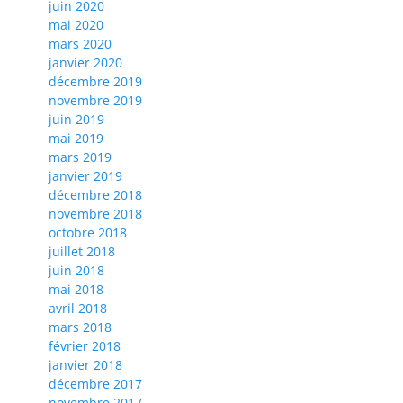
juin 2020
mai 2020
mars 2020
janvier 2020
décembre 2019
novembre 2019
juin 2019
mai 2019
mars 2019
janvier 2019
décembre 2018
novembre 2018
octobre 2018
juillet 2018
juin 2018
mai 2018
avril 2018
mars 2018
février 2018
janvier 2018
décembre 2017
novembre 2017