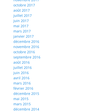
octobre 2017
août 2017
juillet 2017
juin 2017
mai 2017
mars 2017
janvier 2017
décembre 2016
novembre 2016
octobre 2016
septembre 2016
août 2016
juillet 2016
juin 2016
avril 2016
mars 2016
février 2016
décembre 2015
mai 2015
mars 2015
décembre 2014