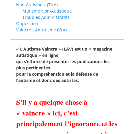
Non-Autisme » (TNA)
Mutisme Non-Autistique
Troubles Administratifs
Opposition
Vaincre L’Abrutisme (VLA)
« L’Autisme Vaincra » (LAV) est un « magazine
autistique » en ligne
qui s’efforce de présenter les publications les
plus pertinentes
pour la compréhension et la défense de
l’autisme et donc des autistes.
S’il y a quelque chose à
« vaincre » ici, c’est
principalement l’ignorance et les