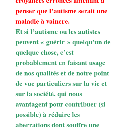
croyances erronées amenant à
penser que l’autisme serait une
maladie à vaincre.
Et si l’autisme ou les autistes
peuvent « guérir » quelqu’un de
quelque chose, c’est
probablement en faisant usage
de nos qualités et de notre point
de vue particuliers sur la vie et
sur la société, qui nous
avantagent pour contribuer (si
possible) à réduire les
aberrations dont souffre une