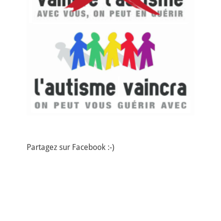
Partagez sur Facebook :-)