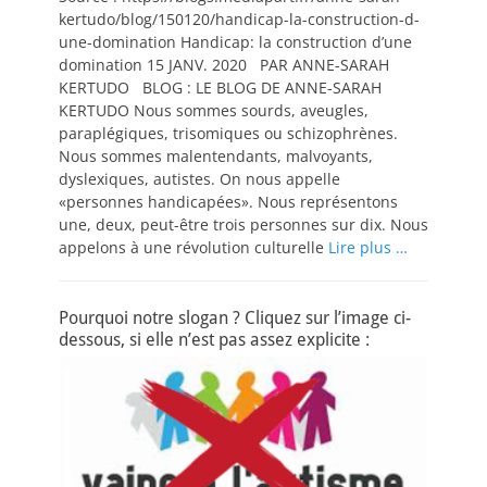
kertudo/blog/150120/handicap-la-construction-d-
une-domination Handicap: la construction d’une
domination 15 JANV. 2020 PAR ANNE-SARAH
KERTUDO BLOG : LE BLOG DE ANNE-SARAH
KERTUDO Nous sommes sourds, aveugles,
paraplégiques, trisomiques ou schizophrènes.
Nous sommes malentendants, malvoyants,
dyslexiques, autistes. On nous appelle
«personnes handicapées». Nous représentons
une, deux, peut-être trois personnes sur dix. Nous
appelons à une révolution culturelle
Lire plus …
Pourquoi notre slogan ? Cliquez sur l’image ci-
dessous, si elle n’est pas assez explicite :