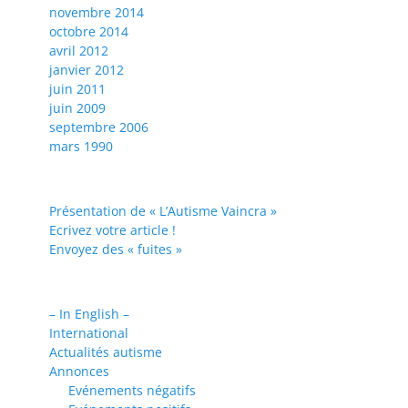
novembre 2014
octobre 2014
avril 2012
janvier 2012
juin 2011
juin 2009
septembre 2006
mars 1990
Présentation de « L’Autisme Vaincra »
Ecrivez votre article !
Envoyez des « fuites »
– In English –
International
Actualités autisme
Annonces
Evénements négatifs