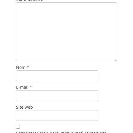
Nom
*
E-mail
*
Site web