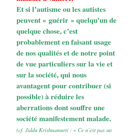
Et si l’autisme ou les autistes
peuvent « guérir » quelqu’un de
quelque chose, c’est
probablement en faisant usage
de nos qualités et de notre point
de vue particuliers sur la vie et
sur la société, qui nous
avantagent pour contribuer (si
possible) à réduire les
aberrations dont souffre une
société manifestement malade.
(cf. Jiddu Krishnamurti : « Ce n’est pas un