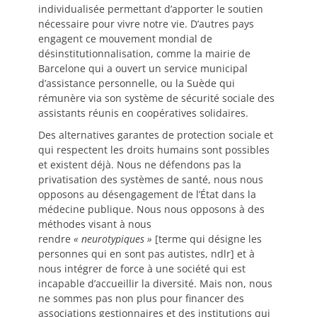
individualisée permettant d’apporter le soutien
nécessaire pour vivre notre vie. D’autres pays
engagent ce mouvement mondial de
désinstitutionnalisation, comme la mairie de
Barcelone qui a ouvert un service municipal
d’assistance personnelle, ou la Suède qui
rémunère via son système de sécurité sociale des
assistants réunis en coopératives solidaires.
Des alternatives garantes de protection sociale et
qui respectent les droits humains sont possibles
et existent déjà. Nous ne défendons pas la
privatisation des systèmes de santé, nous nous
opposons au désengagement de l’État dans la
médecine publique. Nous nous opposons à des
méthodes visant à nous
rendre
« neurotypiques »
[terme qui désigne les
personnes qui en sont pas autistes, ndlr] et à
nous intégrer de force à une société qui est
incapable d’accueillir la diversité. Mais non, nous
ne sommes pas non plus pour financer des
associations gestionnaires et des institutions qui