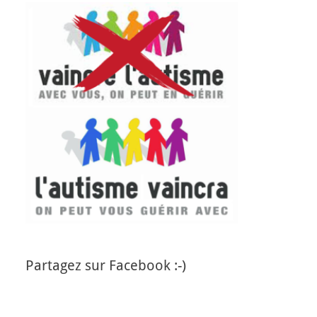
Partagez sur Facebook :-)