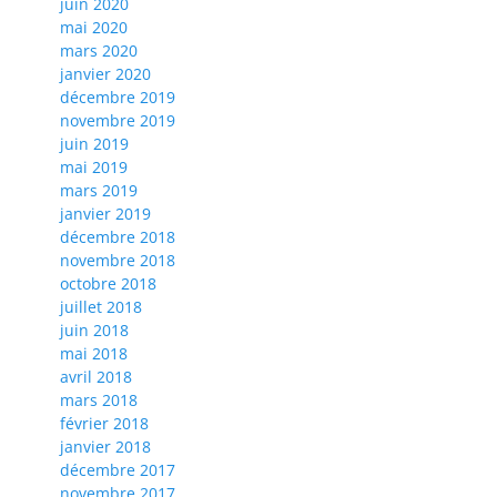
juin 2020
mai 2020
mars 2020
janvier 2020
décembre 2019
novembre 2019
juin 2019
mai 2019
mars 2019
janvier 2019
décembre 2018
novembre 2018
octobre 2018
juillet 2018
juin 2018
mai 2018
avril 2018
mars 2018
février 2018
janvier 2018
décembre 2017
novembre 2017