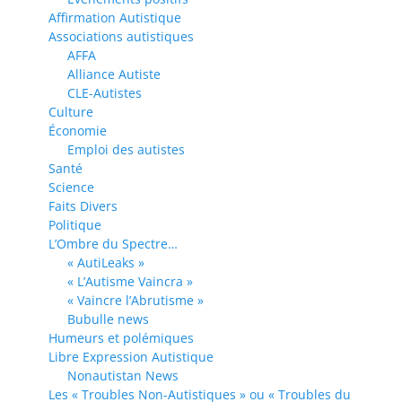
Affirmation Autistique
Associations autistiques
AFFA
Alliance Autiste
CLE-Autistes
Culture
Économie
Emploi des autistes
Santé
Science
Faits Divers
Politique
L’Ombre du Spectre…
« AutiLeaks »
« L’Autisme Vaincra »
« Vaincre l’Abrutisme »
Bubulle news
Humeurs et polémiques
Libre Expression Autistique
Nonautistan News
Les « Troubles Non-Autistiques » ou « Troubles du