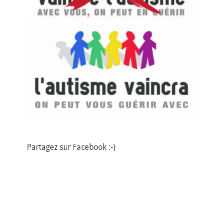
Partagez sur Facebook :-)