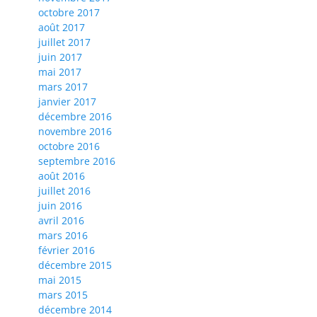
octobre 2017
août 2017
juillet 2017
juin 2017
mai 2017
mars 2017
janvier 2017
décembre 2016
novembre 2016
octobre 2016
septembre 2016
août 2016
juillet 2016
juin 2016
avril 2016
mars 2016
février 2016
décembre 2015
mai 2015
mars 2015
décembre 2014