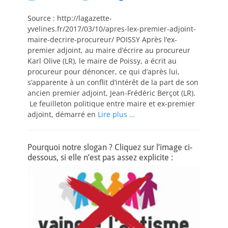
on
Source : http://lagazette-
yvelines.fr/2017/03/10/apres-lex-premier-adjoint-
maire-decrire-procureur/ POISSY Après l’ex-
premier adjoint, au maire d’écrire au procureur
Karl Olive (LR), le maire de Poissy, a écrit au
procureur pour dénoncer, ce qui d’après lui,
s’apparente à un conflit d’intérêt de la part de son
ancien premier adjoint, Jean-Frédéric Berçot (LR).
Le feuilleton politique entre maire et ex-premier
adjoint, démarré en
Lire plus …
Pourquoi notre slogan ? Cliquez sur l’image ci-
dessous, si elle n’est pas assez explicite :