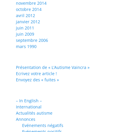
novembre 2014
octobre 2014
avril 2012
janvier 2012
juin 2011
juin 2009
septembre 2006
mars 1990
Présentation de « L’Autisme Vaincra »
Ecrivez votre article !
Envoyez des « fuites »
– In English –
International
Actualités autisme
Annonces
Evénements négatifs
Evénements positifs