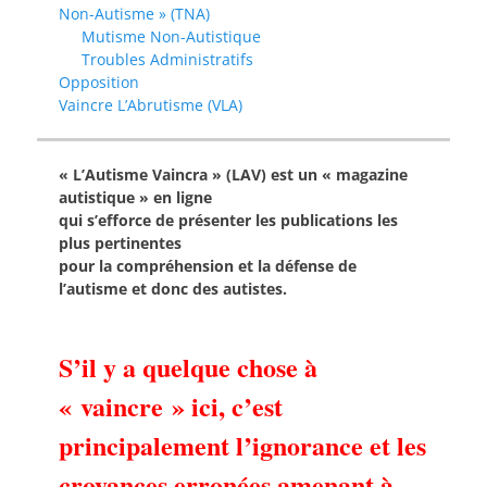
Non-Autisme » (TNA)
Mutisme Non-Autistique
Troubles Administratifs
Opposition
Vaincre L’Abrutisme (VLA)
« L’Autisme Vaincra » (LAV) est un « magazine
autistique » en ligne
qui s’efforce de présenter les publications les
plus pertinentes
pour la compréhension et la défense de
l’autisme et donc des autistes.
S’il y a quelque chose à
« vaincre » ici, c’est
principalement l’ignorance et les
croyances erronées amenant à