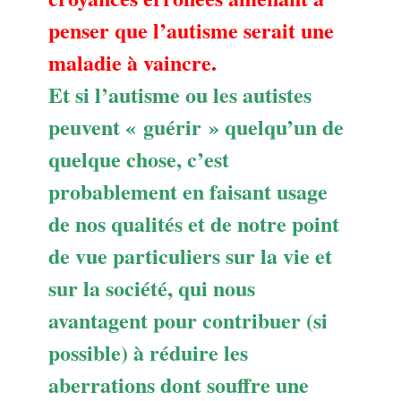
penser que l’autisme serait une
maladie à vaincre.
Et si l’autisme ou les autistes
peuvent « guérir » quelqu’un de
quelque chose, c’est
probablement en faisant usage
de nos qualités et de notre point
de vue particuliers sur la vie et
sur la société, qui nous
avantagent pour contribuer (si
possible) à réduire les
aberrations dont souffre une