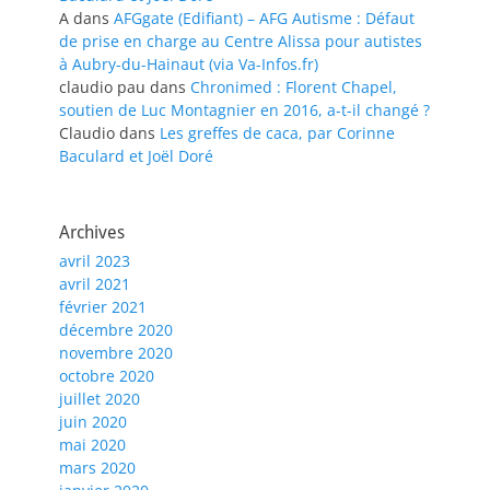
A
dans
AFGgate (Edifiant) – AFG Autisme : Défaut
de prise en charge au Centre Alissa pour autistes
à Aubry-du-Hainaut (via Va-Infos.fr)
claudio pau
dans
Chronimed : Florent Chapel,
soutien de Luc Montagnier en 2016, a-t-il changé ?
Claudio
dans
Les greffes de caca, par Corinne
Baculard et Joël Doré
Archives
avril 2023
avril 2021
février 2021
décembre 2020
novembre 2020
octobre 2020
juillet 2020
juin 2020
mai 2020
mars 2020