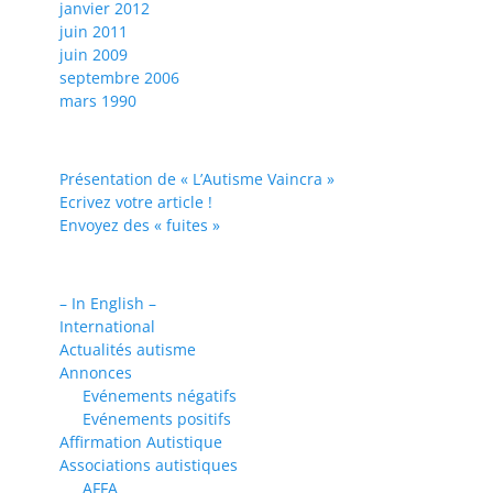
janvier 2012
juin 2011
juin 2009
septembre 2006
mars 1990
Présentation de « L’Autisme Vaincra »
Ecrivez votre article !
Envoyez des « fuites »
– In English –
International
Actualités autisme
Annonces
Evénements négatifs
Evénements positifs
Affirmation Autistique
Associations autistiques
AFFA