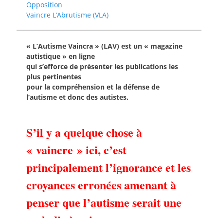
Opposition
Vaincre L’Abrutisme (VLA)
« L’Autisme Vaincra » (LAV) est un « magazine
autistique » en ligne
qui s’efforce de présenter les publications les
plus pertinentes
pour la compréhension et la défense de
l’autisme et donc des autistes.
S’il y a quelque chose à
« vaincre » ici, c’est
principalement l’ignorance et les
croyances erronées amenant à
penser que l’autisme serait une