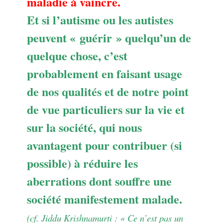
maladie à vaincre.
Et si l’autisme ou les autistes
peuvent « guérir » quelqu’un de
quelque chose, c’est
probablement en faisant usage
de nos qualités et de notre point
de vue particuliers sur la vie et
sur la société, qui nous
avantagent pour contribuer (si
possible) à réduire les
aberrations dont souffre une
société manifestement malade.
(cf. Jiddu Krishnamurti : « Ce n’est pas un