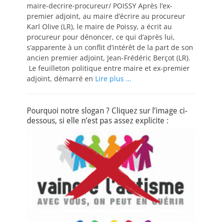
maire-decrire-procureur/ POISSY Après l’ex-
premier adjoint, au maire d’écrire au procureur
Karl Olive (LR), le maire de Poissy, a écrit au
procureur pour dénoncer, ce qui d’après lui,
s’apparente à un conflit d’intérêt de la part de son
ancien premier adjoint, Jean-Frédéric Berçot (LR).
Le feuilleton politique entre maire et ex-premier
adjoint, démarré en
Lire plus …
Pourquoi notre slogan ? Cliquez sur l’image ci-
dessous, si elle n’est pas assez explicite :