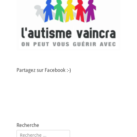
Partagez sur Facebook :-)
Recherche
Rechercher :