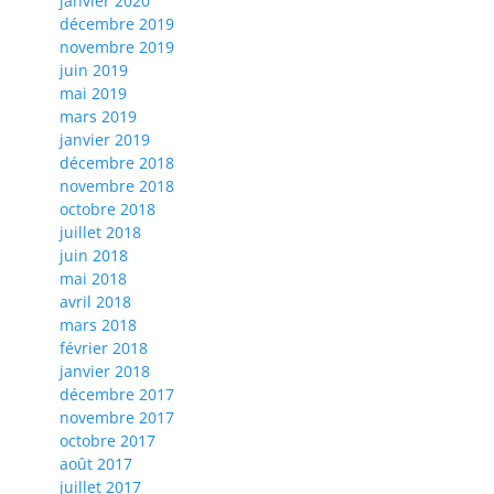
janvier 2020
décembre 2019
novembre 2019
juin 2019
mai 2019
mars 2019
janvier 2019
décembre 2018
novembre 2018
octobre 2018
juillet 2018
juin 2018
mai 2018
avril 2018
mars 2018
février 2018
janvier 2018
décembre 2017
novembre 2017
octobre 2017
août 2017
juillet 2017