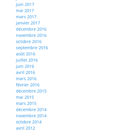
juin 2017
mai 2017
mars 2017
janvier 2017
décembre 2016
novembre 2016
octobre 2016
septembre 2016
août 2016
juillet 2016
juin 2016
avril 2016
mars 2016
février 2016
décembre 2015
mai 2015
mars 2015
décembre 2014
novembre 2014
octobre 2014
avril 2012