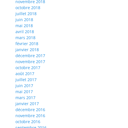
novembre 2018
octobre 2018
juillet 2018
juin 2018
mai 2018
avril 2018
mars 2018
février 2018
janvier 2018
décembre 2017
novembre 2017
octobre 2017
août 2017
juillet 2017
juin 2017
mai 2017
mars 2017
janvier 2017
décembre 2016
novembre 2016
octobre 2016
septembre 2016