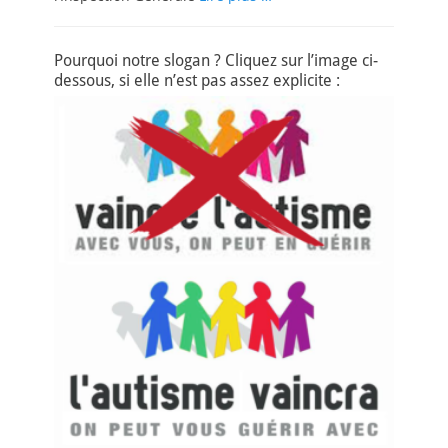
Pourquoi notre slogan ? Cliquez sur l’image ci-
dessous, si elle n’est pas assez explicite :