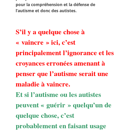
pour la compréhension et la défense de
l’autisme et donc des autistes.
S’il y a quelque chose à
« vaincre » ici, c’est
principalement l’ignorance et les
croyances erronées amenant à
penser que l’autisme serait une
maladie à vaincre.
Et si l’autisme ou les autistes
peuvent « guérir » quelqu’un de
quelque chose, c’est
probablement en faisant usage