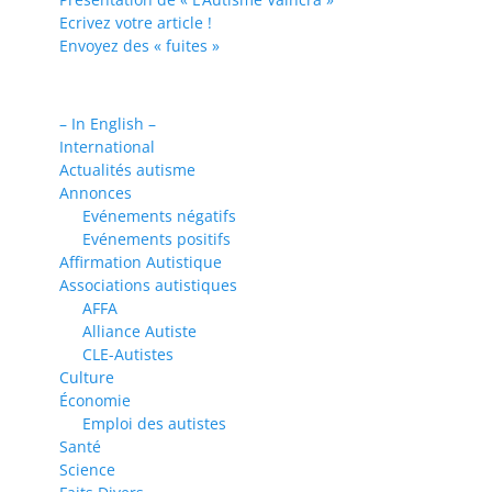
Ecrivez votre article !
Envoyez des « fuites »
– In English –
International
Actualités autisme
Annonces
Evénements négatifs
Evénements positifs
Affirmation Autistique
Associations autistiques
AFFA
Alliance Autiste
CLE-Autistes
Culture
Économie
Emploi des autistes
Santé
Science