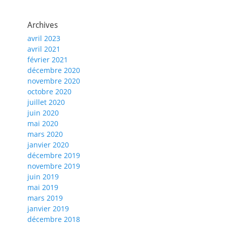
Archives
avril 2023
avril 2021
février 2021
décembre 2020
novembre 2020
octobre 2020
juillet 2020
juin 2020
mai 2020
mars 2020
janvier 2020
décembre 2019
novembre 2019
juin 2019
mai 2019
mars 2019
janvier 2019
décembre 2018