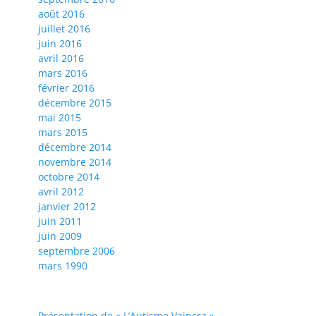
août 2016
juillet 2016
juin 2016
avril 2016
mars 2016
février 2016
décembre 2015
mai 2015
mars 2015
décembre 2014
novembre 2014
octobre 2014
avril 2012
janvier 2012
juin 2011
juin 2009
septembre 2006
mars 1990
Présentation de « L’Autisme Vaincra »