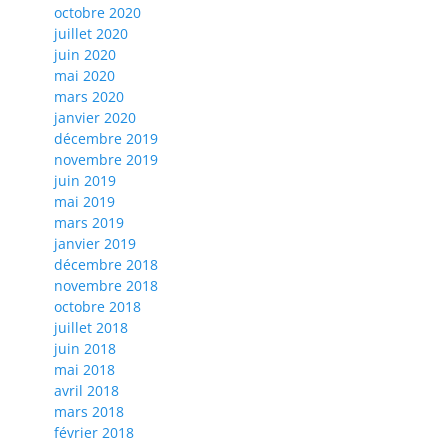
octobre 2020
juillet 2020
juin 2020
mai 2020
mars 2020
janvier 2020
décembre 2019
novembre 2019
juin 2019
mai 2019
mars 2019
janvier 2019
décembre 2018
novembre 2018
octobre 2018
juillet 2018
juin 2018
mai 2018
avril 2018
mars 2018
février 2018