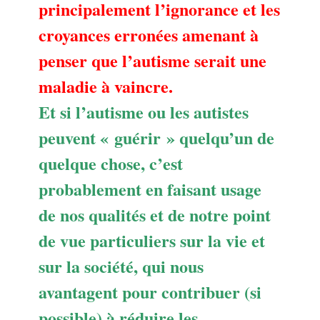
principalement l’ignorance et les
croyances erronées amenant à
penser que l’autisme serait une
maladie à vaincre.
Et si l’autisme ou les autistes
peuvent « guérir » quelqu’un de
quelque chose, c’est
probablement en faisant usage
de nos qualités et de notre point
de vue particuliers sur la vie et
sur la société, qui nous
avantagent pour contribuer (si
possible) à réduire les