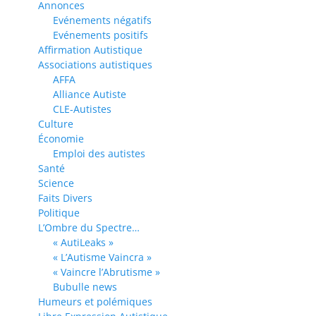
Annonces
Evénements négatifs
Evénements positifs
Affirmation Autistique
Associations autistiques
AFFA
Alliance Autiste
CLE-Autistes
Culture
Économie
Emploi des autistes
Santé
Science
Faits Divers
Politique
L’Ombre du Spectre…
« AutiLeaks »
« L’Autisme Vaincra »
« Vaincre l’Abrutisme »
Bubulle news
Humeurs et polémiques