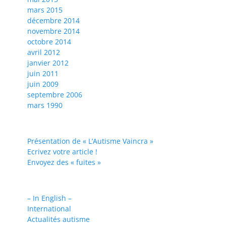
mars 2015
décembre 2014
novembre 2014
octobre 2014
avril 2012
janvier 2012
juin 2011
juin 2009
septembre 2006
mars 1990
Présentation de « L’Autisme Vaincra »
Ecrivez votre article !
Envoyez des « fuites »
– In English –
International
Actualités autisme