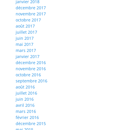
janvier 2018
décembre 2017
novembre 2017
octobre 2017
août 2017
juillet 2017
juin 2017
mai 2017
mars 2017
janvier 2017
décembre 2016
novembre 2016
octobre 2016
septembre 2016
août 2016
juillet 2016
juin 2016
avril 2016
mars 2016
février 2016
décembre 2015
mai 2015