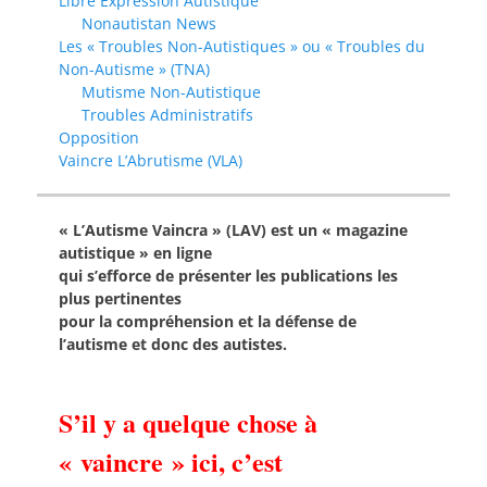
Libre Expression Autistique
Nonautistan News
Les « Troubles Non-Autistiques » ou « Troubles du
Non-Autisme » (TNA)
Mutisme Non-Autistique
Troubles Administratifs
Opposition
Vaincre L’Abrutisme (VLA)
« L’Autisme Vaincra » (LAV) est un « magazine
autistique » en ligne
qui s’efforce de présenter les publications les
plus pertinentes
pour la compréhension et la défense de
l’autisme et donc des autistes.
S’il y a quelque chose à
« vaincre » ici, c’est