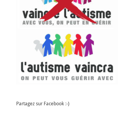
Partagez sur Facebook :-)