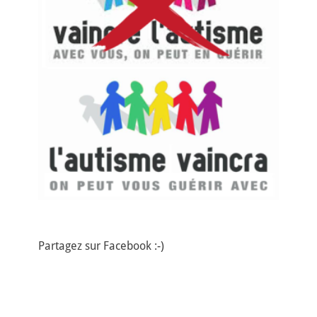
Partagez sur Facebook :-)