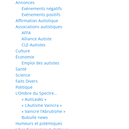
Annonces
Evénements négatifs
Evénements positifs
Affirmation Autistique
Associations autistiques
AFFA
Alliance Autiste
CLE-Autistes
Culture
Économie
Emploi des autistes
Santé
Science
Faits Divers
Politique
L’Ombre du Spectre…
« AutiLeaks »
« L’Autisme Vaincra »
« Vaincre l’Abrutisme »
Bubulle news
Humeurs et polémiques