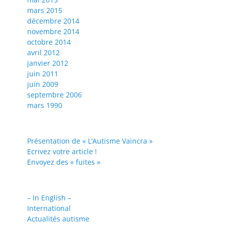
mars 2015
décembre 2014
novembre 2014
octobre 2014
avril 2012
janvier 2012
juin 2011
juin 2009
septembre 2006
mars 1990
Présentation de « L’Autisme Vaincra »
Ecrivez votre article !
Envoyez des « fuites »
– In English –
International
Actualités autisme