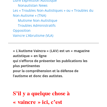
Libre Expression Autistique
Nonautistan News
Les « Troubles Non-Autistiques » ou « Troubles du
Non-Autisme » (TNA)
Mutisme Non-Autistique
Troubles Administratifs
Opposition
Vaincre L’Abrutisme (VLA)
« L’Autisme Vaincra » (LAV) est un « magazine
autistique » en ligne
qui s’efforce de présenter les publications les
plus pertinentes
pour la compréhension et la défense de
l’autisme et donc des autistes.
S’il y a quelque chose à
« vaincre » ici, c’est