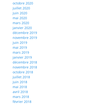
octobre 2020
juillet 2020
juin 2020
mai 2020
mars 2020
janvier 2020
décembre 2019
novembre 2019
juin 2019
mai 2019
mars 2019
janvier 2019
décembre 2018
novembre 2018
octobre 2018
juillet 2018
juin 2018
mai 2018
avril 2018
mars 2018
février 2018