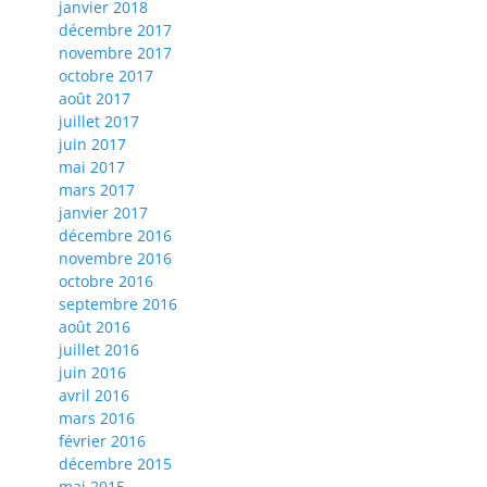
janvier 2018
décembre 2017
novembre 2017
octobre 2017
août 2017
juillet 2017
juin 2017
mai 2017
mars 2017
janvier 2017
décembre 2016
novembre 2016
octobre 2016
septembre 2016
août 2016
juillet 2016
juin 2016
avril 2016
mars 2016
février 2016
décembre 2015
mai 2015