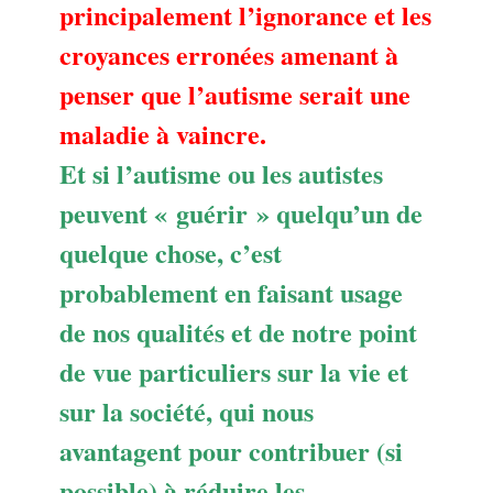
principalement l’ignorance et les
croyances erronées amenant à
penser que l’autisme serait une
maladie à vaincre.
Et si l’autisme ou les autistes
peuvent « guérir » quelqu’un de
quelque chose, c’est
probablement en faisant usage
de nos qualités et de notre point
de vue particuliers sur la vie et
sur la société, qui nous
avantagent pour contribuer (si
possible) à réduire les