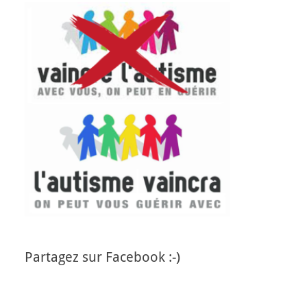
Partagez sur Facebook :-)