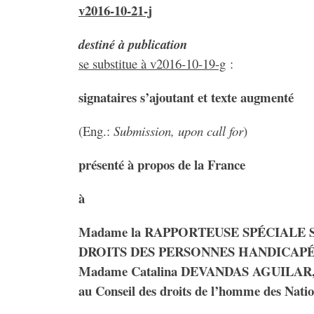
v2016-10-21-j
destiné à publication
se substitue à v2016-10-19-g
:
signataires s’ajoutant et texte augmenté
(Eng.:
Submission, upon call for
)
présenté à propos de la France
à
Madame la RAPPORTEUSE SPÉCIALE 
DROITS DES PERSONNES HANDICAPÉ
Madame Catalina DEVANDAS AGUILAR
au Conseil des droits de l’homme des Natio