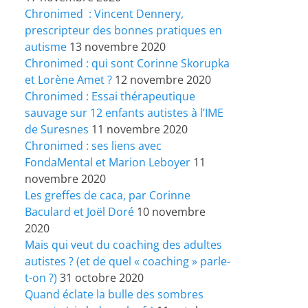
Chronimed : Vincent Dennery,
prescripteur des bonnes pratiques en
autisme
13 novembre 2020
Chronimed : qui sont Corinne Skorupka
et Lorène Amet ?
12 novembre 2020
Chronimed : Essai thérapeutique
sauvage sur 12 enfants autistes à l’IME
de Suresnes
11 novembre 2020
Chronimed : ses liens avec
FondaMental et Marion Leboyer
11
novembre 2020
Les greffes de caca, par Corinne
Baculard et Joël Doré
10 novembre
2020
Mais qui veut du coaching des adultes
autistes ? (et de quel « coaching » parle-
t-on ?)
31 octobre 2020
Quand éclate la bulle des sombres