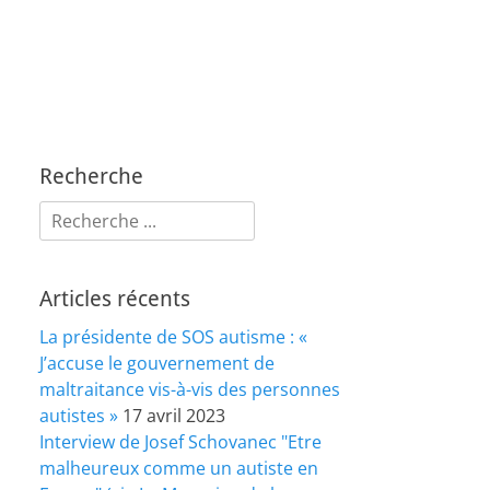
Recherche
Rechercher :
Articles récents
La présidente de SOS autisme : «
J’accuse le gouvernement de
maltraitance vis-à-vis des personnes
autistes »
17 avril 2023
Interview de Josef Schovanec "Etre
malheureux comme un autiste en