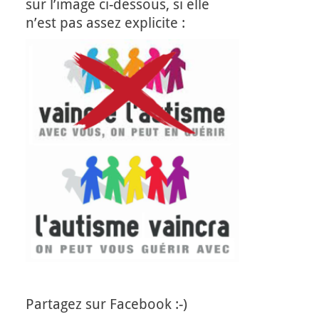
sur l’image ci-dessous, si elle
n’est pas assez explicite :
Partagez sur Facebook :-)