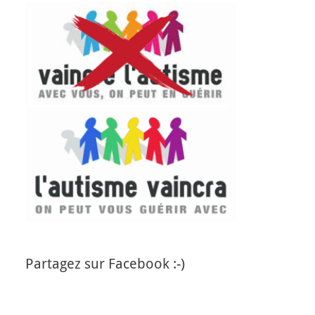
Partagez sur Facebook :-)