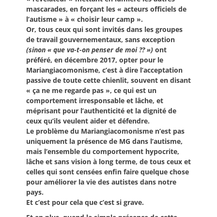
mascarades, en forçant les « acteurs officiels de
l’autisme » à « choisir leur camp ».
Or, tous ceux qui sont invités dans les groupes
de travail gouvernementaux, sans exception
(sinon « que va-t-on penser de moi ?? »)
ont
préféré, en décembre 2017, opter pour le
Mariangiacomonisme, c’est à dire l’acceptation
passive de toute cette chienlit, souvent en disant
« ça ne me regarde pas », ce qui est un
comportement irresponsable et lâche, et
méprisant pour l’authenticité et la dignité de
ceux qu’ils veulent aider et défendre.
Le problème du Mariangiacomonisme n’est pas
uniquement la présence de MG dans l’autisme,
mais l’ensemble du comportement hypocrite,
lâche et sans vision à long terme, de tous ceux et
celles qui sont censées enfin faire quelque chose
pour améliorer la vie des autistes dans notre
pays.
Et c’est pour cela que c’est si grave.