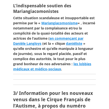
L’indispensable soutien des
Mariangiacomonistes
Cette situation scandaleuse et insupportable est
permise par le «
Mariangiacomonisme
« , incarné
notamment par la complaisance et/ou la
complicité de la quasi-totalité des acteurs et
actrices de l’autisme (
en commençant par
Danièle Langloys
(et la « clique
daniéliste
»
qu’elle orchestre et qu’elle manipule à longueur
de journée), sous le regard placide, passif et
complice des autorités, le tout pour le plus
grand bonheur de nos adversaires :
les lobbies
médicaux et médico-sociaux
.
3/ Information pour les nouveaux
venus dans le Cirque Français de
l’Autisme, à propos du numéro