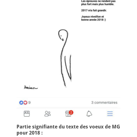
Partie signifiante du texte des voeux de MG
pour 2018 :