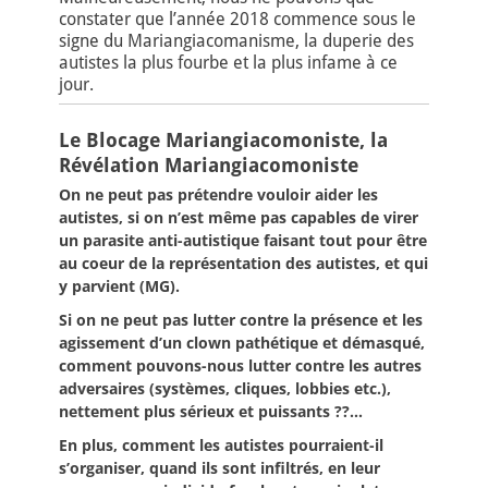
constater que l’année 2018 commence sous le
signe du Mariangiacomanisme, la duperie des
autistes la plus fourbe et la plus infame à ce
jour.
Le Blocage Mariangiacomoniste, la
Révélation Mariangiacomoniste
On ne peut pas prétendre vouloir aider les
autistes, si on n’est même pas capables de virer
un parasite anti-autistique faisant tout pour être
au coeur de la représentation des autistes, et qui
y parvient (MG).
Si on ne peut pas lutter contre la présence et les
agissement d’un clown pathétique et démasqué,
comment pouvons-nous lutter contre les autres
adversaires (systèmes, cliques, lobbies etc.),
nettement plus sérieux et puissants ??…
En plus, comment les autistes pourraient-il
s’organiser, quand ils sont infiltrés, en leur