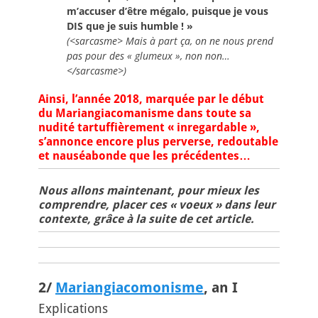
m’accuser d’être mégalo, puisque je vous
DIS que je suis humble ! »
(<sarcasme> Mais à part ça, on ne nous prend
pas pour des « glumeux », non non…
</sarcasme>)
Ainsi, l’année 2018, marquée par le début
du Mariangiacomanisme dans toute sa
nudité
tartuffièrement
« inregardable »,
s’annonce encore plus perverse, redoutable
et nauséabonde que les précédentes…
Nous allons maintenant, pour mieux les
comprendre, placer ces « voeux » dans leur
contexte, grâce à la suite de cet article.
2/
Mariangiacomonisme
, an I
Explications