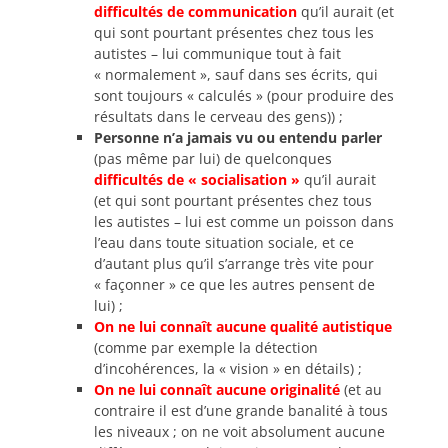
difficultés de communication
qu’il aurait (et
qui sont pourtant présentes chez tous les
autistes – lui communique tout à fait
« normalement », sauf dans ses écrits, qui
sont toujours « calculés » (pour produire des
résultats dans le cerveau des gens)) ;
Personne n’a jamais vu ou entendu parler
(pas même par lui) de quelconques
difficultés de « socialisation »
qu’il aurait
(et qui sont pourtant présentes chez tous
les autistes – lui est comme un poisson dans
l’eau dans toute situation sociale, et ce
d’autant plus qu’il s’arrange très vite pour
« façonner » ce que les autres pensent de
lui) ;
On ne lui connaît aucune qualité autistique
(comme par exemple la détection
d’incohérences, la « vision » en détails) ;
On ne lui connaît aucune originalité
(et au
contraire il est d’une grande banalité à tous
les niveaux ; on ne voit absolument aucune