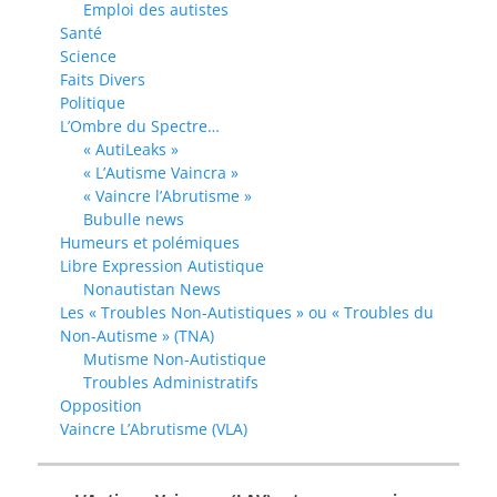
Emploi des autistes
Santé
Science
Faits Divers
Politique
L’Ombre du Spectre…
« AutiLeaks »
« L’Autisme Vaincra »
« Vaincre l’Abrutisme »
Bubulle news
Humeurs et polémiques
Libre Expression Autistique
Nonautistan News
Les « Troubles Non-Autistiques » ou « Troubles du
Non-Autisme » (TNA)
Mutisme Non-Autistique
Troubles Administratifs
Opposition
Vaincre L’Abrutisme (VLA)