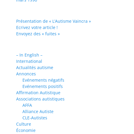
Présentation de « L’Autisme Vaincra »
Ecrivez votre article !
Envoyez des « fuites »
– In English –
International
Actualités autisme
Annonces
Evénements négatifs
Evénements positifs
Affirmation Autistique
Associations autistiques
AFFA
Alliance Autiste
CLE-Autistes
Culture
Économie