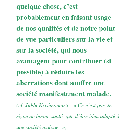
quelque chose, c’est
probablement en faisant usage
de nos qualités et de notre point
de vue particuliers sur la vie et
sur la société, qui nous
avantagent pour contribuer (si
possible) à réduire les
aberrations dont souffre une
société manifestement malade.
(cf. Jiddu Krishnamurti : « Ce n’est pas un
signe de bonne santé, que d’être bien adapté à
une société malade. »)