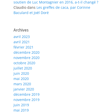
soutien de Luc Montagnier en 2016, a-t-il changé ?
Claudio
dans
Les greffes de caca, par Corinne
Baculard et Joël Doré
Archives
avril 2023
avril 2021
février 2021
décembre 2020
novembre 2020
octobre 2020
juillet 2020
juin 2020
mai 2020
mars 2020
janvier 2020
décembre 2019
novembre 2019
juin 2019
mai 2019