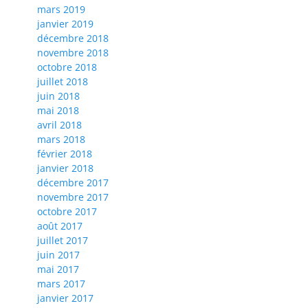
mars 2019
janvier 2019
décembre 2018
novembre 2018
octobre 2018
juillet 2018
juin 2018
mai 2018
avril 2018
mars 2018
février 2018
janvier 2018
décembre 2017
novembre 2017
octobre 2017
août 2017
juillet 2017
juin 2017
mai 2017
mars 2017
janvier 2017