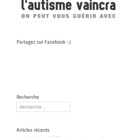
Partagez sur Facebook :-)
Recherche
Rechercher :
Articles récents