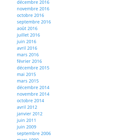
décembre 2016
novembre 2016
octobre 2016
septembre 2016
août 2016
juillet 2016
juin 2016
avril 2016
mars 2016
février 2016
décembre 2015
mai 2015
mars 2015
décembre 2014
novembre 2014
octobre 2014
avril 2012
janvier 2012
juin 2011
juin 2009
septembre 2006
mars 1990