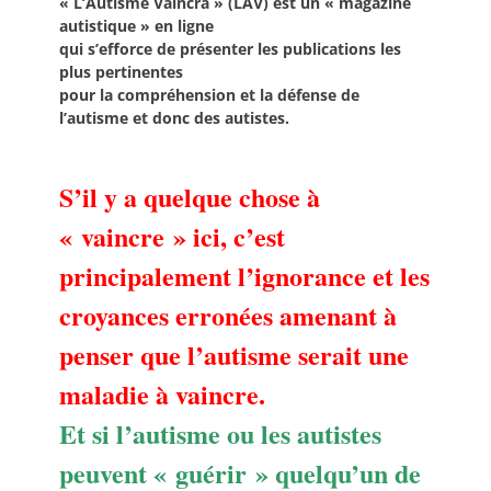
« L’Autisme Vaincra » (LAV) est un « magazine
autistique » en ligne
qui s’efforce de présenter les publications les
plus pertinentes
pour la compréhension et la défense de
l’autisme et donc des autistes.
S’il y a quelque chose à
« vaincre » ici, c’est
principalement l’ignorance et les
croyances erronées amenant à
penser que l’autisme serait une
maladie à vaincre.
Et si l’autisme ou les autistes
peuvent « guérir » quelqu’un de