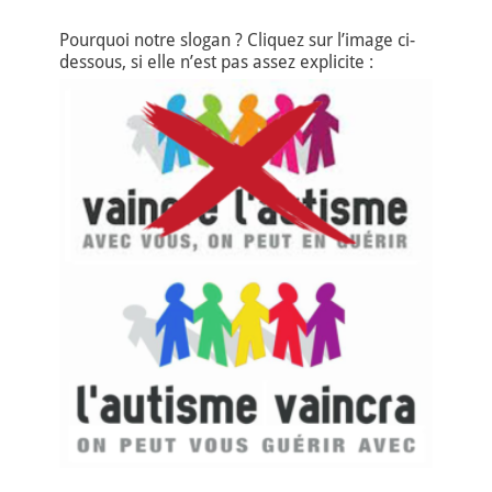
Pourquoi notre slogan ? Cliquez sur l’image ci-
dessous, si elle n’est pas assez explicite :