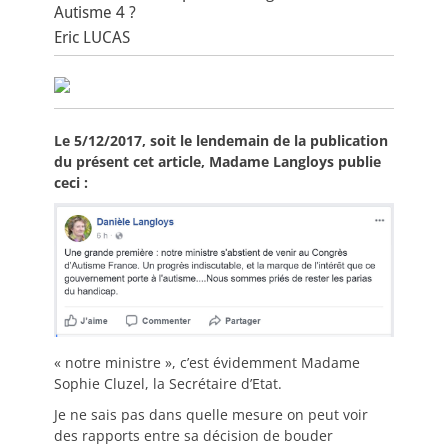
Autisme 4 ?
Eric LUCAS
Le 5/12/2017, soit le lendemain de la publication
du présent cet article, Madame Langloys publie
ceci :
« notre ministre », c’est évidemment Madame
Sophie Cluzel, la Secrétaire d’Etat.
Je ne sais pas dans quelle mesure on peut voir
des rapports entre sa décision de bouder