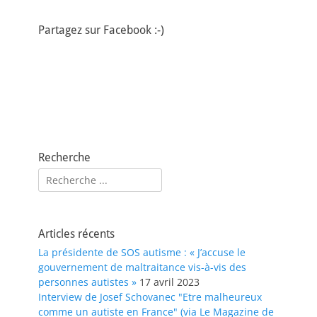
Partagez sur Facebook :-)
Recherche
Rechercher :
Articles récents
La présidente de SOS autisme : « J’accuse le
gouvernement de maltraitance vis-à-vis des
personnes autistes »
17 avril 2023
Interview de Josef Schovanec "Etre malheureux
comme un autiste en France" (via Le Magazine de