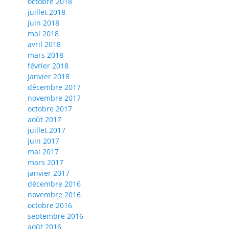
octobre 2018
juillet 2018
juin 2018
mai 2018
avril 2018
mars 2018
février 2018
janvier 2018
décembre 2017
novembre 2017
octobre 2017
août 2017
juillet 2017
juin 2017
mai 2017
mars 2017
janvier 2017
décembre 2016
novembre 2016
octobre 2016
septembre 2016
août 2016