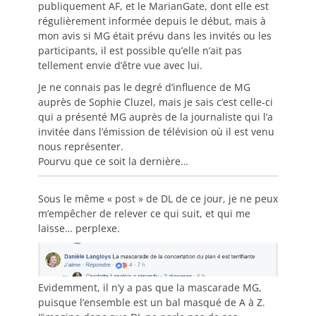
publiquement AF, et le MarianGate, dont elle est
régulièrement informée depuis le début, mais à
mon avis si MG était prévu dans les invités ou les
participants, il est possible qu’elle n’ait pas
tellement envie d’être vue avec lui.
Je ne connais pas le degré d’influence de MG
auprès de Sophie Cluzel, mais je sais c’est celle-ci
qui a présenté MG auprès de la journaliste qui l’a
invitée dans l’émission de télévision où il est venu
nous représenter.
Pourvu que ce soit la dernière…
Sous le même « post » de DL de ce jour, je ne peux
m’empêcher de relever ce qui suit, et qui me
laisse… perplexe.
Evidemment, il n’y a pas que la mascarade MG,
puisque l’ensemble est un bal masqué de A à Z.