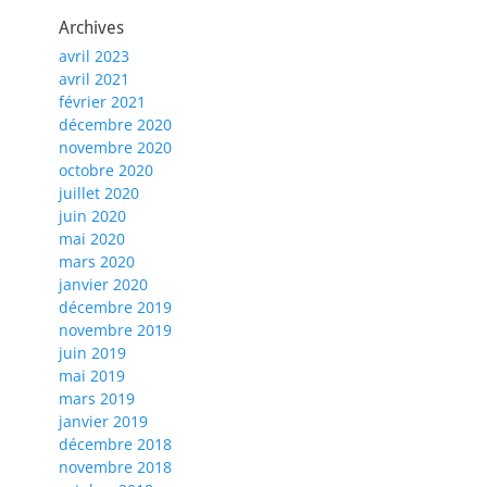
Archives
avril 2023
avril 2021
février 2021
décembre 2020
novembre 2020
octobre 2020
juillet 2020
juin 2020
mai 2020
mars 2020
janvier 2020
décembre 2019
novembre 2019
juin 2019
mai 2019
mars 2019
janvier 2019
décembre 2018
novembre 2018