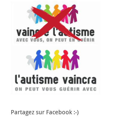
Partagez sur Facebook :-)