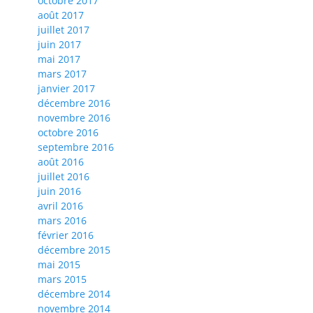
octobre 2017
août 2017
juillet 2017
juin 2017
mai 2017
mars 2017
janvier 2017
décembre 2016
novembre 2016
octobre 2016
septembre 2016
août 2016
juillet 2016
juin 2016
avril 2016
mars 2016
février 2016
décembre 2015
mai 2015
mars 2015
décembre 2014
novembre 2014