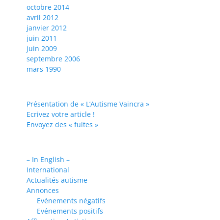
octobre 2014
avril 2012
janvier 2012
juin 2011
juin 2009
septembre 2006
mars 1990
Présentation de « L’Autisme Vaincra »
Ecrivez votre article !
Envoyez des « fuites »
– In English –
International
Actualités autisme
Annonces
Evénements négatifs
Evénements positifs