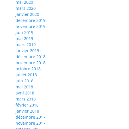
mai 2020
mars 2020
janvier 2020
décembre 2019
novembre 2019
juin 2019
mai 2019
mars 2019
janvier 2019
décembre 2018
novembre 2018
octobre 2018
juillet 2018
juin 2018
mai 2018
avril 2018
mars 2018
février 2018
janvier 2018
décembre 2017
novembre 2017