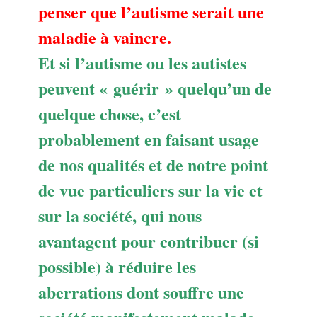
penser que l’autisme serait une
maladie à vaincre.
Et si l’autisme ou les autistes
peuvent « guérir » quelqu’un de
quelque chose, c’est
probablement en faisant usage
de nos qualités et de notre point
de vue particuliers sur la vie et
sur la société, qui nous
avantagent pour contribuer (si
possible) à réduire les
aberrations dont souffre une