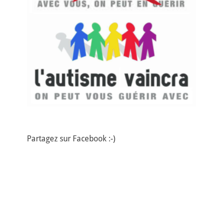
Partagez sur Facebook :-)