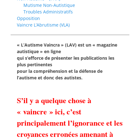
Mutisme Non-Autistique
Troubles Administratifs
Opposition
Vaincre L’Abrutisme (VLA)
« L’Autisme Vaincra » (LAV) est un « magazine
autistique » en ligne
qui s’efforce de présenter les publications les
plus pertinentes
pour la compréhension et la défense de
l’autisme et donc des autistes.
S’il y a quelque chose à
« vaincre » ici, c’est
principalement l’ignorance et les
croyances erronées amenant à