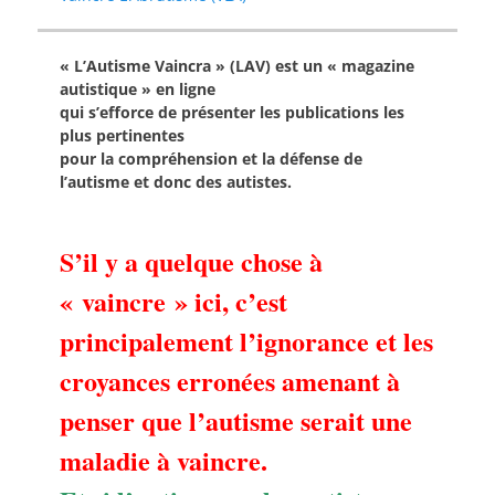
« L’Autisme Vaincra » (LAV) est un « magazine
autistique » en ligne
qui s’efforce de présenter les publications les
plus pertinentes
pour la compréhension et la défense de
l’autisme et donc des autistes.
S’il y a quelque chose à
« vaincre » ici, c’est
principalement l’ignorance et les
croyances erronées amenant à
penser que l’autisme serait une
maladie à vaincre.