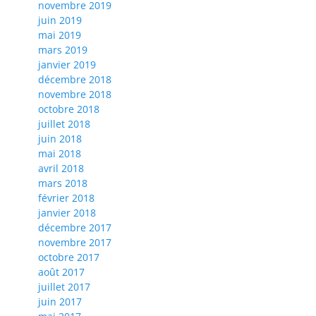
novembre 2019
juin 2019
mai 2019
mars 2019
janvier 2019
décembre 2018
novembre 2018
octobre 2018
juillet 2018
juin 2018
mai 2018
avril 2018
mars 2018
février 2018
janvier 2018
décembre 2017
novembre 2017
octobre 2017
août 2017
juillet 2017
juin 2017