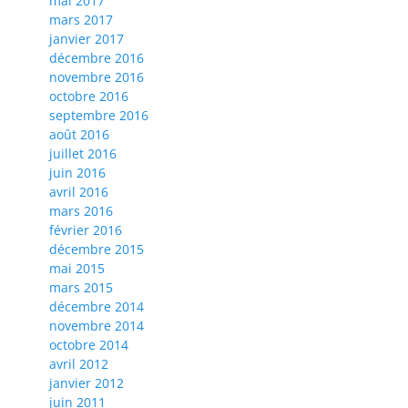
mai 2017
mars 2017
janvier 2017
décembre 2016
novembre 2016
octobre 2016
septembre 2016
août 2016
juillet 2016
juin 2016
avril 2016
mars 2016
février 2016
décembre 2015
mai 2015
mars 2015
décembre 2014
novembre 2014
octobre 2014
avril 2012
janvier 2012
juin 2011