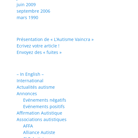
juin 2009
septembre 2006
mars 1990
Présentation de « L’Autisme Vaincra »
Ecrivez votre article !
Envoyez des « fuites »
– In English –
International
Actualités autisme
Annonces
Evénements négatifs
Evénements positifs
Affirmation Autistique
Associations autistiques
AFFA
Alliance Autiste