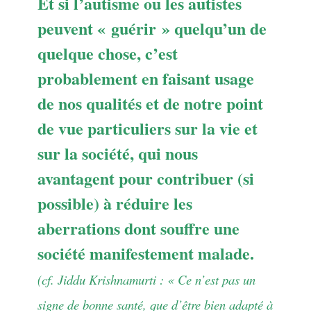
Et si l’autisme ou les autistes
peuvent « guérir » quelqu’un de
quelque chose, c’est
probablement en faisant usage
de nos qualités et de notre point
de vue particuliers sur la vie et
sur la société, qui nous
avantagent pour contribuer (si
possible) à réduire les
aberrations dont souffre une
société manifestement malade.
(cf. Jiddu Krishnamurti : « Ce n’est pas un
signe de bonne santé, que d’être bien adapté à