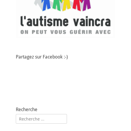
Partagez sur Facebook :-)
Recherche
Rechercher :