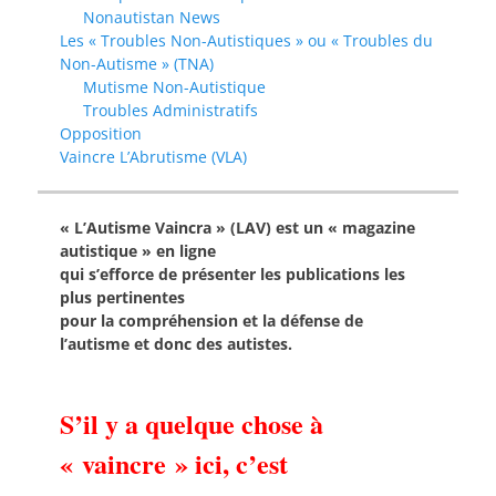
Nonautistan News
Les « Troubles Non-Autistiques » ou « Troubles du
Non-Autisme » (TNA)
Mutisme Non-Autistique
Troubles Administratifs
Opposition
Vaincre L’Abrutisme (VLA)
« L’Autisme Vaincra » (LAV) est un « magazine
autistique » en ligne
qui s’efforce de présenter les publications les
plus pertinentes
pour la compréhension et la défense de
l’autisme et donc des autistes.
S’il y a quelque chose à
« vaincre » ici, c’est