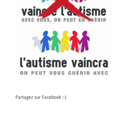
Partagez sur Facebook :-)