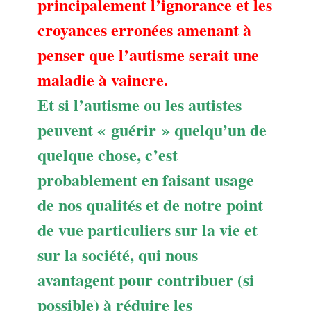
principalement l’ignorance et les
croyances erronées amenant à
penser que l’autisme serait une
maladie à vaincre.
Et si l’autisme ou les autistes
peuvent « guérir » quelqu’un de
quelque chose, c’est
probablement en faisant usage
de nos qualités et de notre point
de vue particuliers sur la vie et
sur la société, qui nous
avantagent pour contribuer (si
possible) à réduire les