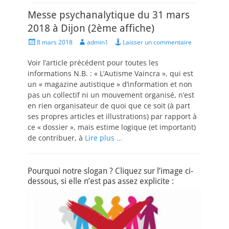
Messe psychanalytique du 31 mars
2018 à Dijon (2ème affiche)
Posted
Author
8 mars 2018
admin1
Laisser un commentaire
on
Voir l’article précédent pour toutes les
informations N.B. : « L’Autisme Vaincra », qui est
un « magazine autistique » d’information et non
pas un collectif ni un mouvement organisé, n’est
en rien organisateur de quoi que ce soit (à part
ses propres articles et illustrations) par rapport à
ce « dossier », mais estime logique (et important)
de contribuer, à
Lire plus …
Pourquoi notre slogan ? Cliquez sur l’image ci-
dessous, si elle n’est pas assez explicite :