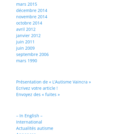
mars 2015
décembre 2014
novembre 2014
octobre 2014
avril 2012
janvier 2012
juin 2011
juin 2009
septembre 2006
mars 1990
Présentation de « L’Autisme Vaincra »
Ecrivez votre article !
Envoyez des « fuites »
– In English –
International
Actualités autisme