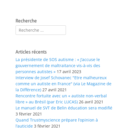
Recherche
Rechercher :
Articles récents
La présidente de SOS autisme : « J’accuse le
gouvernement de maltraitance vis-à-vis des
personnes autistes »
17 avril 2023
Interview de Josef Schovanec "Etre malheureux
comme un autiste en France" (via Le Magazine de
la Différence)
27 avril 2021
Rencontre fortuite avec un « autiste non-verbal
libre » au Brésil (par Eric LUCAS)
26 avril 2021
Le manuel de SVT de Belin éducation sera modifié
3 février 2021
Quand Trustmyscience prépare l’opinion à
l’auticide
3 février 2021