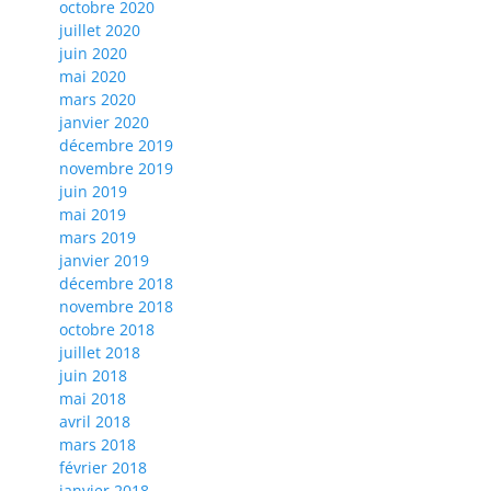
octobre 2020
juillet 2020
juin 2020
mai 2020
mars 2020
janvier 2020
décembre 2019
novembre 2019
juin 2019
mai 2019
mars 2019
janvier 2019
décembre 2018
novembre 2018
octobre 2018
juillet 2018
juin 2018
mai 2018
avril 2018
mars 2018
février 2018
janvier 2018