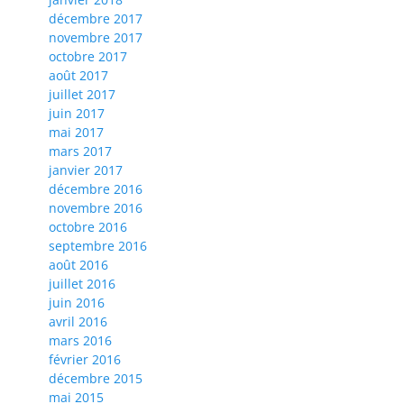
décembre 2017
novembre 2017
octobre 2017
août 2017
juillet 2017
juin 2017
mai 2017
mars 2017
janvier 2017
décembre 2016
novembre 2016
octobre 2016
septembre 2016
août 2016
juillet 2016
juin 2016
avril 2016
mars 2016
février 2016
décembre 2015
mai 2015