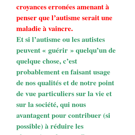
croyances erronées amenant à
penser que l’autisme serait une
maladie à vaincre.
Et si l’autisme ou les autistes
peuvent « guérir » quelqu’un de
quelque chose, c’est
probablement en faisant usage
de nos qualités et de notre point
de vue particuliers sur la vie et
sur la société, qui nous
avantagent pour contribuer (si
possible) à réduire les