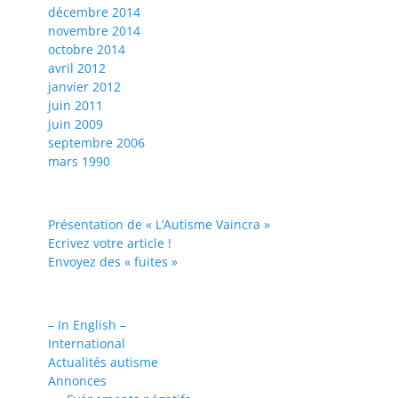
décembre 2014
novembre 2014
octobre 2014
avril 2012
janvier 2012
juin 2011
juin 2009
septembre 2006
mars 1990
Présentation de « L’Autisme Vaincra »
Ecrivez votre article !
Envoyez des « fuites »
– In English –
International
Actualités autisme
Annonces