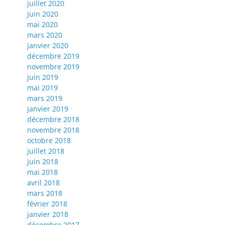
juillet 2020
juin 2020
mai 2020
mars 2020
janvier 2020
décembre 2019
novembre 2019
juin 2019
mai 2019
mars 2019
janvier 2019
décembre 2018
novembre 2018
octobre 2018
juillet 2018
juin 2018
mai 2018
avril 2018
mars 2018
février 2018
janvier 2018
décembre 2017