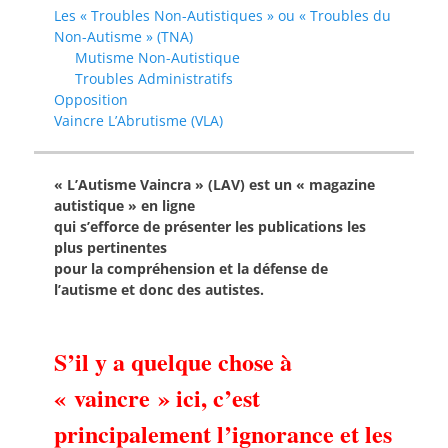
Les « Troubles Non-Autistiques » ou « Troubles du
Non-Autisme » (TNA)
Mutisme Non-Autistique
Troubles Administratifs
Opposition
Vaincre L’Abrutisme (VLA)
« L’Autisme Vaincra » (LAV) est un « magazine
autistique » en ligne
qui s’efforce de présenter les publications les
plus pertinentes
pour la compréhension et la défense de
l’autisme et donc des autistes.
S’il y a quelque chose à
« vaincre » ici, c’est
principalement l’ignorance et les