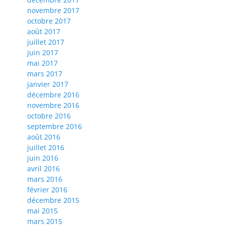
novembre 2017
octobre 2017
août 2017
juillet 2017
juin 2017
mai 2017
mars 2017
janvier 2017
décembre 2016
novembre 2016
octobre 2016
septembre 2016
août 2016
juillet 2016
juin 2016
avril 2016
mars 2016
février 2016
décembre 2015
mai 2015
mars 2015