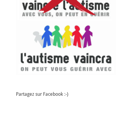
Partagez sur Facebook :-)