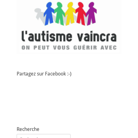
Partagez sur Facebook :-)
Recherche
Rechercher :