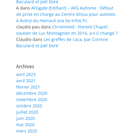
Baculard et Joël Doré
A
dans
AFGgate (Edifiant) – AFG Autisme : Défaut
de prise en charge au Centre Alissa pour autistes
à Aubry-du-Hainaut (via Va-Infos.fr)
claudio pau
dans
Chronimed : Florent Chapel,
soutien de Luc Montagnier en 2016, a-t-il changé ?
Claudio
dans
Les greffes de caca, par Corinne
Baculard et Joël Doré
Archives
avril 2023
avril 2021
février 2021
décembre 2020
novembre 2020
octobre 2020
juillet 2020
juin 2020
mai 2020
mars 2020