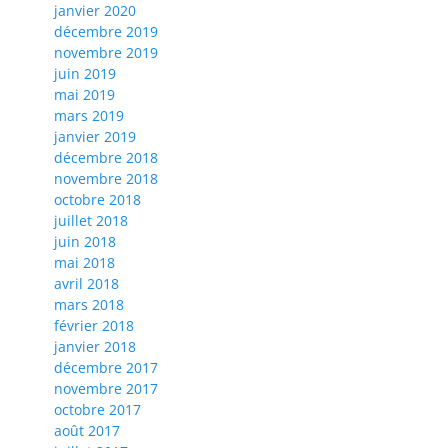
janvier 2020
décembre 2019
novembre 2019
juin 2019
mai 2019
mars 2019
janvier 2019
décembre 2018
novembre 2018
octobre 2018
juillet 2018
juin 2018
mai 2018
avril 2018
mars 2018
février 2018
janvier 2018
décembre 2017
novembre 2017
octobre 2017
août 2017