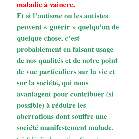
maladie à vaincre.
Et si l’autisme ou les autistes
peuvent « guérir » quelqu’un de
quelque chose, c’est
probablement en faisant usage
de nos qualités et de notre point
de vue particuliers sur la vie et
sur la société, qui nous
avantagent pour contribuer (si
possible) à réduire les
aberrations dont souffre une
société manifestement malade.
(cf. Jiddu Krishnamurti : « Ce n’est pas un