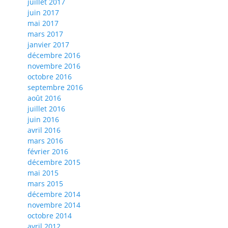
juillet 2017
juin 2017
mai 2017
mars 2017
janvier 2017
décembre 2016
novembre 2016
octobre 2016
septembre 2016
août 2016
juillet 2016
juin 2016
avril 2016
mars 2016
février 2016
décembre 2015
mai 2015
mars 2015
décembre 2014
novembre 2014
octobre 2014
avril 2012