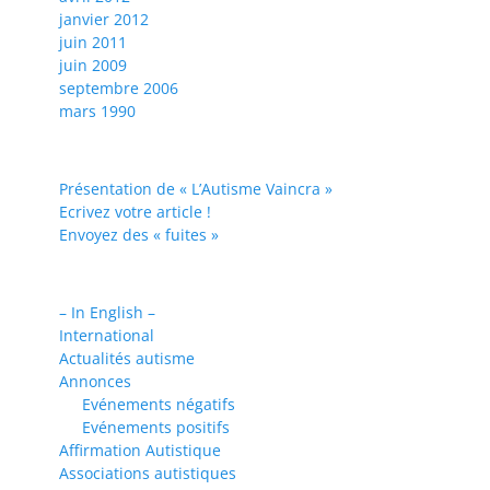
janvier 2012
juin 2011
juin 2009
septembre 2006
mars 1990
Présentation de « L’Autisme Vaincra »
Ecrivez votre article !
Envoyez des « fuites »
– In English –
International
Actualités autisme
Annonces
Evénements négatifs
Evénements positifs
Affirmation Autistique
Associations autistiques