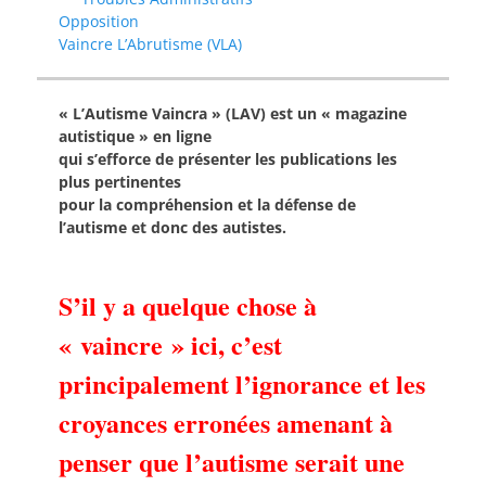
Opposition
Vaincre L’Abrutisme (VLA)
« L’Autisme Vaincra » (LAV) est un « magazine
autistique » en ligne
qui s’efforce de présenter les publications les
plus pertinentes
pour la compréhension et la défense de
l’autisme et donc des autistes.
S’il y a quelque chose à
« vaincre » ici, c’est
principalement l’ignorance et les
croyances erronées amenant à
penser que l’autisme serait une