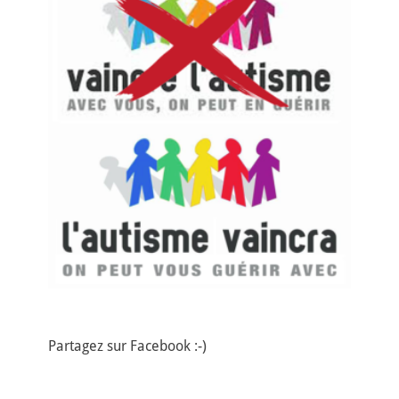
Partagez sur Facebook :-)