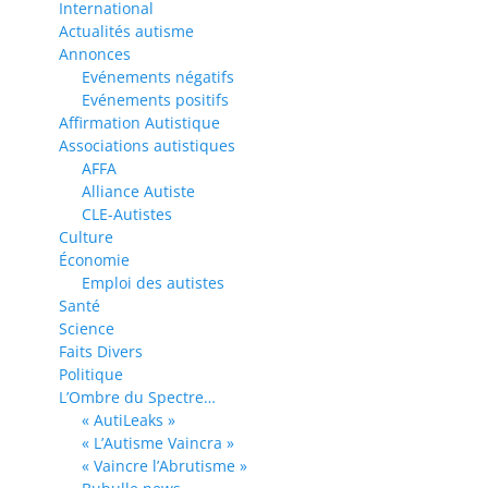
International
Actualités autisme
Annonces
Evénements négatifs
Evénements positifs
Affirmation Autistique
Associations autistiques
AFFA
Alliance Autiste
CLE-Autistes
Culture
Économie
Emploi des autistes
Santé
Science
Faits Divers
Politique
L’Ombre du Spectre…
« AutiLeaks »
« L’Autisme Vaincra »
« Vaincre l’Abrutisme »