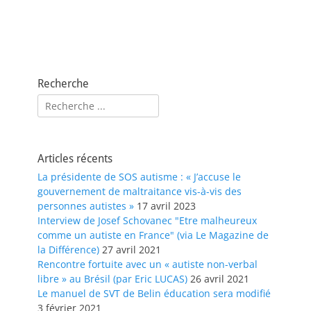
Recherche
Rechercher :
Articles récents
La présidente de SOS autisme : « J’accuse le
gouvernement de maltraitance vis-à-vis des
personnes autistes »
17 avril 2023
Interview de Josef Schovanec "Etre malheureux
comme un autiste en France" (via Le Magazine de
la Différence)
27 avril 2021
Rencontre fortuite avec un « autiste non-verbal
libre » au Brésil (par Eric LUCAS)
26 avril 2021
Le manuel de SVT de Belin éducation sera modifié
3 février 2021