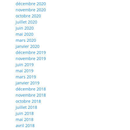
décembre 2020
novembre 2020
octobre 2020
juillet 2020
juin 2020
mai 2020
mars 2020
janvier 2020
décembre 2019
novembre 2019
juin 2019
mai 2019
mars 2019
janvier 2019
décembre 2018
novembre 2018
octobre 2018
juillet 2018
juin 2018
mai 2018
avril 2018