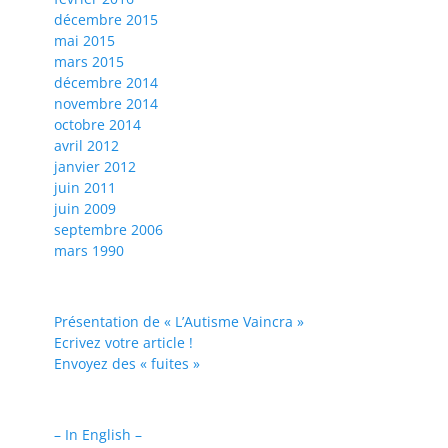
décembre 2015
mai 2015
mars 2015
décembre 2014
novembre 2014
octobre 2014
avril 2012
janvier 2012
juin 2011
juin 2009
septembre 2006
mars 1990
Présentation de « L’Autisme Vaincra »
Ecrivez votre article !
Envoyez des « fuites »
– In English –