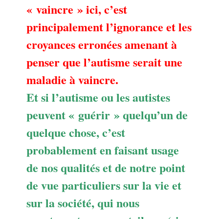
« vaincre » ici, c’est
principalement l’ignorance et les
croyances erronées amenant à
penser que l’autisme serait une
maladie à vaincre.
Et si l’autisme ou les autistes
peuvent « guérir » quelqu’un de
quelque chose, c’est
probablement en faisant usage
de nos qualités et de notre point
de vue particuliers sur la vie et
sur la société, qui nous