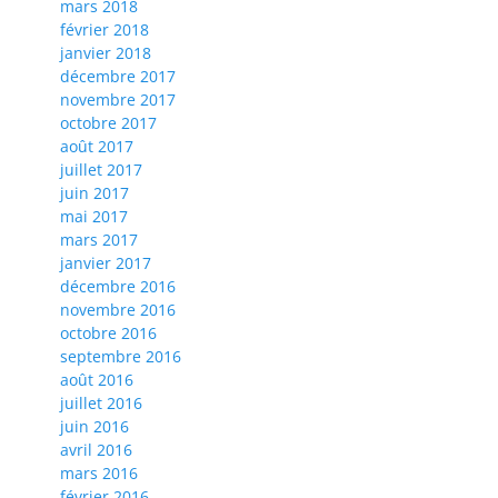
mars 2018
février 2018
janvier 2018
décembre 2017
novembre 2017
octobre 2017
août 2017
juillet 2017
juin 2017
mai 2017
mars 2017
janvier 2017
décembre 2016
novembre 2016
octobre 2016
septembre 2016
août 2016
juillet 2016
juin 2016
avril 2016
mars 2016
février 2016