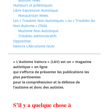
Bubulle news
Humeurs et polémiques
Libre Expression Autistique
Nonautistan News
Les « Troubles Non-Autistiques » ou « Troubles du
Non-Autisme » (TNA)
Mutisme Non-Autistique
Troubles Administratifs
Opposition
Vaincre L’Abrutisme (VLA)
« L’Autisme Vaincra » (LAV) est un « magazine
autistique » en ligne
qui s’efforce de présenter les publications les
plus pertinentes
pour la compréhension et la défense de
l’autisme et donc des autistes.
S’il y a quelque chose à