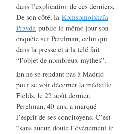
dans l’explication de ces derniers.
De son côté, la
Komsomolskaïa
Pravda
publie le même jour son
enquête sur Perelman, celui qui
dans la presse et à la télé fait
“l’objet de nombreux mythes”.
En ne se rendant pas à Madrid
pour se voir décerner la médaille
Fields, le 22 août dernier,
Perelman, 40 ans, a marqué
l’esprit de ses concitoyens. C’est
“sans aucun doute l’événement le