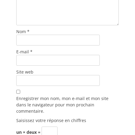
Nom
*
E-mail
*
Site web
Enregistrer mon nom, mon e-mail et mon site
dans le navigateur pour mon prochain
commentaire.
Saisissez votre réponse en chiffres
un × deux =