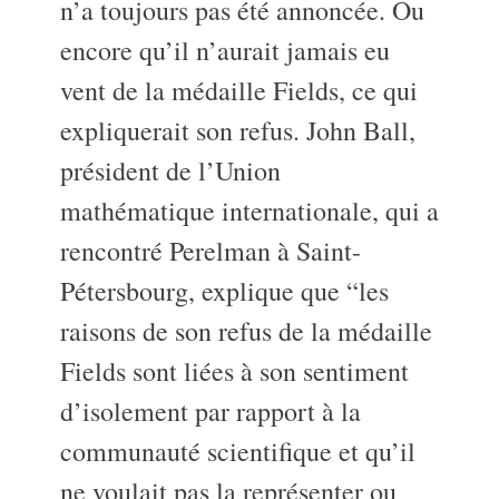
n’a toujours pas été annoncée. Ou
encore qu’il n’aurait jamais eu
vent de la médaille Fields, ce qui
expliquerait son refus. John Ball,
président de l’Union
mathématique internationale, qui a
rencontré Perelman à Saint-
Pétersbourg, explique que “les
raisons de son refus de la médaille
Fields sont liées à son sentiment
d’isolement par rapport à la
communauté scientifique et qu’il
ne voulait pas la représenter ou