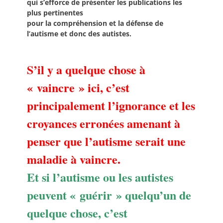
qui s’efforce de présenter les publications les
plus pertinentes
pour la compréhension et la défense de
l’autisme et donc des autistes.
S’il y a quelque chose à
« vaincre » ici, c’est
principalement l’ignorance et les
croyances erronées amenant à
penser que l’autisme serait une
maladie à vaincre.
Et si l’autisme ou les autistes
peuvent « guérir » quelqu’un de
quelque chose, c’est