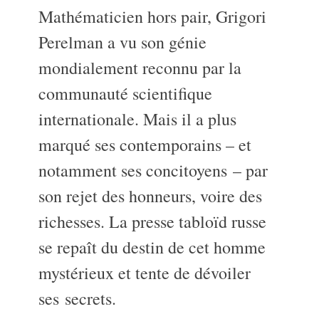
Mathématicien hors pair, Grigori
Perelman a vu son génie
mondialement reconnu par la
communauté scientifique
internationale. Mais il a plus
marqué ses contemporains – et
notamment ses concitoyens – par
son rejet des honneurs, voire des
richesses. La presse tabloïd russe
se repaît du destin de cet homme
mystérieux et tente de dévoiler
ses secrets.