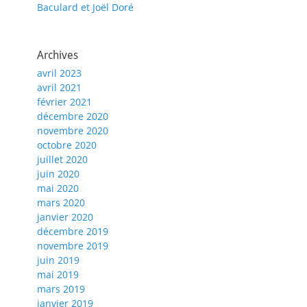
Baculard et Joël Doré
Archives
avril 2023
avril 2021
février 2021
décembre 2020
novembre 2020
octobre 2020
juillet 2020
juin 2020
mai 2020
mars 2020
janvier 2020
décembre 2019
novembre 2019
juin 2019
mai 2019
mars 2019
janvier 2019