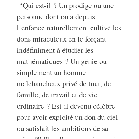
“Qui est-il ? Un prodige ou une
personne dont on a depuis
l’enfance naturellement cultivé les
dons miraculeux en le forçant
indéfiniment à étudier les
mathématiques ? Un génie ou
simplement un homme
malchancheux privé de tout, de
famille, de travail et de vie
ordinaire ? Est-il devenu célèbre
pour avoir exploité un don du ciel
ou satisfait les ambitions de sa