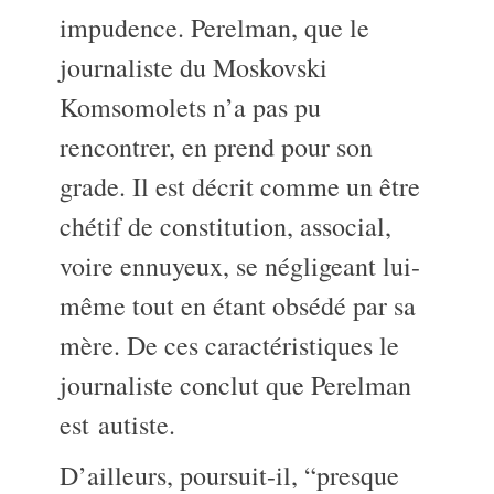
impudence. Perelman, que le
journaliste du Moskovski
Komsomolets n’a pas pu
rencontrer, en prend pour son
grade. Il est décrit comme un être
chétif de constitution, associal,
voire ennuyeux, se négligeant lui-
même tout en étant obsédé par sa
mère. De ces caractéristiques le
journaliste conclut que Perelman
est autiste.
D’ailleurs, poursuit-il, “presque