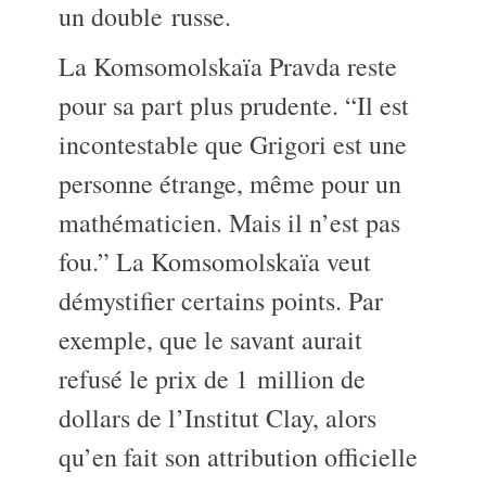
un double russe.
La Komsomolskaïa Pravda reste
pour sa part plus prudente. “Il est
incontestable que Grigori est une
personne étrange, même pour un
mathématicien. Mais il n’est pas
fou.” La Komsomolskaïa veut
démystifier certains points. Par
exemple, que le savant aurait
refusé le prix de 1 million de
dollars de l’Institut Clay, alors
qu’en fait son attribution officielle