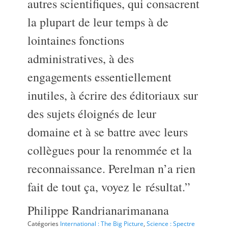
autres scientifiques, qui consacrent
la plupart de leur temps à de
lointaines fonctions
administratives, à des
engagements essentiellement
inutiles, à écrire des éditoriaux sur
des sujets éloignés de leur
domaine et à se battre avec leurs
collègues pour la renommée et la
reconnaissance. Perelman n’a rien
fait de tout ça, voyez le résultat.”
Philippe Randrianarimanana
Catégories
International : The Big Picture
,
Science : Spectre