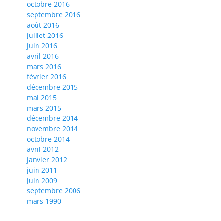
octobre 2016
septembre 2016
août 2016
juillet 2016
juin 2016
avril 2016
mars 2016
février 2016
décembre 2015
mai 2015
mars 2015
décembre 2014
novembre 2014
octobre 2014
avril 2012
janvier 2012
juin 2011
juin 2009
septembre 2006
mars 1990