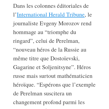
Dans les colonnes éditoriales de
l’
International Herald Tribune
, le
journaliste Evgeny Morozov rend
hommage au “triomphe du
ringard”, celui de Perelman,
“nouveau héros de la Russie au
même titre que Dostoïevski,
Gagarine et Soljenitsyne”. Héros
russe mais surtout mathématicien
héroïque. “Espérons que l’exemple
de Perelman suscitera un
changement profond parmi les