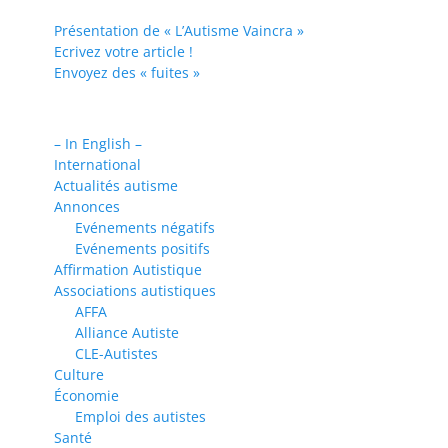
Présentation de « L’Autisme Vaincra »
Ecrivez votre article !
Envoyez des « fuites »
– In English –
International
Actualités autisme
Annonces
Evénements négatifs
Evénements positifs
Affirmation Autistique
Associations autistiques
AFFA
Alliance Autiste
CLE-Autistes
Culture
Économie
Emploi des autistes
Santé