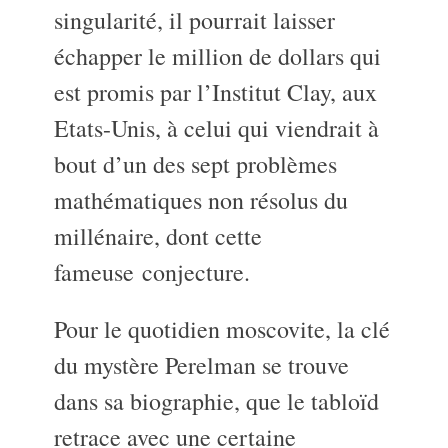
singularité, il pourrait laisser
échapper le million de dollars qui
est promis par l’Institut Clay, aux
Etats-Unis, à celui qui viendrait à
bout d’un des sept problèmes
mathématiques non résolus du
millénaire, dont cette
fameuse conjecture.
Pour le quotidien moscovite, la clé
du mystère Perelman se trouve
dans sa biographie, que le tabloïd
retrace avec une certaine