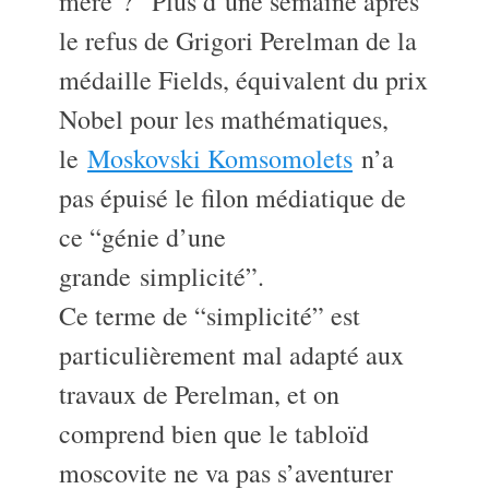
mère ?” Plus d’une semaine après
le refus de Grigori Perelman de la
médaille Fields, équivalent du prix
Nobel pour les mathématiques,
le
Moskovski Komsomolets
n’a
pas épuisé le filon médiatique de
ce “génie d’une
grande simplicité”.
Ce terme de “simplicité” est
particulièrement mal adapté aux
travaux de Perelman, et on
comprend bien que le tabloïd
moscovite ne va pas s’aventurer