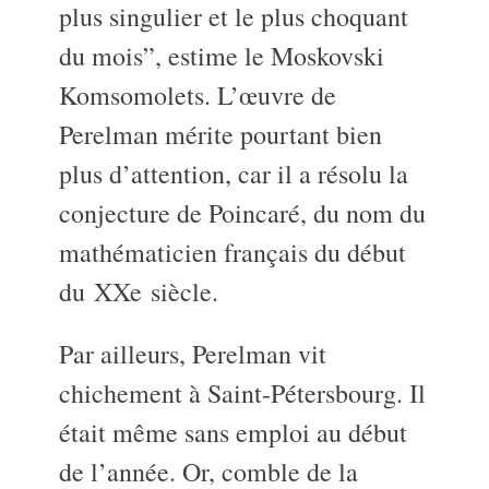
plus singulier et le plus choquant
du mois”, estime le Moskovski
Komsomolets. L’œuvre de
Perelman mérite pourtant bien
plus d’attention, car il a résolu la
conjecture de Poincaré, du nom du
mathématicien français du début
du
XX
e siècle.
Par ailleurs, Perelman vit
chichement à Saint-Pétersbourg. Il
était même sans emploi au début
de l’année. Or, comble de la