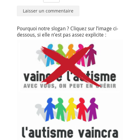
Pourquoi notre slogan ? Cliquez sur l’image ci-
dessous, si elle n’est pas assez explicite :