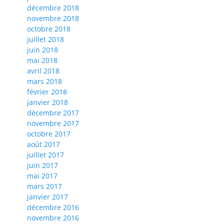
décembre 2018
novembre 2018
octobre 2018
juillet 2018
juin 2018
mai 2018
avril 2018
mars 2018
février 2018
janvier 2018
décembre 2017
novembre 2017
octobre 2017
août 2017
juillet 2017
juin 2017
mai 2017
mars 2017
janvier 2017
décembre 2016
novembre 2016