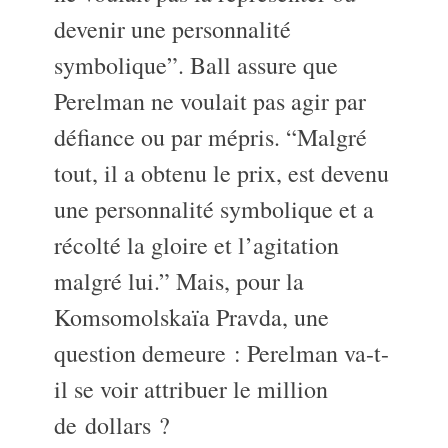
devenir une personnalité
symbolique”. Ball assure que
Perelman ne voulait pas agir par
défiance ou par mépris. “Malgré
tout, il a obtenu le prix, est devenu
une personnalité symbolique et a
récolté la gloire et l’agitation
malgré lui.” Mais, pour la
Komsomolskaïa Pravda, une
question demeure : Perelman va-t-
il se voir attribuer le million
de dollars ?