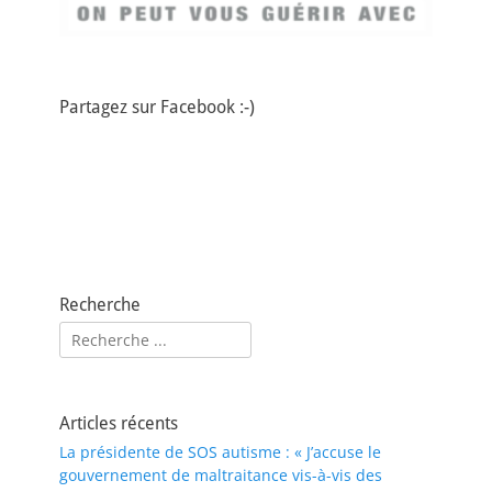
Partagez sur Facebook :-)
Recherche
Rechercher :
Articles récents
La présidente de SOS autisme : « J’accuse le
gouvernement de maltraitance vis-à-vis des