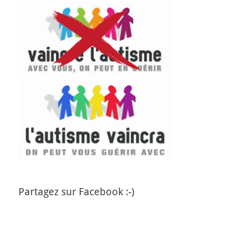
Partagez sur Facebook :-)