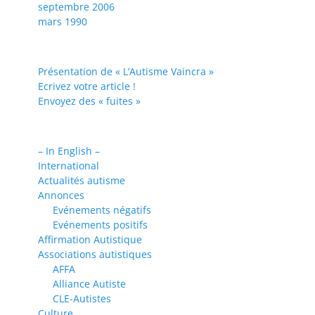
septembre 2006
mars 1990
Présentation de « L’Autisme Vaincra »
Ecrivez votre article !
Envoyez des « fuites »
– In English –
International
Actualités autisme
Annonces
Evénements négatifs
Evénements positifs
Affirmation Autistique
Associations autistiques
AFFA
Alliance Autiste
CLE-Autistes
Culture