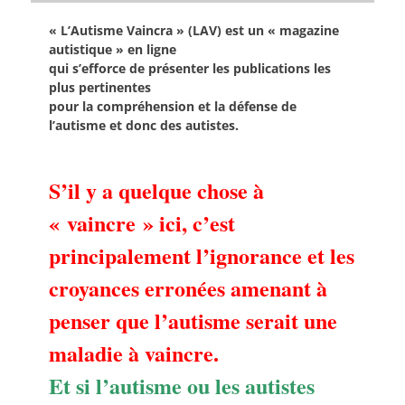
« L’Autisme Vaincra » (LAV) est un « magazine
autistique » en ligne
qui s’efforce de présenter les publications les
plus pertinentes
pour la compréhension et la défense de
l’autisme et donc des autistes.
S’il y a quelque chose à
« vaincre » ici, c’est
principalement l’ignorance et les
croyances erronées amenant à
penser que l’autisme serait une
maladie à vaincre.
Et si l’autisme ou les autistes