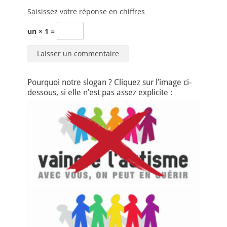
Saisissez votre réponse en chiffres
un × 1 =
Pourquoi notre slogan ? Cliquez sur l’image ci-
dessous, si elle n’est pas assez explicite :