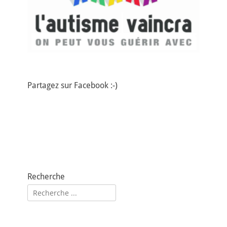
Partagez sur Facebook :-)
Recherche
Rechercher :