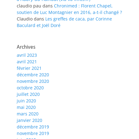
claudio pau
dans
Chronimed : Florent Chapel,
soutien de Luc Montagnier en 2016, a-t-il changé ?
Claudio
dans
Les greffes de caca, par Corinne
Baculard et Joël Doré
Archives
avril 2023
avril 2021
février 2021
décembre 2020
novembre 2020
octobre 2020
juillet 2020
juin 2020
mai 2020
mars 2020
janvier 2020
décembre 2019
novembre 2019