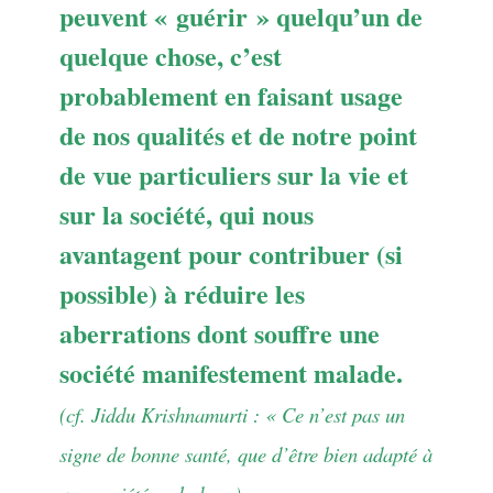
peuvent « guérir » quelqu’un de
quelque chose, c’est
probablement en faisant usage
de nos qualités et de notre point
de vue particuliers sur la vie et
sur la société, qui nous
avantagent pour contribuer (si
possible) à réduire les
aberrations dont souffre une
société manifestement malade.
(cf. Jiddu Krishnamurti : « Ce n’est pas un
signe de bonne santé, que d’être bien adapté à