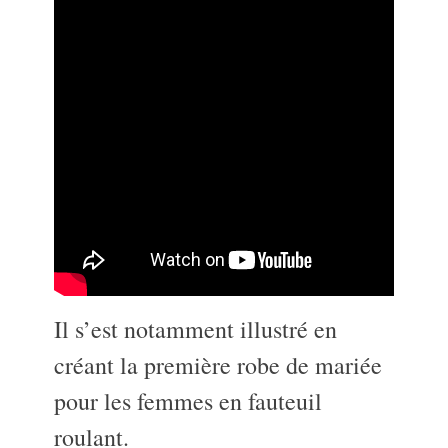
Il s’est notamment illustré en
créant la première robe de mariée
pour les femmes en fauteuil
roulant.