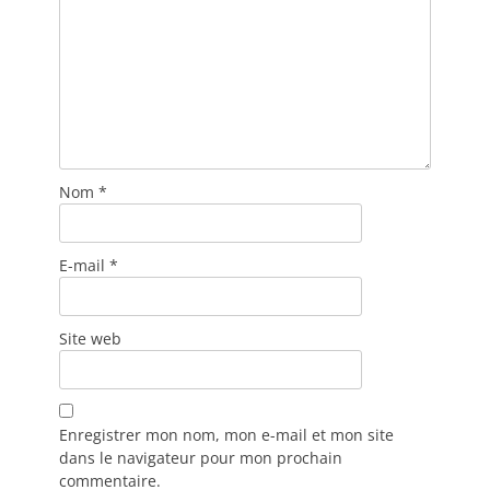
Nom
*
E-mail
*
Site web
Enregistrer mon nom, mon e-mail et mon site
dans le navigateur pour mon prochain
commentaire.