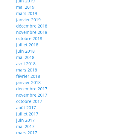
juin 2019
mai 2019
mars 2019
janvier 2019
décembre 2018
novembre 2018
octobre 2018
juillet 2018
juin 2018
mai 2018
avril 2018
mars 2018
février 2018
janvier 2018
décembre 2017
novembre 2017
octobre 2017
août 2017
juillet 2017
juin 2017
mai 2017
mars 2017