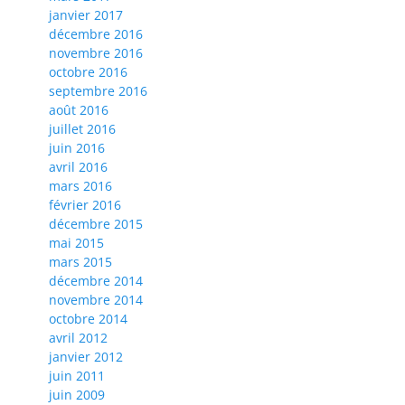
janvier 2017
décembre 2016
novembre 2016
octobre 2016
septembre 2016
août 2016
juillet 2016
juin 2016
avril 2016
mars 2016
février 2016
décembre 2015
mai 2015
mars 2015
décembre 2014
novembre 2014
octobre 2014
avril 2012
janvier 2012
juin 2011
juin 2009