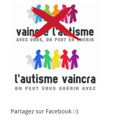
Partagez sur Facebook :-)