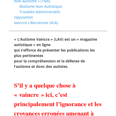
Non-Autisme » (TNA)
Mutisme Non-Autistique
Troubles Administratifs
Opposition
Vaincre L’Abrutisme (VLA)
« L’Autisme Vaincra » (LAV) est un « magazine
autistique » en ligne
qui s’efforce de présenter les publications les
plus pertinentes
pour la compréhension et la défense de
l’autisme et donc des autistes.
S’il y a quelque chose à
« vaincre » ici, c’est
principalement l’ignorance et les
croyances erronées amenant à