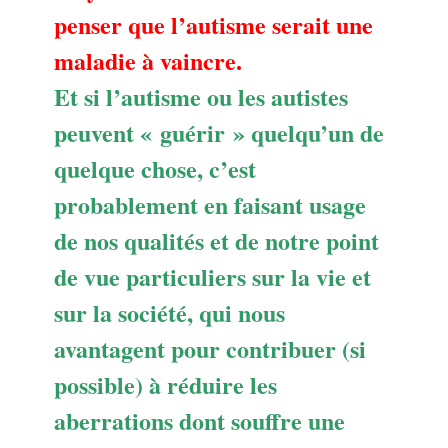
penser que l’autisme serait une
maladie à vaincre.
Et si l’autisme ou les autistes
peuvent « guérir » quelqu’un de
quelque chose, c’est
probablement en faisant usage
de nos qualités et de notre point
de vue particuliers sur la vie et
sur la société, qui nous
avantagent pour contribuer (si
possible) à réduire les
aberrations dont souffre une