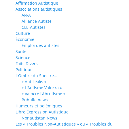
Affirmation Autistique
Associations autistiques
AFFA
Alliance Autiste
CLE-Autistes
Culture
Économie
Emploi des autistes
Santé
Science
Faits Divers
Politique
L’Ombre du Spectre…
« AutiLeaks »
« L’Autisme Vaincra »
« Vaincre l’Abrutisme »
Bubulle news
Humeurs et polémiques
Libre Expression Autistique
Nonautistan News
Les « Troubles Non-Autistiques » ou « Troubles du