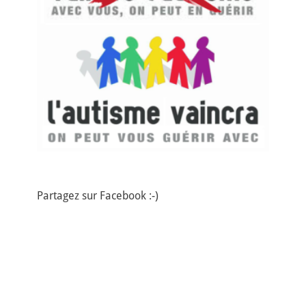
Partagez sur Facebook :-)