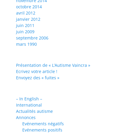
novembre 2014
octobre 2014
avril 2012
janvier 2012
juin 2011
juin 2009
septembre 2006
mars 1990
Présentation de « L’Autisme Vaincra »
Ecrivez votre article !
Envoyez des « fuites »
– In English –
International
Actualités autisme
Annonces
Evénements négatifs
Evénements positifs