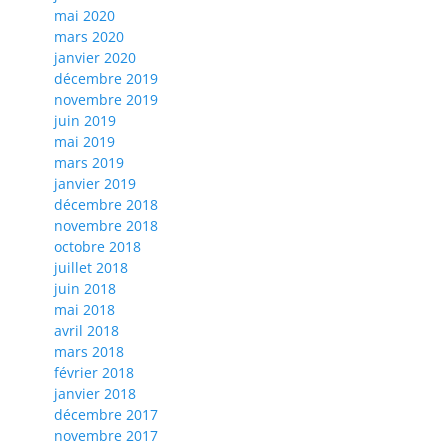
mai 2020
mars 2020
janvier 2020
décembre 2019
novembre 2019
juin 2019
mai 2019
mars 2019
janvier 2019
décembre 2018
novembre 2018
octobre 2018
juillet 2018
juin 2018
mai 2018
avril 2018
mars 2018
février 2018
janvier 2018
décembre 2017
novembre 2017