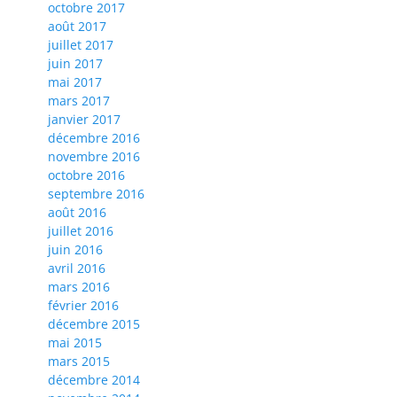
octobre 2017
août 2017
juillet 2017
juin 2017
mai 2017
mars 2017
janvier 2017
décembre 2016
novembre 2016
octobre 2016
septembre 2016
août 2016
juillet 2016
juin 2016
avril 2016
mars 2016
février 2016
décembre 2015
mai 2015
mars 2015
décembre 2014