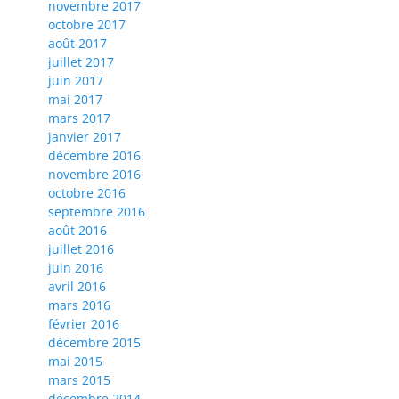
novembre 2017
octobre 2017
août 2017
juillet 2017
juin 2017
mai 2017
mars 2017
janvier 2017
décembre 2016
novembre 2016
octobre 2016
septembre 2016
août 2016
juillet 2016
juin 2016
avril 2016
mars 2016
février 2016
décembre 2015
mai 2015
mars 2015
décembre 2014