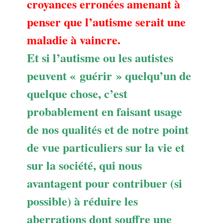
croyances erronées amenant à
penser que l’autisme serait une
maladie à vaincre.
Et si l’autisme ou les autistes
peuvent « guérir » quelqu’un de
quelque chose, c’est
probablement en faisant usage
de nos qualités et de notre point
de vue particuliers sur la vie et
sur la société, qui nous
avantagent pour contribuer (si
possible) à réduire les
aberrations dont souffre une