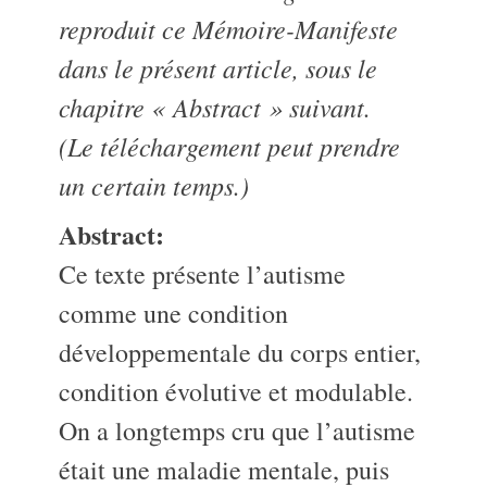
reproduit ce Mémoire-Manifeste
dans le présent article, sous le
chapitre « Abstract » suivant.
(Le téléchargement peut prendre
un certain temps.)
Abstract:
Ce texte présente l’autisme
comme une condition
développementale du corps entier,
condition évolutive et modulable.
On a longtemps cru que l’autisme
était une maladie mentale, puis