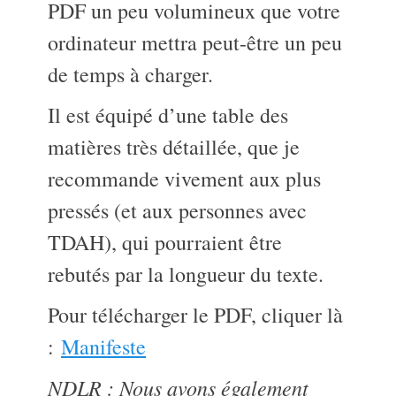
PDF un peu volumineux que votre
ordinateur mettra peut-être un peu
de temps à charger.
Il est équipé d’une table des
matières très détaillée, que je
recommande vivement aux plus
pressés (et aux personnes avec
TDAH), qui pourraient être
rebutés par la longueur du texte.
Pour télécharger le PDF, cliquer là
:
Manifeste
NDLR : Nous avons également