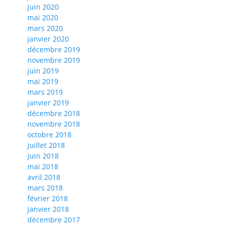
juin 2020
mai 2020
mars 2020
janvier 2020
décembre 2019
novembre 2019
juin 2019
mai 2019
mars 2019
janvier 2019
décembre 2018
novembre 2018
octobre 2018
juillet 2018
juin 2018
mai 2018
avril 2018
mars 2018
février 2018
janvier 2018
décembre 2017