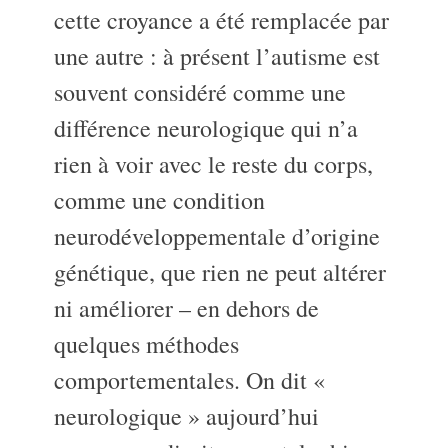
cette croyance a été remplacée par
une autre : à présent l’autisme est
souvent considéré comme une
différence neurologique qui n’a
rien à voir avec le reste du corps,
comme une condition
neurodéveloppementale d’origine
génétique, que rien ne peut altérer
ni améliorer – en dehors de
quelques méthodes
comportementales. On dit «
neurologique » aujourd’hui