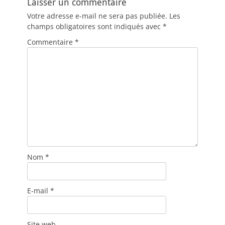
Laisser un commentaire
Votre adresse e-mail ne sera pas publiée.
Les
champs obligatoires sont indiqués avec
*
Commentaire
*
Nom
*
E-mail
*
Site web