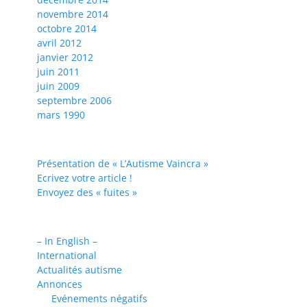
novembre 2014
octobre 2014
avril 2012
janvier 2012
juin 2011
juin 2009
septembre 2006
mars 1990
Présentation de « L’Autisme Vaincra »
Ecrivez votre article !
Envoyez des « fuites »
– In English –
International
Actualités autisme
Annonces
Evénements négatifs