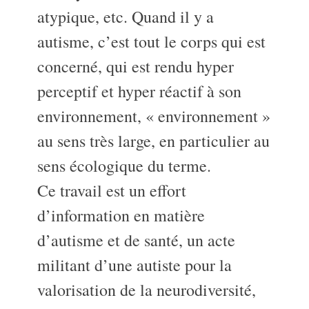
atypique, etc. Quand il y a
autisme, c’est tout le corps qui est
concerné, qui est rendu hyper
perceptif et hyper réactif à son
environnement, « environnement »
au sens très large, en particulier au
sens écologique du terme.
Ce travail est un effort
d’information en matière
d’autisme et de santé, un acte
militant d’une autiste pour la
valorisation de la neurodiversité,