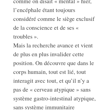
comme on disait « mental » hier,
l’encéphale étant toujours
considéré comme le siège exclusif
de la conscience et de ses «
troubles ».
Mais la recherche avance et vient
de plus en plus invalider cette
position. On découvre que dans le
corps humain, tout est lié, tout
interagit avec tout, et qu’il n’y a
pas de « cerveau atypique » sans
système gastro-intestinal atypique,
sans système immunitaire