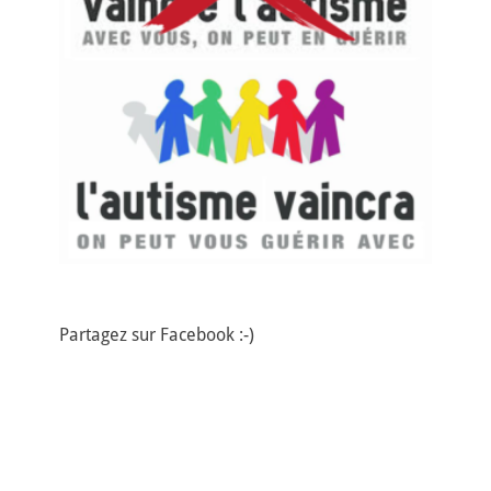
Partagez sur Facebook :-)