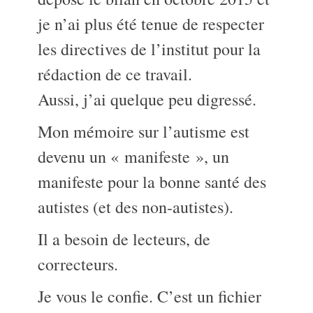
je n’ai plus été tenue de respecter
les directives de l’institut pour la
rédaction de ce travail.
Aussi, j’ai quelque peu digressé.
Mon mémoire sur l’autisme est
devenu un « manifeste », un
manifeste pour la bonne santé des
autistes (et des non-autistes).
Il a besoin de lecteurs, de
correcteurs.
Je vous le confie. C’est un fichier