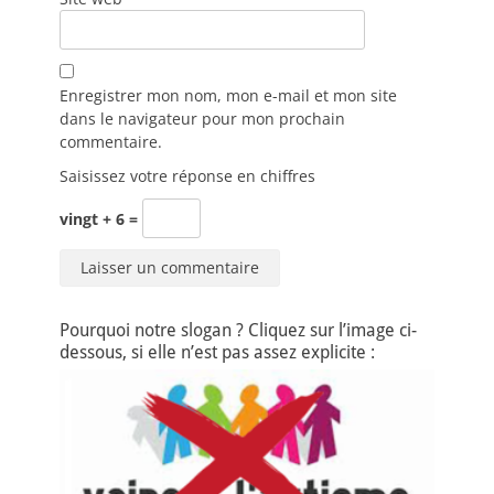
Enregistrer mon nom, mon e-mail et mon site
dans le navigateur pour mon prochain
commentaire.
Saisissez votre réponse en chiffres
vingt + 6 =
Pourquoi notre slogan ? Cliquez sur l’image ci-
dessous, si elle n’est pas assez explicite :