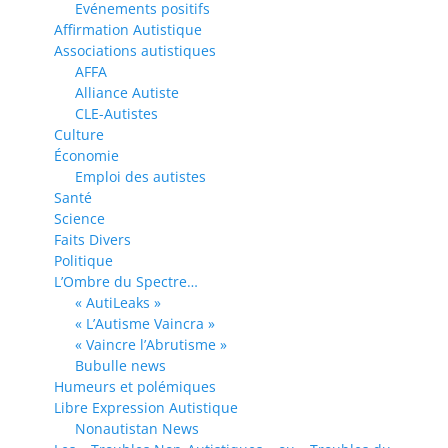
Evénements positifs
Affirmation Autistique
Associations autistiques
AFFA
Alliance Autiste
CLE-Autistes
Culture
Économie
Emploi des autistes
Santé
Science
Faits Divers
Politique
L’Ombre du Spectre…
« AutiLeaks »
« L’Autisme Vaincra »
« Vaincre l’Abrutisme »
Bubulle news
Humeurs et polémiques
Libre Expression Autistique
Nonautistan News