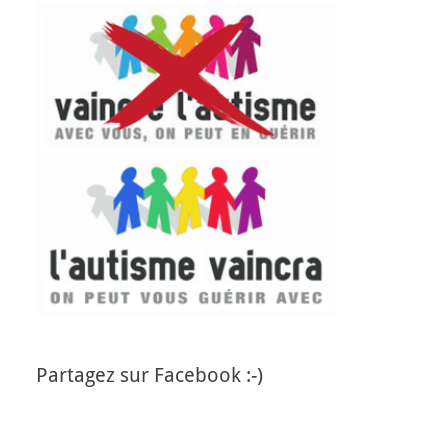
Partagez sur Facebook :-)