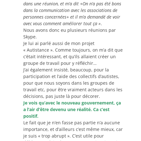
dans une réunion, et m’a dit +On n’a pas été bons
dans la communication avec les associations de
personnes concernées+ et il m’a demandé de voir
avec vous comment améliorer tout ça »
.
Nous avons donc eu plusieurs réunions par
Skype.
Je lui ai parlé aussi de mon projet
« Autistance ». Comme toujours, on m’a dit que
c’était intéressant, et qu’ils allaient créer un
groupe de travail pour y réfléchir…
J’ai également insisté, beaucoup, pour la
participation et l’aide des collectifs d’autistes,
pour que nous soyons dans les groupes de
travail etc, pour être vraiment acteurs dans les
décisions, pas juste là pour décorer.
Je vois qu’avec le nouveau gouvernement, ça
a l’air d’être devenu une réalité. Ca c’est
positif.
Le fait que je n’en fasse pas partie n’a aucune
importance, et d’ailleurs c’est même mieux, car
je suis « trop abrupt ». C’est utile pour