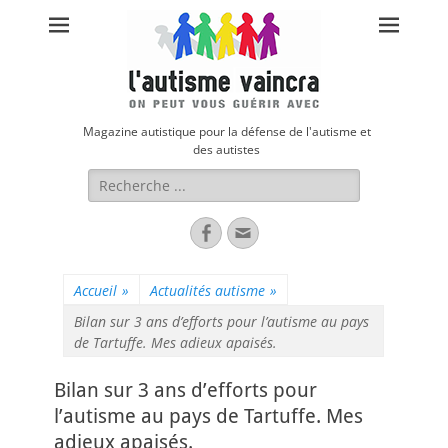
Magazine autistique pour la défense de l'autisme et
des autistes
Rechercher :
Facebook
Adresse
de
contact
Accueil
»
Actualités autisme
»
Bilan sur 3 ans d’efforts pour l’autisme au pays
de Tartuffe. Mes adieux apaisés.
Bilan sur 3 ans d’efforts pour
l’autisme au pays de Tartuffe. Mes
adieux apaisés.