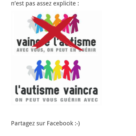
n’est pas assez explicite :
Partagez sur Facebook :-)