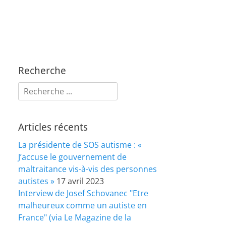
Recherche
Rechercher :
Articles récents
La présidente de SOS autisme : «
J’accuse le gouvernement de
maltraitance vis-à-vis des personnes
autistes »
17 avril 2023
Interview de Josef Schovanec "Etre
malheureux comme un autiste en
France" (via Le Magazine de la