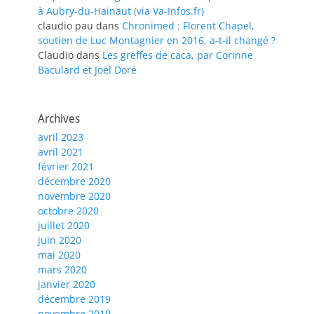
à Aubry-du-Hainaut (via Va-Infos.fr)
claudio pau
dans
Chronimed : Florent Chapel,
soutien de Luc Montagnier en 2016, a-t-il changé ?
Claudio
dans
Les greffes de caca, par Corinne
Baculard et Joël Doré
Archives
avril 2023
avril 2021
février 2021
décembre 2020
novembre 2020
octobre 2020
juillet 2020
juin 2020
mai 2020
mars 2020
janvier 2020
décembre 2019
novembre 2019