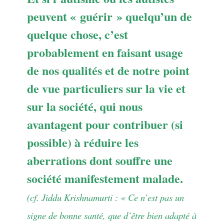
peuvent « guérir » quelqu’un de
quelque chose, c’est
probablement en faisant usage
de nos qualités et de notre point
de vue particuliers sur la vie et
sur la société, qui nous
avantagent pour contribuer (si
possible) à réduire les
aberrations dont souffre une
société manifestement malade.
(cf. Jiddu Krishnamurti : « Ce n’est pas un
signe de bonne santé, que d’être bien adapté à