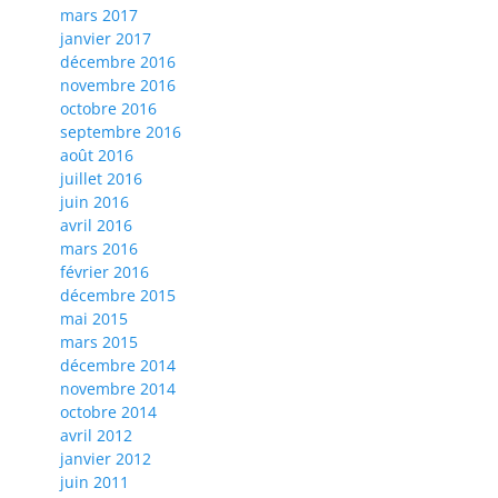
mars 2017
janvier 2017
décembre 2016
novembre 2016
octobre 2016
septembre 2016
août 2016
juillet 2016
juin 2016
avril 2016
mars 2016
février 2016
décembre 2015
mai 2015
mars 2015
décembre 2014
novembre 2014
octobre 2014
avril 2012
janvier 2012
juin 2011