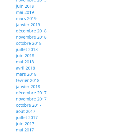
juin 2019
mai 2019
mars 2019
janvier 2019
décembre 2018
novembre 2018
octobre 2018
juillet 2018
juin 2018
mai 2018
avril 2018
mars 2018
février 2018
janvier 2018
décembre 2017
novembre 2017
octobre 2017
août 2017
juillet 2017
juin 2017
mai 2017