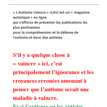
« L’Autisme Vaincra » (LAV) est un « magazine
autistique » en ligne
qui s’efforce de présenter les publications les
plus pertinentes
pour la compréhension et la défense de
l’autisme et donc des autistes.
S’il y a quelque chose à
« vaincre » ici, c’est
principalement l’ignorance et les
croyances erronées amenant à
penser que l’autisme serait une
maladie à vaincre.
Et si l’autisme ou les autistes