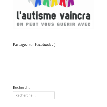
Partagez sur Facebook :-)
Recherche
Rechercher :