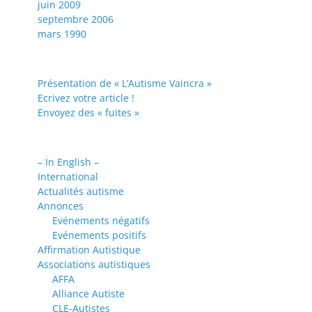
juin 2009
septembre 2006
mars 1990
Présentation de « L’Autisme Vaincra »
Ecrivez votre article !
Envoyez des « fuites »
– In English –
International
Actualités autisme
Annonces
Evénements négatifs
Evénements positifs
Affirmation Autistique
Associations autistiques
AFFA
Alliance Autiste
CLE-Autistes