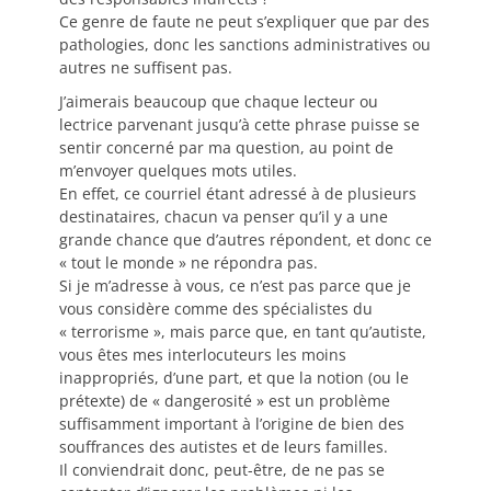
Ce genre de faute ne peut s’expliquer que par des
pathologies, donc les sanctions administratives ou
autres ne suffisent pas.
J’aimerais beaucoup que chaque lecteur ou
lectrice parvenant jusqu’à cette phrase puisse se
sentir concerné par ma question, au point de
m’envoyer quelques mots utiles.
En effet, ce courriel étant adressé à de plusieurs
destinataires, chacun va penser qu’il y a une
grande chance que d’autres répondent, et donc ce
« tout le monde » ne répondra pas.
Si je m’adresse à vous, ce n’est pas parce que je
vous considère comme des spécialistes du
« terrorisme », mais parce que, en tant qu’autiste,
vous êtes mes interlocuteurs les moins
inappropriés, d’une part, et que la notion (ou le
prétexte) de « dangerosité » est un problème
suffisamment important à l’origine de bien des
souffrances des autistes et de leurs familles.
Il conviendrait donc, peut-être, de ne pas se